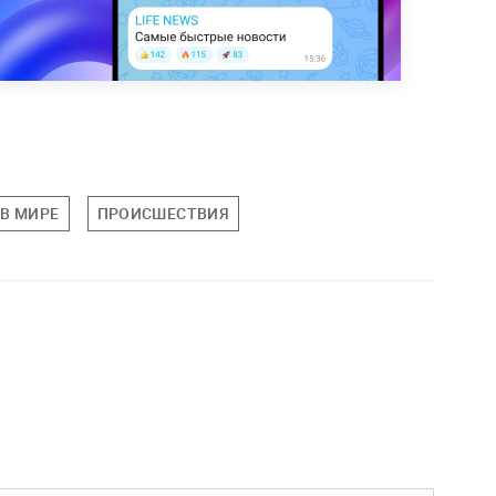
В МИРЕ
ПРОИСШЕСТВИЯ