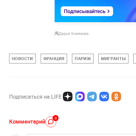
Дарья Хомякова
НОВОСТИ
ФРАНЦИЯ
ПАРИЖ
МИГРАНТЫ
Подписаться на LIFE
0
Комментарий