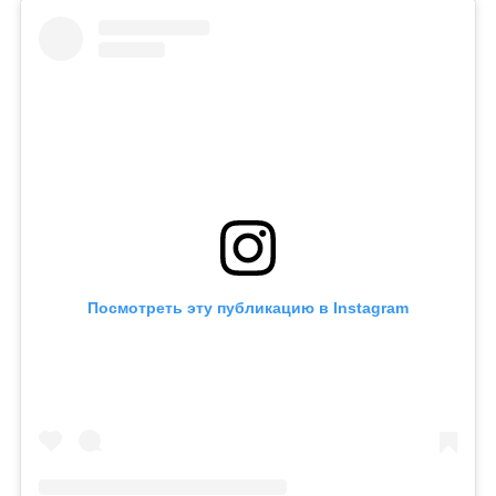
Посмотреть эту публикацию в Instagram