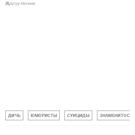
Артур Матвеев
ДИЧЬ
ЮМОРИСТЫ
СУИЦИДЫ
ЗНАМЕНИТОСТ