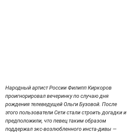
Народный артист России Филипп Киркоров
проигнорировал вечеринку по случаю дня
рождения телеведущей Ольги Бузовой. После
этого пользователи Сети стали строить догадки и
предположили, что певец таким образом
поддержал экс-возлюбленного инста-дивы —