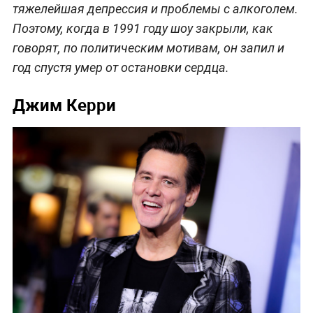
тяжелейшая депрессия и проблемы с алкоголем.
Поэтому, когда в 1991 году шоу закрыли, как
говорят, по политическим мотивам, он запил и
год спустя умер от остановки сердца.
Джим Керри