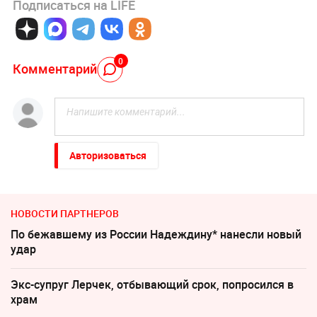
Подписаться на LIFE
0
Комментарий
Авторизоваться
НОВОСТИ ПАРТНЕРОВ
По бежавшему из России Надеждину* нанесли новый
удар
Экс-супруг Лерчек, отбывающий срок, попросился в
храм