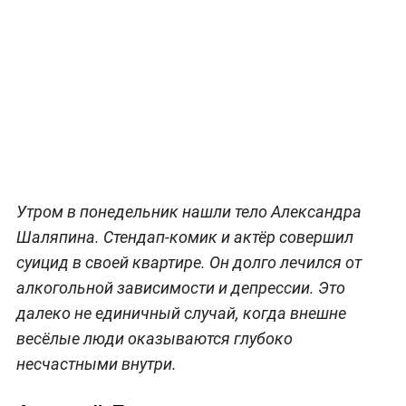
Утром в понедельник нашли тело Александра
Шаляпина. Стендап-комик и актёр совершил
суицид в своей квартире. Он долго лечился от
алкогольной зависимости и депрессии. Это
далеко не единичный случай, когда внешне
весёлые люди оказываются глубоко
несчастными внутри.