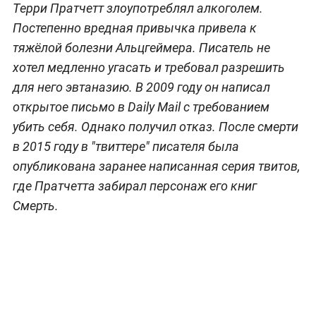
Терри Пратчетт злоупотреблял алкоголем.
Постепенно вредная привычка привела к
тяжёлой болезни Альцгеймера. Писатель не
хотел медленно угасать и требовал разрешить
для него эвтаназию. В 2009 году он написал
открытое письмо в Daily Mail с требованием
убить себя. Однако получил отказ. После смерти
в 2015 году в "твиттере" писателя была
опубликована заранее написанная серия твитов,
где Пратчетта забирал персонаж его книг
Смерть.