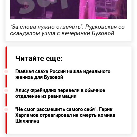
"За слова нужно отвечать". Рудковская со
скандалом ушла с вечеринки Бузовой
Читайте ещё:
Главная сваха России нашла идеального
жениха для Бузовой
Алису Фрейндлих перевели в обычное
отделение из реанимации
"Не смог рассмешить самого себя". Гарик
Харламов отреагировал на смерть комика
Шаляпина