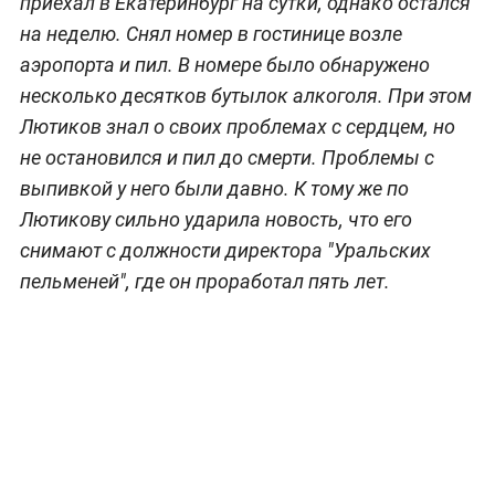
приехал в Екатеринбург на сутки, однако остался
на неделю. Снял номер в гостинице возле
аэропорта и пил. В номере было обнаружено
несколько десятков бутылок алкоголя. При этом
Лютиков знал о своих проблемах с сердцем, но
не остановился и пил до смерти. Проблемы с
выпивкой у него были давно. К тому же по
Лютикову сильно ударила новость, что его
снимают с должности директора "Уральских
пельменей", где он проработал пять лет.