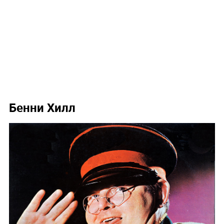
Бенни Хилл