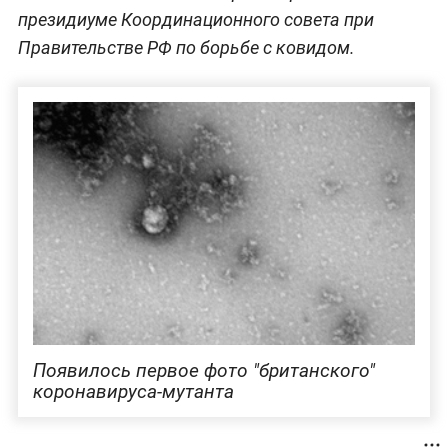
президиуме Координационного совета при
Правительстве РФ по борьбе с ковидом.
Появилось первое фото "британского"
коронавируса-мутанта