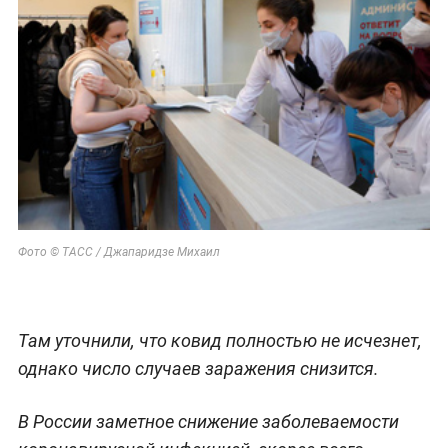
Фото © ТАСС / Джапаридзе Михаил
Там уточнили, что ковид полностью не исчезнет,
однако число случаев заражения снизится.
В России заметное снижение заболеваемости