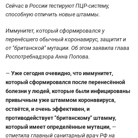
Сейчас в России тестируют ПЦР-систему,
способную отличить новые штаммы.
Иммунитет, который сформировался у
перенёсшего обычный коронавирус, защитит и
от "британской" мутации. Об этом заявила глава
Роспотребнадзора Анна Попова.
Уже сегодня очевидно, что иммунитет,
—
который сформировался после перенесённой
болезни у людей, которые были инфицированы
привычным уже штаммом коронавируса,
остаётся, и очень эффективен, и
противодействует "британскому" штамму,
который имеет определённые мутации,
—
отметила главный санитарный врач РФ на