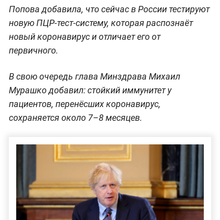
Попова добавила, что сейчас в России тестируют
новую ПЦР-тест-систему, которая распознаёт
новый коронавирус и отличает его от
первичного.
В свою очередь глава Минздрава Михаил
Мурашко добавил: стойкий иммунитет у
пациентов, перенёсших коронавирус,
сохраняется около 7–8 месяцев.