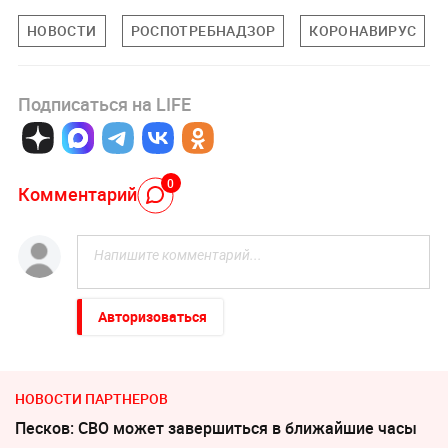
НОВОСТИ
РОСПОТРЕБНАДЗОР
КОРОНАВИРУС
Подписаться на LIFE
0
Комментарий
Авторизоваться
НОВОСТИ ПАРТНЕРОВ
Песков: СВО может завершиться в ближайшие часы