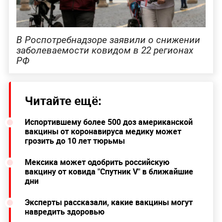
В Роспотребнадзоре заявили о снижении
заболеваемости ковидом в 22 регионах
РФ
Читайте ещё:
Испортившему более 500 доз американской
вакцины от коронавируса медику может
грозить до 10 лет тюрьмы
Мексика может одобрить российскую
вакцину от ковида "Спутник V" в ближайшие
дни
Эксперты рассказали, какие вакцины могут
навредить здоровью