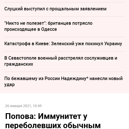
Слуцкий выступил с прощальным заявлением
"Никто не полезет": британцев потрясло
происходящее в Одессе
Катастрофа в Киеве: Зеленский уже покинул Украину
В Севастополе военный расстрелял сослуживцев и
гражданских
По бежавшему из России Надеждину* нанесли новый
удар
26 января 2021, 10:49
Попова: Иммунитет у
переболевших обычным