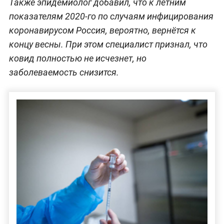
Также эпидемиолог добавил, что к летним
показателям 2020-го по случаям инфицирования
коронавирусом Россия, вероятно, вернётся к
концу весны. При этом специалист признал, что
ковид полностью не исчезнет, но
заболеваемость снизится.