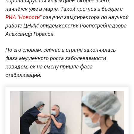
коронавирусной инфекцией, скорее всего,
начнётся уже в марте. Такой прогноз в беседе с
РИА "Новости"
озвучил замдиректора по научной
работе ЦНИИ эпидемиологии Роспотребнадзора
Александр Горелов.
По его словам, сейчас в стране закончилась
фаза медленного роста заболеваемости
ковидом, ей на смену пришла фаза
стабилизации.