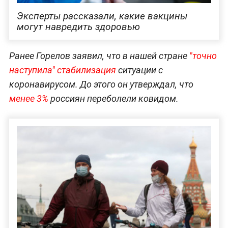
Эксперты рассказали, какие вакцины
могут навредить здоровью
Ранее Горелов заявил, что в нашей стране
"точно
наступила" стабилизация
ситуации с
коронавирусом. До этого он утверждал, что
менее 3%
россиян переболели ковидом.