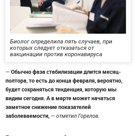
Биолог определила пять случаев, при
которых следует отказаться от
вакцинации против коронавируса
Обычно фаза стабилизации длится месяц-
—
полтора, то есть до конца февраля, вероятно,
будет сохраняться тенденция, которую мы
видим сегодня. А в марте может начаться
заметное снижение показателей
заболеваемости,
— отметил Горелов.