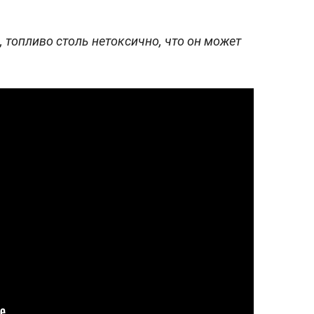
 топливо столь нетоксично, что он может