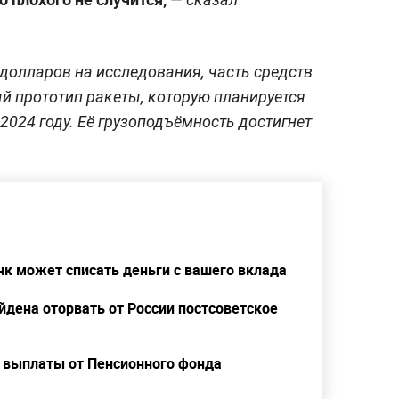
долларов на исследования, часть средств
й прототип ракеты, которую планируется
 2024 году. Её грузоподъёмность достигнет
нк может списать деньги с вашего вклада
йдена оторвать от России постсоветское
 выплаты от Пенсионного фонда