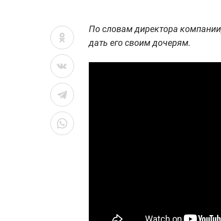
По словам директора компании,
дать его своим дочерям.