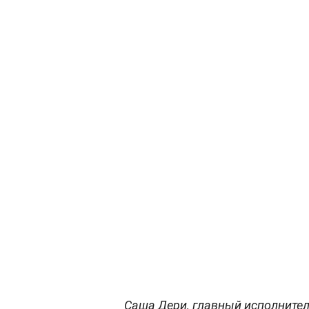
Саша Дери, главный исполнитель