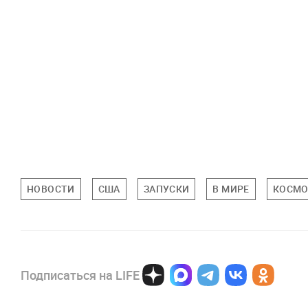
НОВОСТИ
США
ЗАПУСКИ
В МИРЕ
КОСМО
Подписаться на LIFE