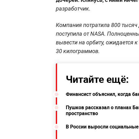
разработчик.
Компания потратила 800 тысяч 
поступила от NASA. Полноценны
вывести на орбиту, ожидается к
30 килограммов.
Читайте ещё:
Финансист объяснил, когда ба
Пушков рассказал о планах Ба
пространство
В России выросли социальные