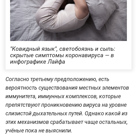
"Ковидный язык", светобоязнь и сыпь:
скрытые симптомы коронавируса — в
инфографике Лайфа
Согласно третьему предположению, есть
вероятность существования местных элементов
иммунитета, иммунных комплексов, которые
препятствуют проникновению вируса на уровне
слизистой дыхательных путей. Однако какой из
этих механизмов срабатывает чаще остальных,
учёные пока не выяснили.