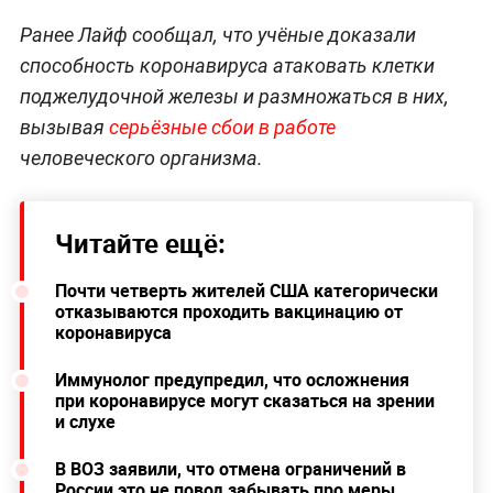
Ранее Лайф сообщал, что учёные доказали
способность коронавируса атаковать клетки
поджелудочной железы и размножаться в них,
вызывая
серьёзные сбои в работе
человеческого организма.
Читайте ещё:
Почти четверть жителей США категорически
отказываются проходить вакцинацию от
коронавируса
Иммунолог предупредил, что осложнения
при коронавирусе могут сказаться на зрении
и слухе
В ВОЗ заявили, что отмена ограничений в
России это не повод забывать про меры