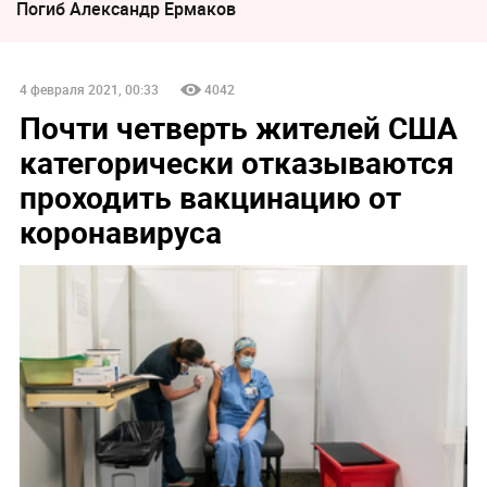
Погиб Александр Ермаков
4 февраля 2021, 00:33
4042
Почти четверть жителей США
категорически отказываются
проходить вакцинацию от
коронавируса