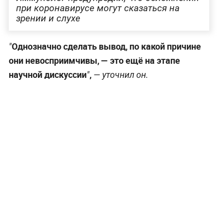
при коронавирусе могут сказаться на
зрении и слухе
Однозначно сделать вывод, по какой причине
"
они невосприимчивы, — это ещё на этапе
научной дискуссии
,
"
— уточнил он.