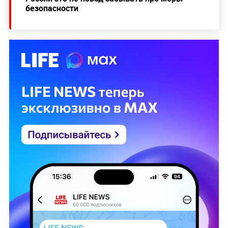
безопасности