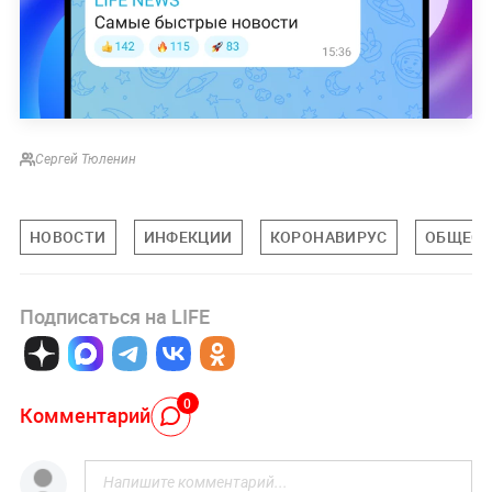
Сергей Тюленин
НОВОСТИ
ИНФЕКЦИИ
КОРОНАВИРУС
ОБЩЕСТ
Подписаться на LIFE
0
Комментарий