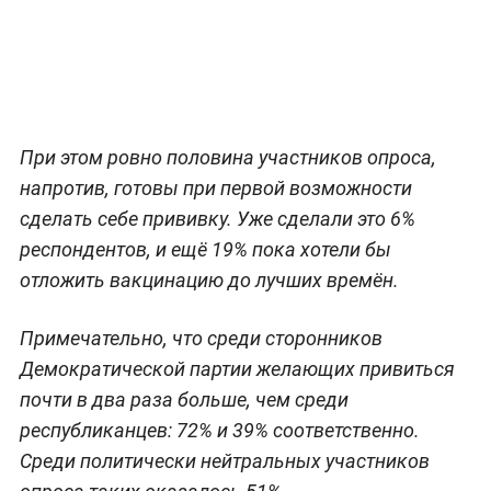
При этом ровно половина участников опроса,
напротив, готовы при первой возможности
сделать себе прививку. Уже сделали это 6%
респондентов, и ещё 19% пока хотели бы
отложить вакцинацию до лучших времён.
Примечательно, что среди сторонников
Демократической партии желающих привиться
почти в два раза больше, чем среди
республиканцев: 72% и 39% соответственно.
Среди политически нейтральных участников