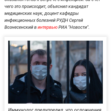
чего это происходит, объяснил кандидат
медицинских наук, доцент кафедры
инфекционных болезней РУДН Сергей
Вознесенский в
интервью
РИА "Новости".
Иммунолог предупредил, что осложнения