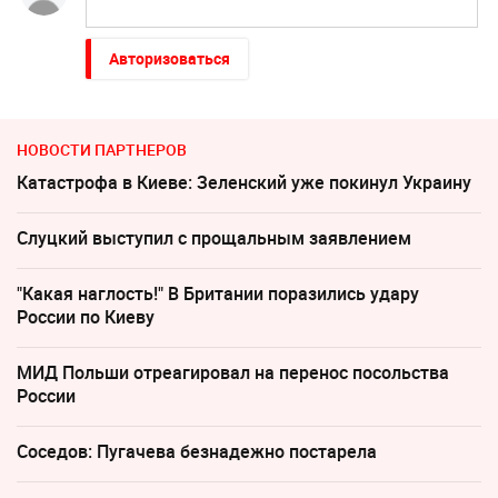
Авторизоваться
НОВОСТИ ПАРТНЕРОВ
Катастрофа в Киеве: Зеленский уже покинул Украину
Слуцкий выступил с прощальным заявлением
"Какая наглость!" В Британии поразились удару
России по Киеву
МИД Польши отреагировал на перенос посольства
России
Соседов: Пугачева безнадежно постарела