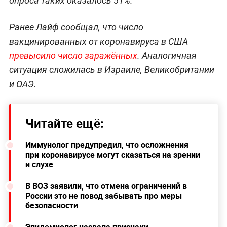
опроса таких оказалось 51%.
Ранее Лайф сообщал, что число
вакцинированных от коронавируса в США
превысило число заражённых
. Аналогичная
ситуация сложилась в Израиле, Великобритании
и ОАЭ.
Читайте ещё:
Иммунолог предупредил, что осложнения
при коронавирусе могут сказаться на зрении
и слухе
В ВОЗ заявили, что отмена ограничений в
России это не повод забывать про меры
безопасности