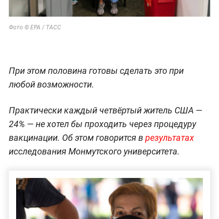
Фото © ЕРА / ТАСС
При этом половина готовы сделать это при
любой возможности.
Практически каждый четвёртый житель США —
24% — не хотел бы проходить через процедуру
вакцинации. Об этом говорится в
результатах
исследования Монмутского университета.