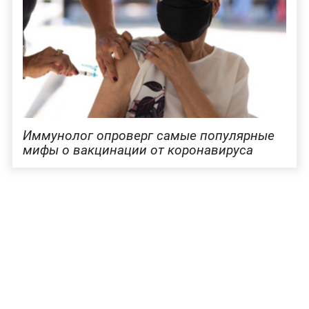
Иммунолог опроверг самые популярные
мифы о вакцинации от коронавируса