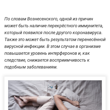
По словам Вознесенского, одной из причин
может быть наличие перекрёстного иммунитета,
который появился после другого коронавируса.
Также это может быть результатом перенесённой
вирусной инфекции. В этом случае в организме
повышается уровень интерферонов и, как
следствие, снижается восприимчивость к
подобным заболеваниям.