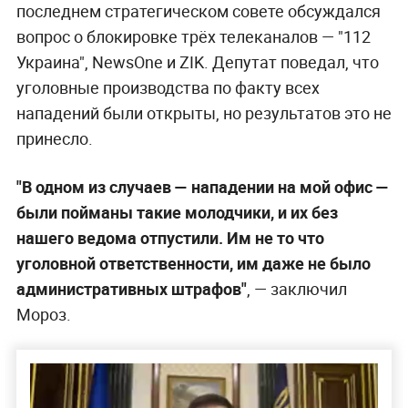
последнем стратегическом совете обсуждался
вопрос о блокировке трёх телеканалов — "112
Украина", NewsOne и ZIK. Депутат поведал, что
уголовные производства по факту всех
нападений были открыты, но результатов это не
принесло.
"В одном из случаев — нападении на мой офис —
были пойманы такие молодчики, и их без
нашего ведома отпустили. Им не то что
уголовной ответственности, им даже не было
административных штрафов"
, — заключил
Мороз.