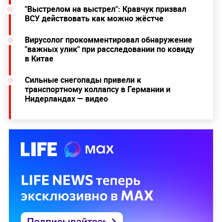
"Выстрелом на выстрел": Кравчук призвал
ВСУ действовать как можно жёстче
Вирусолог прокомментировал обнаружение
"важных улик" при расследовании по ковиду
в Китае
Сильные снегопады привели к
транспортному коллапсу в Германии и
Нидерландах — видео