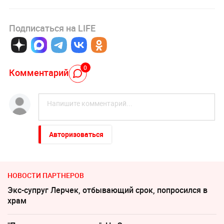
Подписаться на LIFE
0
Комментарий
Авторизоваться
НОВОСТИ ПАРТНЕРОВ
Экс-супруг Лерчек, отбывающий срок, попросился в
храм