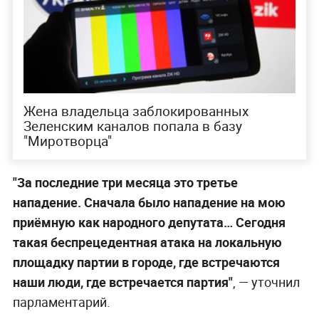
Жена владельца заблокированных
Зеленским каналов попала в базу
"Миротворца"
"За последние три месяца это третье
нападение. Сначала было нападение на мою
приёмную как народного депутата… Сегодня
такая беспрецедентная атака на локальную
площадку партии в городе, где встречаются
наши люди, где встречается партия"
, — уточнил
парламентарий.