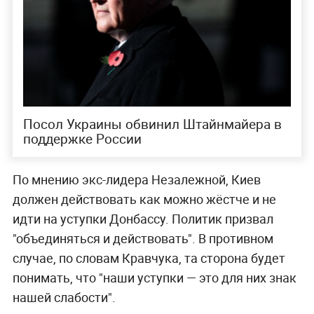
Посол Украины обвинил Штайнмайера в
поддержке России
По мнению экс-лидера Незалежной, Киев
должен действовать как можно жёстче и не
идти на уступки Донбассу. Политик призвал
"объединяться и действовать". В противном
случае, по словам Кравчука, та сторона будет
понимать, что "наши уступки — это для них знак
нашей слабости".