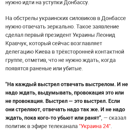
нужно идти на уступки Донбассу.
На обстрелы украинских силовиков в Донбассе
нужно отвечать зеркально. Такое заявление
сделал первый президент Украины Леонид
Кравчук, который сейчас возглавляет
делегацию Киева в трёхсторонней контактной
группе, отметив, что не нужно ждать, когда
появятся раненые или убитые.
"На каждый выстрел отвечать выстрелом. И не
надо ждать, выдумывать, провокация это или
не провокация. Выстрел — это выстрел. Если
они стреляют, отвечать надо так же. И не надо
ждать, пока кого-то убьют или ранят"
, — сказал
политик в эфире телеканала
"Украина 24"
.