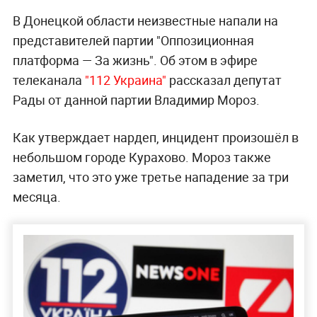
В Донецкой области неизвестные напали на
представителей партии "Оппозиционная
платформа — За жизнь". Об этом в эфире
телеканала
"112 Украина"
рассказал депутат
Рады от данной партии Владимир Мороз.
Как утверждает нардеп, инцидент произошёл в
небольшом городе Курахово. Мороз также
заметил, что это уже третье нападение за три
месяца.