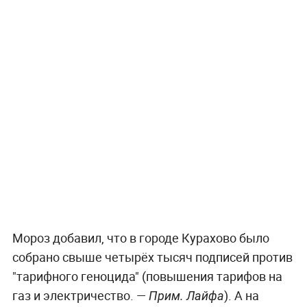
Мороз добавил, что в городе Курахово было
собрано свыше четырёх тысяч подписей против
"тарифного геноцида" (повышения тарифов на
газ и электричество. —
). А на
Прим. Лайфа