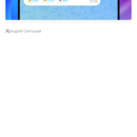
Андрей Григорьев