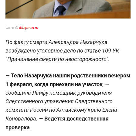
Фото ©
Altapress.ru
По факту смерти Александра Назарчука
возбуждено уголовное дело по статье 109 УК
"Причинение смерти по неосторожности".
Тело Назарчука нашли родственники вечером
—
1 февраля, когда приехали на участок
, —
сообщила Лайфу помощник руководителя
Следственного управления Следственного
комитета России по Алтайскому краю Елена
Ведётся доследственная
Коновалова. —
проверка.