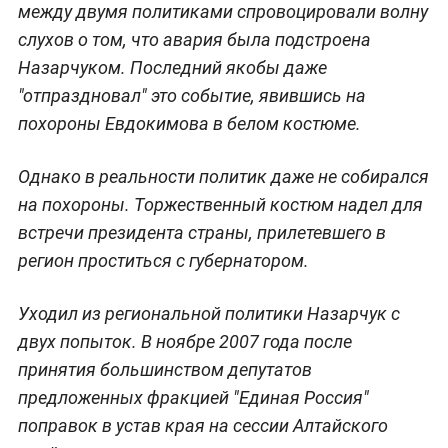
между двумя политиками спровоцировали волну
слухов о том, что авария была подстроена
Назарчуком. Последний якобы даже
"отпраздновал" это событие, явившись на
похороны Евдокимова в белом костюме.
Однако в реальности политик даже не собирался
на похороны. Торжественный костюм надел для
встречи президента страны, прилетевшего в
регион проститься с губернатором.
Уходил из региональной политики Назарчук с
двух попыток. В ноябре 2007 года после
принятия большинством депутатов
предложенных фракцией "Единая Россия"
поправок в устав края на сессии Алтайского