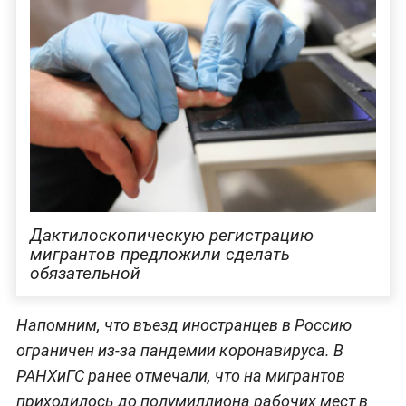
Дактилоскопическую регистрацию
мигрантов предложили сделать
обязательной
Напомним, что въезд иностранцев в Россию
ограничен из-за пандемии коронавируса. В
РАНХиГС ранее отмечали, что на мигрантов
приходилось до полумиллиона рабочих мест в