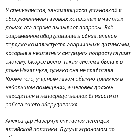
У специалистов, занимающихся установкой и
обслуживанием газовых котельных в частных
домах, эта версия вызывает вопросы. Всё
современное оборудование в обязательном
порядке комплектуется аварийными датчиками,
которые в нештатных ситуациях попросту глушат
систему. Скорее всего, такая система была и в
доме Назарчука, однако она не сработала.
Кроме того, угарным газом обычно травятся в
небольшом помещении, а человек должен
находиться в непосредственной близости от
работающего оборудования.
Александр Назарчук считается легендой
алтайской политики. Будучи агрономом по