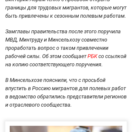
границы для трудовых мигрантов, которые могут
быть привлечены к сезонным полевым работам.
Замглавы правительства после этого поручила
МВД, Минтруду и Минсельхозу совместно
проработать вопрос о таком привлечении
рабочей силы. Об этом сообщает
РБК
со ссылкой
на копию соответствующего поручения.
В Минсельхозе пояснили, что с просьбой
впустить в Россию мигрантов для полевых работ
в ведомство обратились представители регионов
и отраслевого сообщества.