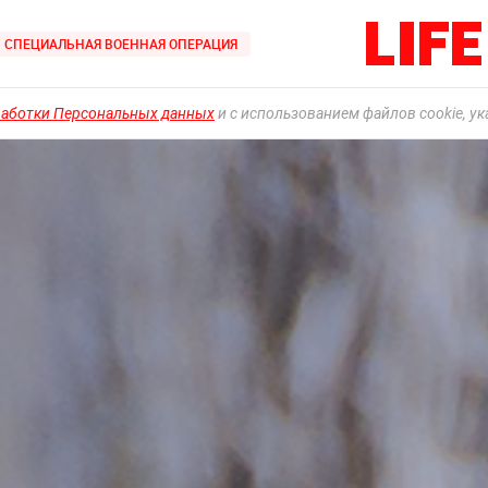
СПЕЦИАЛЬНАЯ ВОЕННАЯ ОПЕРАЦИЯ
работки Персональных данных
и с использованием файлов cookie, у