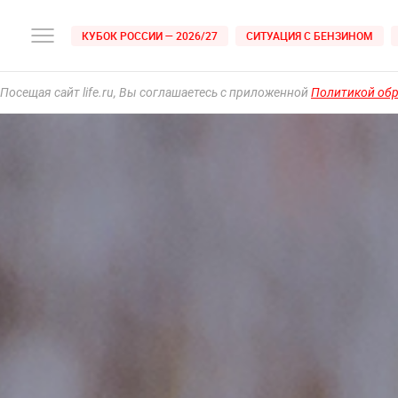
КУБОК РОССИИ — 2026/27
СИТУАЦИЯ С БЕНЗИНОМ
Посещая сайт life.ru, Вы соглашаетесь с приложенной
Политикой об