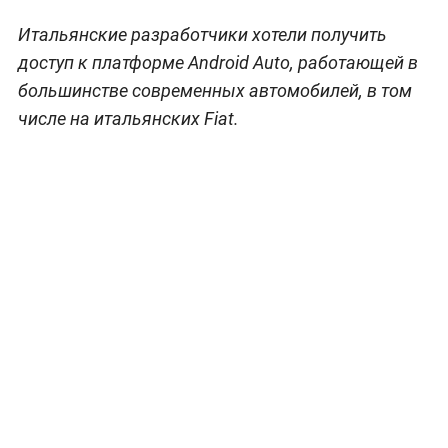
Итальянские разработчики хотели получить
доступ к платформе Android Auto, работающей в
большинстве современных автомобилей, в том
числе на итальянских Fiat.