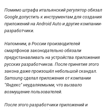
Помимо штрафа итальянский регулятор обязал
Google допустить к инструментам для создания
приложений на Android Auto и другие компании-
разработчики.
Напомним, в России производителей
смартфонов законодательно обязали
предустанавливать на устройства приложения
русских разработчиков. После принятия этого
закона даже произошёл небольшой скандал.
Samsung сделал приложения от компании
"Яндекс" неудаляемыми, что вызвало
возмущение пользователей.
После этого разработчики приложений и