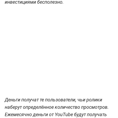
инвестициями бесполезно.
Деньги получат те пользователи, чьи ролики
наберут определённое количество просмотров.
Ежемесячно деньги от YouTube будут получать