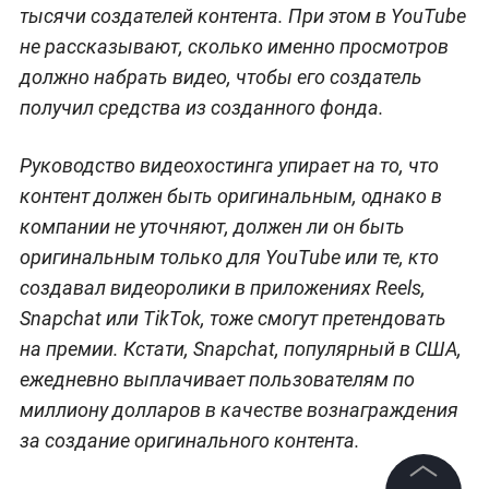
тысячи создателей контента. При этом в YouTube
не рассказывают, сколько именно просмотров
должно набрать видео, чтобы его создатель
получил средства из созданного фонда.
Руководство видеохостинга упирает на то, что
контент должен быть оригинальным, однако в
компании не уточняют, должен ли он быть
оригинальным только для YouTube или те, кто
создавал видеоролики в приложениях Reels,
Snapchat или TikTok, тоже смогут претендовать
на премии. Кстати, Snapchat, популярный в США,
ежедневно выплачивает пользователям по
миллиону долларов в качестве вознаграждения
за создание оригинального контента.