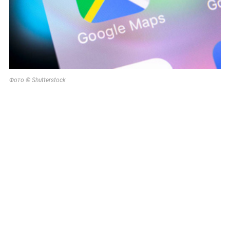
Фото © Shutterstock