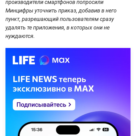
производители смартфонов попросили
Минцифры уточнить приказ, добавив в него
пункт, разрешающий пользователям сразу
удалять те приложения, в которых они не
нуждаются.