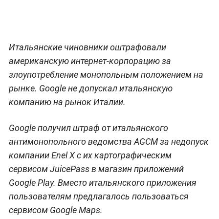
Итальянские чиновники оштрафовали
американскую интернет-корпорацию за
злоупотребление монопольным положением на
рынке. Google не допускал итальянскую
компанию на рынок Италии.
Google получил штраф от итальянского
антимонопольного ведомства AGCM за недопуск
компании Enel X с их картографическим
сервисом JuicePass в магазин приложений
Google Play. Вместо итальянского приложения
пользователям предлагалось пользоваться
сервисом Google Maps.