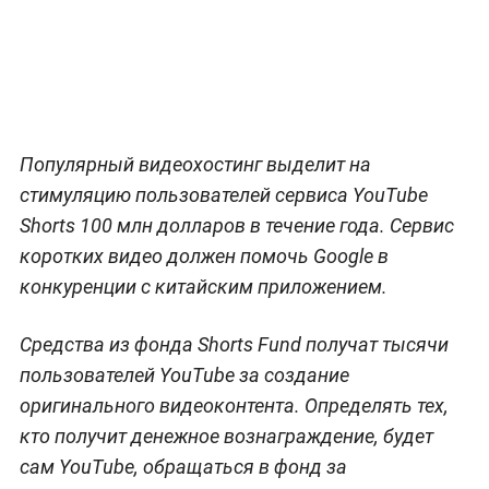
Популярный видеохостинг выделит на
стимуляцию пользователей сервиса YouTube
Shorts 100 млн долларов в течение года. Сервис
коротких видео должен помочь Google в
конкуренции с китайским приложением.
Средства из фонда Shorts Fund получат тысячи
пользователей YouTube за создание
оригинального видеоконтента. Определять тех,
кто получит денежное вознаграждение, будет
сам YouTube, обращаться в фонд за