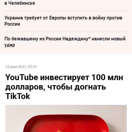
в Челябинске
Украина требует от Европы вступить в войну против
России
По бежавшему из России Надеждину* нанесли новый
удар
12 мая 2021, 07:51
YouTube инвестирует 100 млн
долларов, чтобы догнать
TikTok