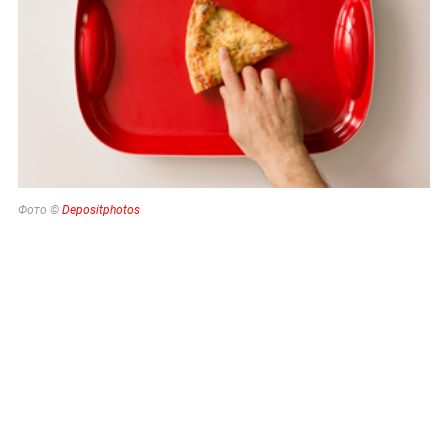
Фото ©
Depositphotos