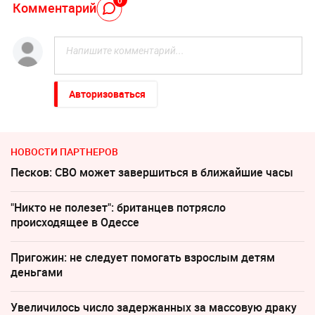
0
Комментарий
Авторизоваться
НОВОСТИ ПАРТНЕРОВ
Песков: СВО может завершиться в ближайшие часы
"Никто не полезет": британцев потрясло
происходящее в Одессе
Пригожин: не следует помогать взрослым детям
деньгами
Увеличилось число задержанных за массовую драку