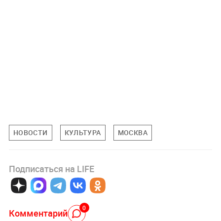
НОВОСТИ
КУЛЬТУРА
МОСКВА
Подписаться на LIFE
0
Комментарий