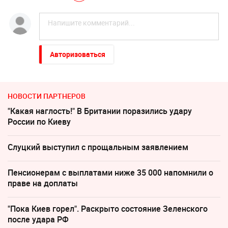
Авторизоваться
НОВОСТИ ПАРТНЕРОВ
"Какая наглость!" В Британии поразились удару
России по Киеву
Слуцкий выступил с прощальным заявлением
Пенсионерам с выплатами ниже 35 000 напомнили о
праве на доплаты
"Пока Киев горел". Раскрыто состояние Зеленского
после удара РФ