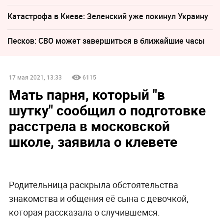
Катастрофа в Киеве: Зеленский уже покинул Украину
Песков: СВО может завершиться в ближайшие часы
17 мая 2021, 13:33
6115
Мать парня, который "в
шутку" сообщил о подготовке
расстрела в московской
школе, заявила о клевете
Родительница раскрыла обстоятельства
знакомства и общения её сына с девочкой,
которая рассказала о случившемся.