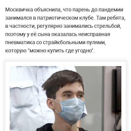
Москвичка объяснила, что парень до пандемии
занимался в патриотическом клубе. Там ребята,
в частности, регулярно занимались стрельбой,
поэтому у её сына оказалась неисправная
пневматика со страйкбольными пулями,
которую "можно купить где угодно".