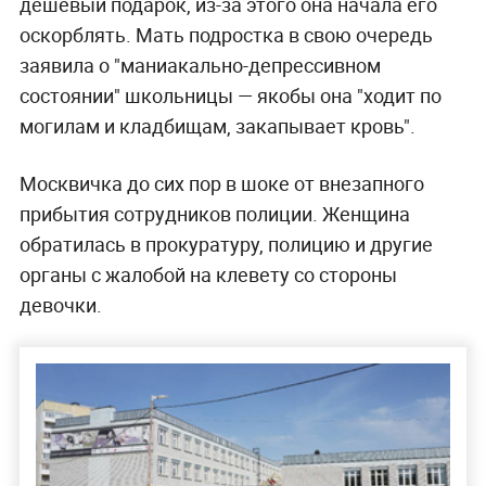
дешёвый подарок, из-за этого она начала его
оскорблять. Мать подростка в свою очередь
заявила о "маниакально-депрессивном
состоянии" школьницы — якобы она "ходит по
могилам и кладбищам, закапывает кровь".
Москвичка до сих пор в шоке от внезапного
прибытия сотрудников полиции. Женщина
обратилась в прокуратуру, полицию и другие
органы с жалобой на клевету со стороны
девочки.