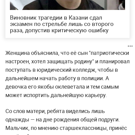
Виновник трагедии в Казани сдал
экзамен по стрельбе лишь со второго
раза, допустив критическую ошибку
Женщина объяснила, что её сын "патриотически
настроен, хотел защищать родину" и планировал
поступать в юридический колледж, чтобы в
дальнейшем начать работу в полиции. А
девочка его якобы оклеветала и тем самым
может испортить дальнейшую карьеру.
Со слов матери, ребята виделись лишь
однажды — на дне рождения общей подруги.
Мальчик, по мнению старшеклассницы, принёс