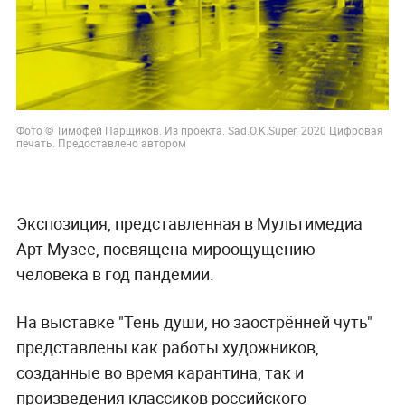
Фото © Тимофей Парщиков. Из проекта. Sad.O.K.Super. 2020 Цифровая
печать. Предоставлено автором
Экспозиция, представленная в Мультимедиа
Арт Музее, посвящена мироощущению
человека в год пандемии.
На выставке "Тень души, но заострённей чуть"
представлены как работы художников,
созданные во время карантина, так и
произведения классиков российского