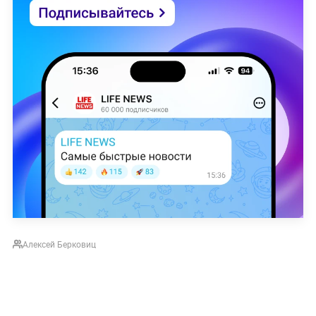
Алексей Берковиц