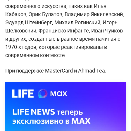
современного искусства, таких как Илья
Кабаков, Эрик Булатов, Владимир Янкилевский,
Эдуард Штейнберг, Михаил Рогинский, Игорь
Шелковский, Франциско Инфанте, Иван Чуйков
и других, созданные в разное время начиная с
1970-х годов, которые реактивированы в
современном контексте.
При поддержке MasterCard и Ahmad Tea.