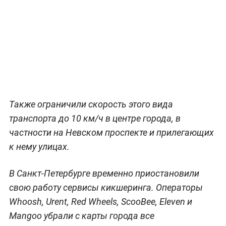
Также ограничили скорость этого вида
транспорта до 10 км/ч в центре города, в
частности на Невском проспекте и прилегающих
к нему улицах.
В Санкт-Петербурге временно приостановили
свою работу сервисы кикшеринга. Операторы
Whoosh, Urent, Red Wheels, ScooBee, Eleven и
Mangoo убрали с карты города все