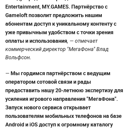
Entertainment, MY.GAMES. Партнёрство с
Gameloft позволит предложить нашим
абонентам доступ к уникальному контенту с
уже привычным удобством с точки зрения
оплаты и использования
, — отмечает
коммерческий директор "МегаФона" Влад
Вольфсон.
Мы гордимся партнёрством с ведущим
—
оператором сотовой связи и рады
предоставить нашу 20-летнюю экспертизу для
усиления игрового направления "МегаФона".
Запуск нового сервиса открывает
пользователям мобильных телефонов на базе
Android и iOS доступ к огромному каталогу