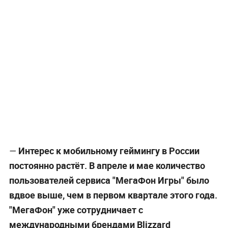
Интерес к мобильному геймингу в России
—
постоянно растёт. В апреле и мае количество
пользователей сервиса "МегаФон Игры" было
вдвое выше, чем в первом квартале этого года.
"МегаФон" уже сотрудничает с
международными брендами Blizzard