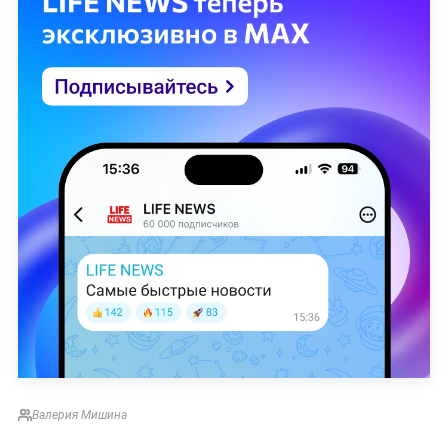
Валерия Мишина