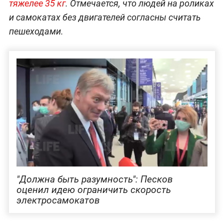
тяжелее 35 кг
. Отмечается, что людей на роликах
и самокатах без двигателей согласны считать
пешеходами.
"Должна быть разумность": Песков
оценил идею ограничить скорость
электросамокатов