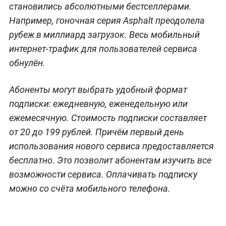
становились абсолютными бестселлерами.
Например, гоночная серия Asphalt преодолела
рубеж в миллиард загрузок. Весь мобильный
интернет-трафик для пользователей сервиса
обнулён.
Абоненты могут выбрать удобный формат
подписки: ежедневную, еженедельную или
ежемесячную. Стоимость подписки составляет
от 20 до 199 рублей. Причём первый день
использования нового сервиса предоставляется
бесплатно. Это позволит абонентам изучить все
возможности сервиса. Оплачивать подписку
можно со счёта мобильного телефона.