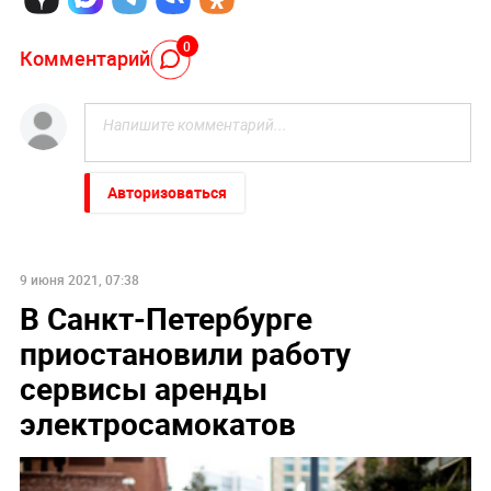
0
Комментарий
Авторизоваться
9 июня 2021, 07:38
В Санкт-Петербурге
приостановили работу
сервисы аренды
электросамокатов