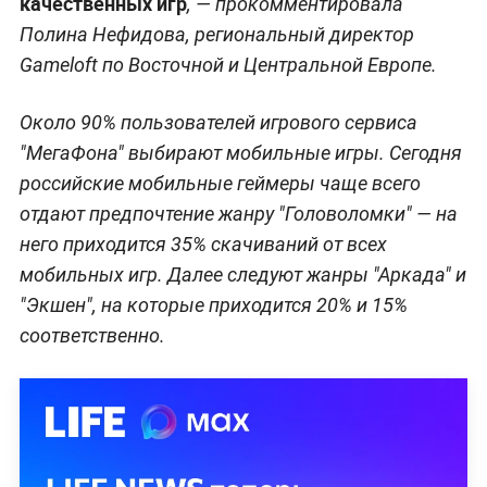
качественных игр
, — прокомментировала
Полина Нефидова, региональный директор
Gameloft по Восточной и Центральной Европе.
Около 90% пользователей игрового сервиса
"МегаФона" выбирают мобильные игры. Сегодня
российские мобильные геймеры чаще всего
отдают предпочтение жанру "Головоломки" — на
него приходится 35% скачиваний от всех
мобильных игр. Далее следуют жанры "Аркада" и
"Экшен", на которые приходится 20% и 15%
соответственно.