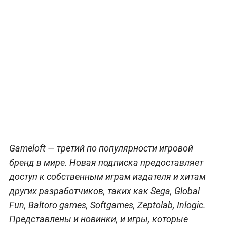
Gameloft — третий по популярности игровой
бренд в мире. Новая подписка предоставляет
доступ к собственным играм издателя и хитам
других разработчиков, таких как Sega, Global
Fun, Baltoro games, Softgames, Zeptolab, Inlogic.
Представлены и новинки, и игры, которые