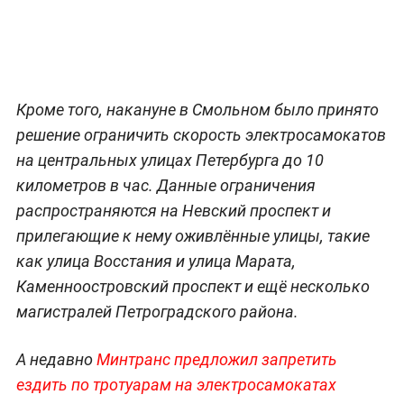
Кроме того, накануне в Смольном было принято
решение ограничить скорость электросамокатов
на центральных улицах Петербурга до 10
километров в час. Данные ограничения
распространяются на Невский проспект и
прилегающие к нему оживлённые улицы, такие
как улица Восстания и улица Марата,
Каменноостровский проспект и ещё несколько
магистралей Петроградского района.
А недавно
Минтранс предложил запретить
ездить по тротуарам на электросамокатах