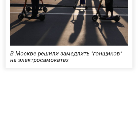
В Москве решили замедлить "гонщиков"
на электросамокатах