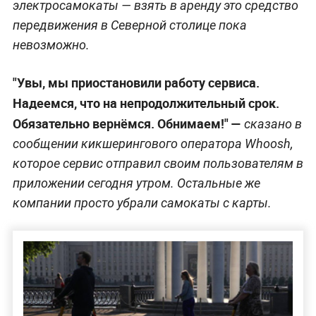
электросамокаты — взять в аренду это средство
передвижения в Северной столице пока
невозможно.
"Увы, мы приостановили работу сервиса.
Надеемся, что на непродолжительный срок.
Обязательно вернёмся. Обнимаем!" —
сказано в
сообщении кикшерингового оператора Whoosh,
которое сервис отправил своим пользователям в
приложении сегодня утром. Остальные же
компании просто убрали самокаты с карты.