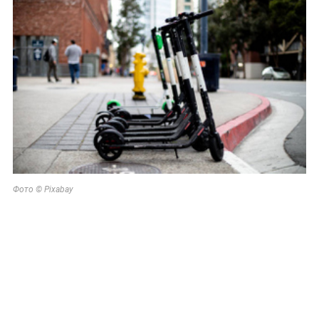
Фото © Pixabay