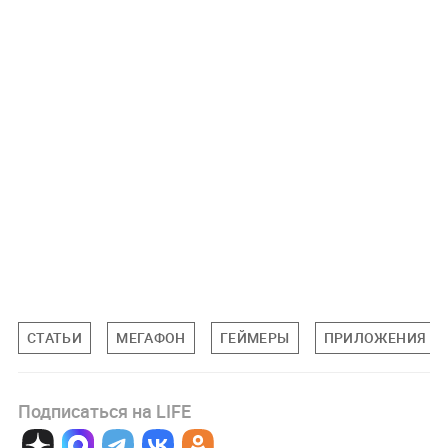
СТАТЬИ
МЕГАФОН
ГЕЙМЕРЫ
ПРИЛОЖЕНИЯ
Подписаться на LIFE