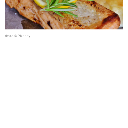
Фото © Pixabay