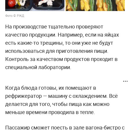
Фото © РЖД
На производстве тщательно проверяют
качество продукции. Например, если на яйцах
есть какие-то трещины, то они уже не будут
использоваться для приготовления пищи.
Контроль за качеством продуктов проходит в
специальной лаборатории.
Когда блюда готовы, их помещают в
рефрижератор — машину с охлаждением. Всё
делается для того, чтобы пища как можно
меньше времени проводила в тепле.
Пассажир сможет поесть в зале вагона-бистро с