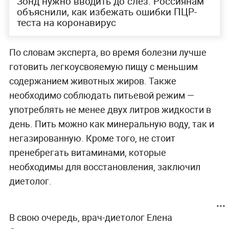
Зонд нужно вводить до слёз: Россиянам
объяснили, как избежать ошибки ПЦР-
теста на коронавирус
По словам эксперта, во время болезни лучше
готовить легкоусвояемую пищу с меньшим
содержанием животных жиров. Также
необходимо соблюдать питьевой режим —
употреблять не менее двух литров жидкости в
день. Пить можно как минеральную воду, так и
негазированную. Кроме того, не стоит
пренебрегать витаминами, которые
необходимы для восстановления, заключил
диетолог.
В свою очередь, врач-диетолог Елена