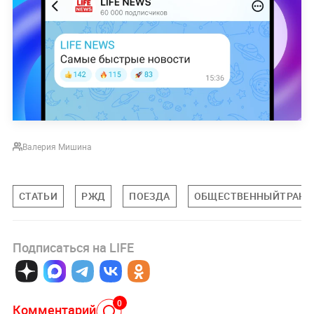
Валерия Мишина
СТАТЬИ
РЖД
ПОЕЗДА
ОБЩЕСТВЕННЫЙТРАНС
Подписаться на LIFE
0
Комментарий