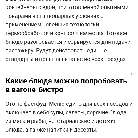
контейнеры с едой, приготовленной опытными
поварами в стационарных условиях с
применением новейших технологий
термообработки и контроля качества. Готовое
блюдо разогревается и сервируется для подачи
пассажиру. Будут действовать единые
стандарты и цены на питание во всех поездах.
Какие блюда можно попробовать
в вагоне-бистро
Это не фастфуд! Меню едино для всех поездов и
включает в себя супы, салаты, горячие блюда
из мяса и рыбы, вегетарианские и детские
блюда, а также напитки и десерты.