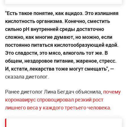
"Есть такое понятие, как ацидоз. Это излишняя
кислотность организма. Конечно, сместить
сильно рН внутренней среды достаточно
сложно, как многие думают, но можно, если
постоянно питаться кислотообразующей едой.
Это сладости, это мясо, алкоголь тот же. В
общем, нездоровое питание, жареное, стресс.
И, кстати, лекарства тоже могут смещать", —
сказала диетолог.
Ранее диетолог Лина Бегдач объяснила,
почему
коронавирус спровоцировал резкий рост
лишнего веса у каждого третьего человека
.