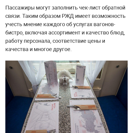
Пассажиры могут заполнить чек-лист обратной
связи. Таким образом РЖД имеет возможность
учесть мнение каждого об услугах вагонов-
бистро, включая ассортимент и качество блюд,
работу персонала, соответствие цены и
качества и многое другое.