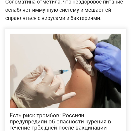
Соломатина отметила, что нездоровое питание
ослабляет иммунную систему и мешает ей
справляться с вирусами и бактериями.
Есть риск тромбов: Россиян
предупредили об опасности курения в
течение трёх дней после вакцинации