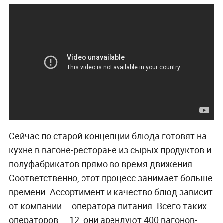
Сейчас по старой концепции блюда готовят на
кухне в вагоне-ресторане из сырых продуктов и
полуфабрикатов прямо во время движения.
Соответственно, этот процесс занимает больше
времени. Ассортимент и качество блюд зависит
от компании – оператора питания. Всего таких
операторов — 12, они арендуют 400 вагонов-