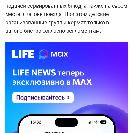
подачей сервированных блюд, а также на своём
месте в вагоне поезда. При этом детские
организованные группы кормят только в
вагоне-бистро согласно регламентам.