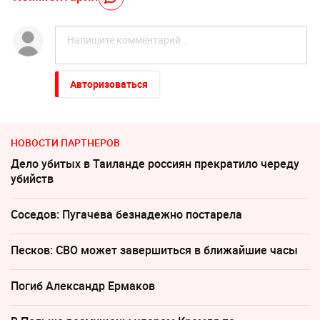
Авторизоваться
НОВОСТИ ПАРТНЕРОВ
Дело убитых в Таиланде россиян прекратило череду
убийств
Соседов: Пугачева безнадежно постарела
Песков: СВО может завершиться в ближайшие часы
Погиб Александр Ермаков