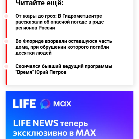
Читайте ещё:
От жары до гроз: В Гидрометцентре
рассказали об опасной погоде в ряде
регионов России
Во Флориде взорвали оставшуюся часть
дома, при обрушении которого погибли
десятки людей
Скончался бывший ведущий программы
"Время" Юрий Петров