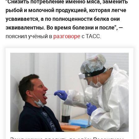
"Снизить потребление именно мяса, заменить
рыбой и молочной продукцией, которая легче
усваивается, а по полноценности белка они
эквивалентны. Во время болезни и после", —
пояснил учёный в
разговоре
с ТАСС.