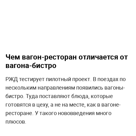
Чем вагон-ресторан отличается от
вагона-бистро
РЖД тестирует пилотный проект. В поездах по
нескольким направлениям появились вагоны-
бистро. Туда поставляют блюда, которые
готовятся в цеху, а не на месте, как в вагоне-
ресторане. У такого нововведения много
плюсов.