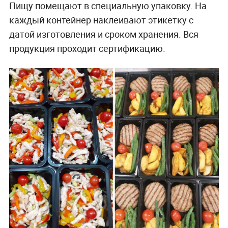
Пищу помещают в специальную упаковку. На
каждый контейнер наклеивают этикетку с
датой изготовления и сроком хранения. Вся
продукция проходит сертификацию.