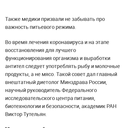
Также медики призвали не забывать про
важность питьевого режима.
Во время лечения коронавируса и на этапе
восстановления для лучшего
функционирования организма и выработки
антител следует употреблять рыбу и молочные
продукты, а не мясо. Такой совет дал главный
внештатный диетолог Минздрава России,
научный руководитель Федерального
исследовательского центра питания,
биотехнологии и безопасности, академик РАН
Виктор Тутельян.