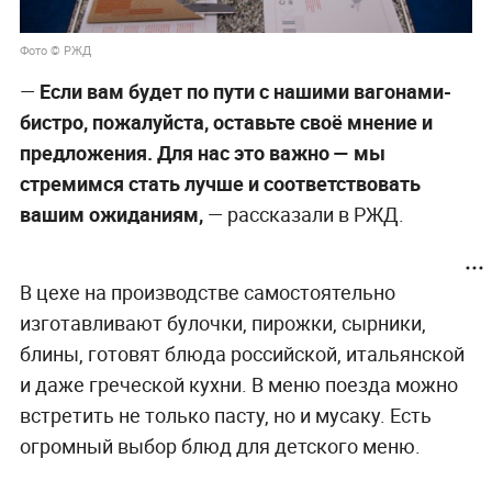
Фото © РЖД
—
Если вам будет по пути с нашими вагонами-
бистро, пожалуйста, оставьте своё мнение и
предложения. Для нас это важно — мы
стремимся стать лучше и соответствовать
вашим ожиданиям,
— рассказали в РЖД.
В цехе на производстве самостоятельно
изготавливают булочки, пирожки, сырники,
блины, готовят блюда российской, итальянской
и даже греческой кухни. В меню поезда можно
встретить не только пасту, но и мусаку. Есть
огромный выбор блюд для детского меню.