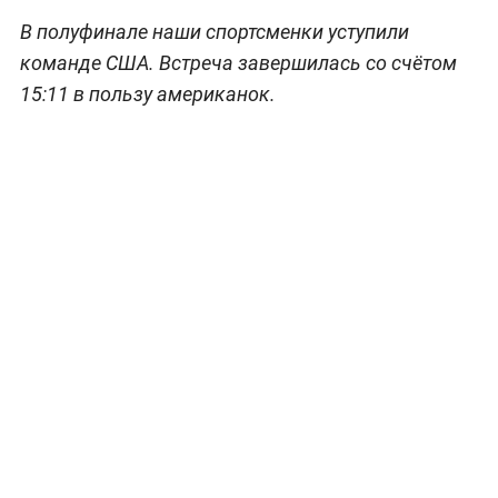
В полуфинале наши спортсменки уступили
команде США. Встреча завершилась со счётом
15:11 в пользу американок.