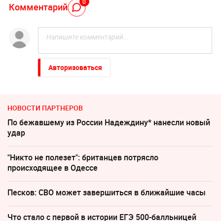
0
Комментарий
Авторизоваться
НОВОСТИ ПАРТНЕРОВ
По бежавшему из России Надеждину* нанесли новый
удар
"Никто не полезет": британцев потрясло
происходящее в Одессе
Песков: СВО может завершиться в ближайшие часы
Что стало с первой в истории ЕГЭ 500-балльницей