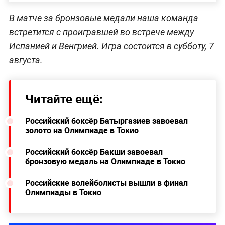
В матче за бронзовые медали наша команда
встретится с проигравшей во встрече между
Испанией и Венгрией. Игра состоится в субботу, 7
августа.
Читайте ещё:
Российский боксёр Батыргазиев завоевал
золото на Олимпиаде в Токио
Российский боксёр Бакши завоевал
бронзовую медаль на Олимпиаде в Токио
Российские волейболисты вышли в финал
Олимпиады в Токио