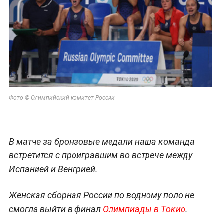
Фото © Олимпийский комитет России
В матче за бронзовые медали наша команда
встретится с проигравшим во встрече между
Испанией и Венгрией.
Женская сборная России по водному поло не
смогла выйти в финал
Олимпиады в Токио
.