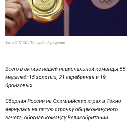
Фото © ТАСС / Валерий Шарифулин
Всего в активе нашей национальной команды 55
медалей: 15 золотых, 21 серебряная и 19
бронзовых.
Сборная России на Олимпийских играх в Токио
вернулась на пятую строчку общекомандного
зачёта, обогнав команду Великобритании.