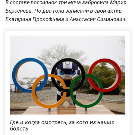
В составе россиянок три мяча забросила Мария
Берсенева. По два гола записали в свой актив
Екатерина Прокофьева и Анастасия Симанович.
Где и когда смотреть, за кого из наших
болеть