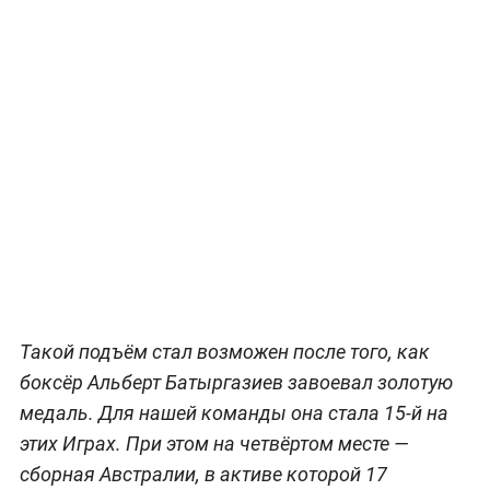
Такой подъём стал возможен после того, как
боксёр Альберт Батыргазиев завоевал золотую
медаль. Для нашей команды она стала 15-й на
этих Играх. При этом на четвёртом месте —
сборная Австралии, в активе которой 17