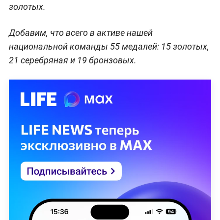
золотых.
Добавим, что всего в активе нашей
национальной команды 55 медалей: 15 золотых,
21 серебряная и 19 бронзовых.