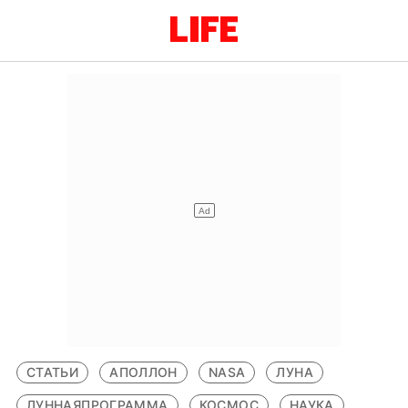
СТАТЬИ
АПОЛЛОН
NASA
ЛУНА
ЛУННАЯПРОГРАММА
КОСМОС
НАУКА