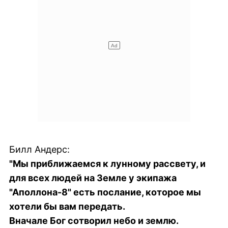
Билл Андерс:
"Мы приближаемся к лунному рассвету, и
для всех людей на Земле у экипажа
"Аполлона-8" есть послание, которое мы
хотели бы вам передать.
Вначале Бог сотворил небо и землю.