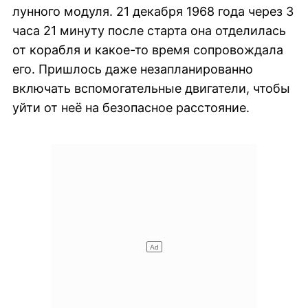
лунного модуля. 21 декабря 1968 года через 3
часа 21 минуту после старта она отделилась
от корабля и какое-то время сопровождала
его. Пришлось даже незапланированно
включать вспомогательные двигатели, чтобы
уйти от неё на безопасное расстояние.