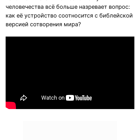
человечества всё больше назревает вопрос:
как её устройство соотносится с библейской
версией сотворения мира?