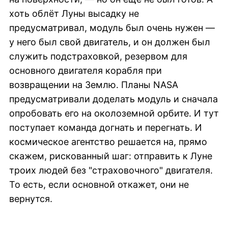
хоть облёт Луны высадку не
предусматривал, модуль был очень нужен —
у него был свой двигатель, и он должен был
служить подстраховкой, резервом для
основного двигателя корабля при
возвращении на Землю. Планы NASA
предусматривали доделать модуль и сначала
опробовать его на околоземной орбите. И тут
поступает команда догнать и перегнать. И
космическое агентство решается на, прямо
скажем, рискованный шаг: отправить к Луне
троих людей без "страховочного" двигателя.
То есть, если основной откажет, они не
вернутся.