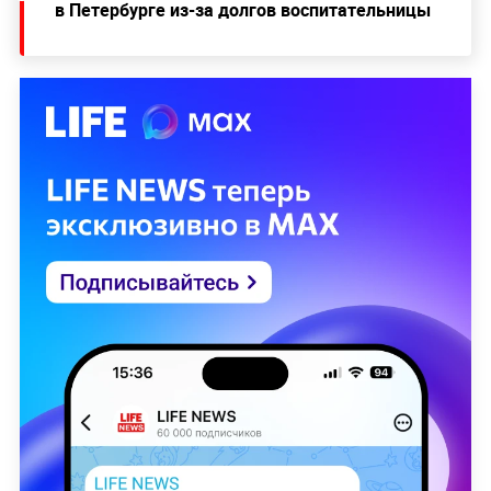
в Петербурге из-за долгов воспитательницы