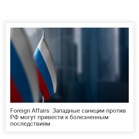
Foreign Affairs: Западные санкции против
РФ могут привести к болезненным
последствиям