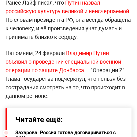
Ранее Лайф писал, что
Путин назвал
российскую культуру великой и неисчерпаемой
.
По словам президента РФ, она всегда обращена
к человеку, и её произведения учат думать и
принимать близко к сердцу.
Напомним, 24 февраля
Владимир Путин
объявил о проведении специальной военной
операции по защите Донбасса
— "Операции Z".
Глава государства подчеркнул, что нельзя без
сострадания смотреть на то, что происходит в
данном регионе.
Читайте ещё:
Захарова: Россия готова договариваться с