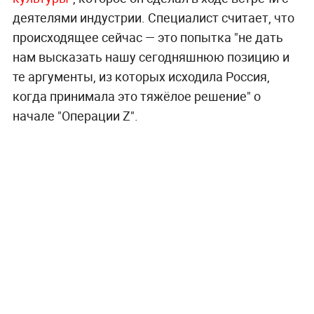
деятелями индустрии. Специалист считает, что
происходящее сейчас — это попытка "не дать
нам высказать нашу сегодняшнюю позицию и
те аргументы, из которых исходила Россия,
когда принимала это тяжёлое решение" о
начале "Операции Z".