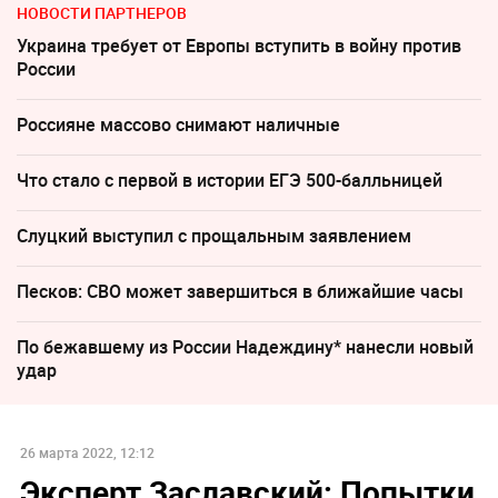
НОВОСТИ ПАРТНЕРОВ
Украина требует от Европы вступить в войну против
России
Россияне массово снимают наличные
Что стало с первой в истории ЕГЭ 500-балльницей
Слуцкий выступил с прощальным заявлением
Песков: СВО может завершиться в ближайшие часы
По бежавшему из России Надеждину* нанесли новый
удар
26 марта 2022, 12:12
Эксперт Заславский: Попытки