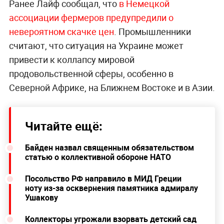
Ранее Лайф сообщал, что
в Немецкой
ассоциации фермеров предупредили о
невероятном скачке цен
. Промышленники
считают, что ситуация на Украине может
привести к коллапсу мировой
продовольственной сферы, особенно в
Северной Африке, на Ближнем Востоке и в Азии.
Читайте ещё:
Байден назвал священным обязательством
статью о коллективной обороне НАТО
Посольство РФ направило в МИД Греции
ноту из-за осквернения памятника адмиралу
Ушакову
Коллекторы угрожали взорвать детский сад