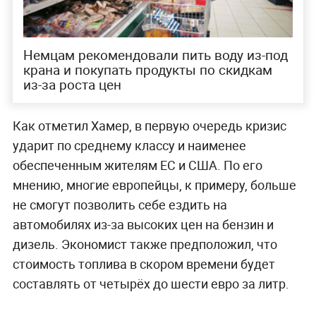
Немцам рекомендовали пить воду из-под
крана и покупать продукты по скидкам
из-за роста цен
Как отметил Хамер, в первую очередь кризис
ударит по среднему классу и наименее
обеспеченным жителям ЕС и США. По его
мнению, многие европейцы, к примеру, больше
не смогут позволить себе ездить на
автомобилях из-за высоких цен на бензин и
дизель. Экономист также предположил, что
стоимость топлива в скором времени будет
составлять от четырёх до шести евро за литр.