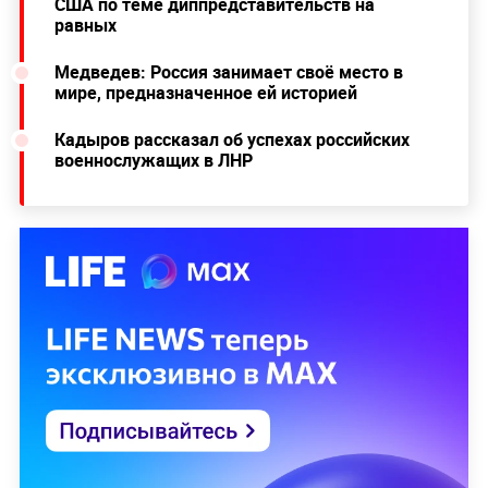
США по теме диппредставительств на
равных
Медведев: Россия занимает своё место в
мире, предназначенное ей историей
Кадыров рассказал об успехах российских
военнослужащих в ЛНР