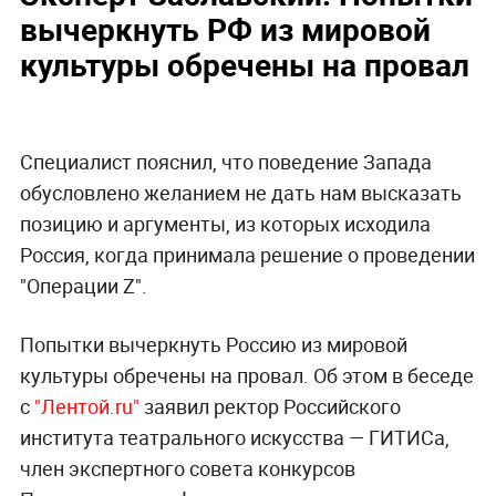
вычеркнуть РФ из мировой
культуры обречены на провал
Специалист пояснил, что поведение Запада
обусловлено желанием не дать нам высказать
позицию и аргументы, из которых исходила
Россия, когда принимала решение о проведении
"Операции Z".
Попытки вычеркнуть Россию из мировой
культуры обречены на провал. Об этом в беседе
с
"Лентой.ru"
заявил ректор Российского
института театрального искусства — ГИТИСа,
член экспертного совета конкурсов