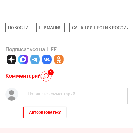
НОВОСТИ
ГЕРМАНИЯ
САНКЦИИ ПРОТИВ РОССИИ
Подписаться на LIFE
0
Комментарий
Авторизоваться