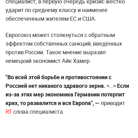
специалист, в первую очередь кризис жёстко
ударит по среднему классу и наименее
обеспеченным жителям ЕС и США.
Евросоюз может столкнуться с обратным
эффектом собственных санкций, введённых
против России. Такое мнение выразил
немецкий экономист Айк Хамер.
"Во всей этой борьбе и противостоянии с
Россией нет никакого здравого зерна.
<…>
Если
из-за этих мер экономика Германии потерпит
крах, то развалится и вся Европа", —
приводит
RT
слова специалиста.