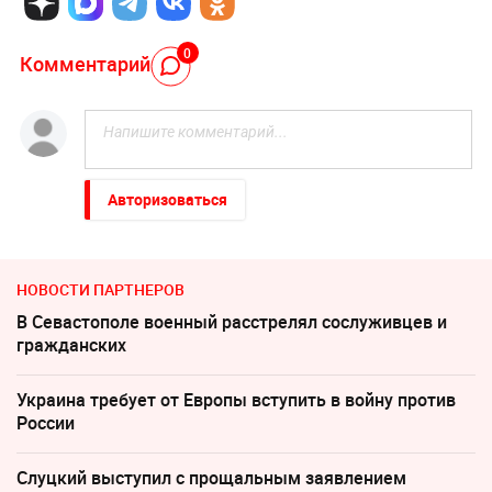
0
Комментарий
Авторизоваться
НОВОСТИ ПАРТНЕРОВ
В Севастополе военный расстрелял сослуживцев и
гражданских
Украина требует от Европы вступить в войну против
России
Слуцкий выступил с прощальным заявлением