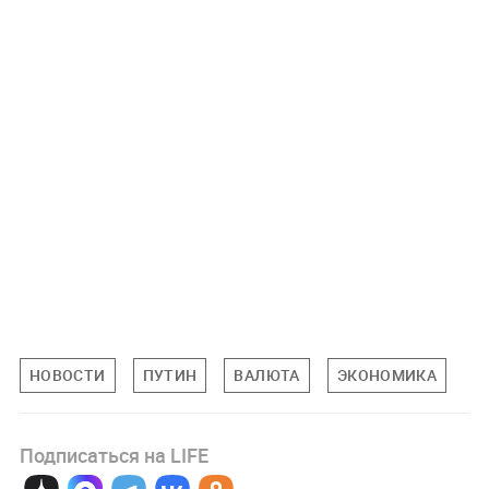
НОВОСТИ
ПУТИН
ВАЛЮТА
ЭКОНОМИКА
Подписаться на LIFE