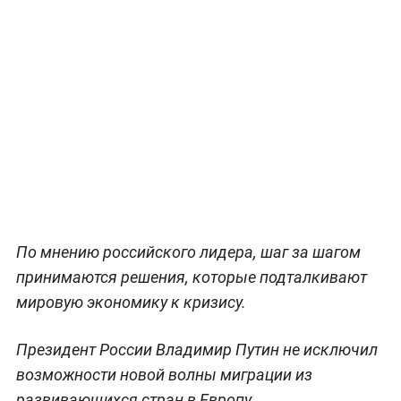
По мнению российского лидера, шаг за шагом
принимаются решения, которые подталкивают
мировую экономику к кризису.
Президент России Владимир Путин не исключил
возможности новой волны миграции из
развивающихся стран в Европу.