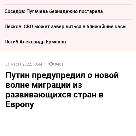
Соседов: Пугачева безнадежно постарела
Песков: СВО может завершиться в ближайшие часы
Погиб Александр Ермаков
31 марта 2022, 13:44
9401
Путин предупредил о новой
волне миграции из
развивающихся стран в
Европу