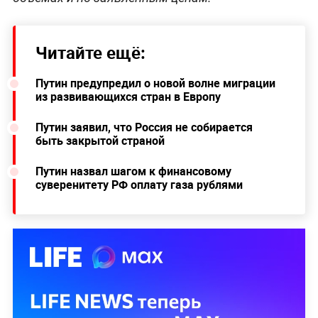
Читайте ещё:
Путин предупредил о новой волне миграции
из развивающихся стран в Европу
Путин заявил, что Россия не собирается
быть закрытой страной
Путин назвал шагом к финансовому
суверенитету РФ оплату газа рублями