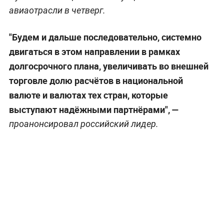
авиаотрасли в четверг.
"Будем и дальше последовательно, системно
двигаться в этом направлении в рамках
долгосрочного плана, увеличивать во внешней
торговле долю расчётов в национальной
валюте и валютах тех стран, которые
выступают надёжными партнёрами", —
проанонсировал российский лидер.