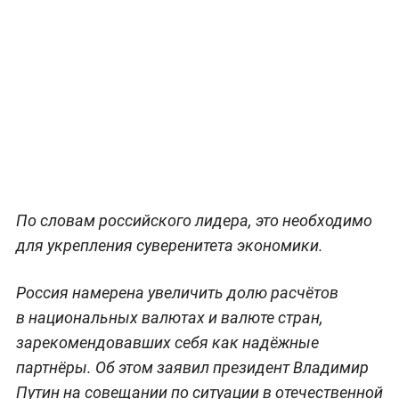
По словам российского лидера, это необходимо
для укрепления суверенитета экономики.
Россия намерена увеличить долю расчётов
в национальных валютах и валюте стран,
зарекомендовавших себя как надёжные
партнёры. Об этом заявил президент Владимир
Путин на совещании по ситуации в отечественной