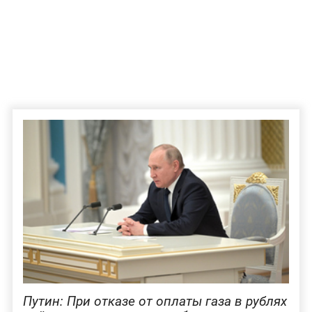
Путин: При отказе от оплаты газа в рублях