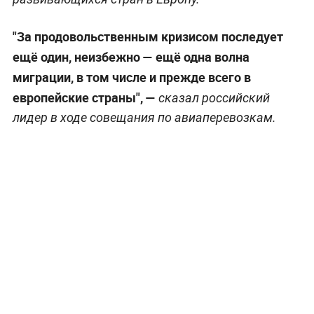
"За продовольственным кризисом последует
ещё один, неизбежно — ещё одна волна
миграции, в том числе и прежде всего в
европейские страны", —
сказал российский
лидер в ходе совещания по авиаперевозкам.