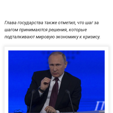
Глава государства также отметил, что шаг за
шагом принимаются решения, которые
подталкивают мировую экономику к кризису.