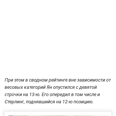
При этом в сводном рейтинге вне зависимости от
весовых категорий Ян опустился с девятой
строчки на 13-ю. Его опередил в том числе и
Стерлинг, поднявшийся на 12-ю позицию.