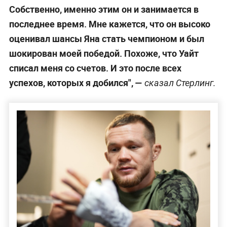
Собственно, именно этим он и занимается в
последнее время. Мне кажется, что он высоко
оценивал шансы Яна стать чемпионом и был
шокирован моей победой. Похоже, что Уайт
списал меня со счетов. И это после всех
успехов, которых я добился",
—
сказал Стерлинг.