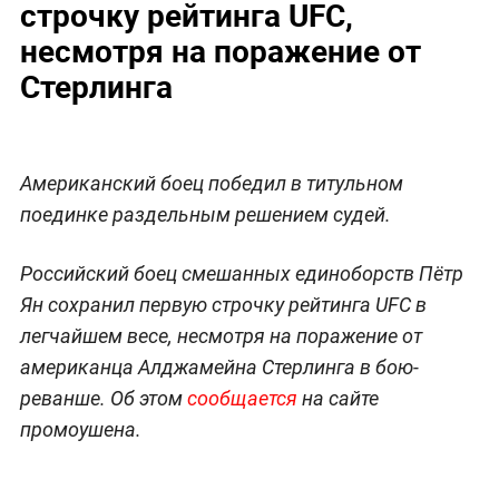
строчку рейтинга UFC,
несмотря на поражение от
Стерлинга
Американский боец победил в титульном
поединке раздельным решением судей.
Российский боец смешанных единоборств Пётр
Ян сохранил первую строчку рейтинга UFC в
легчайшем весе, несмотря на поражение от
американца Алджамейна Стерлинга в бою-
реванше. Об этом
сообщается
на сайте
промоушена.