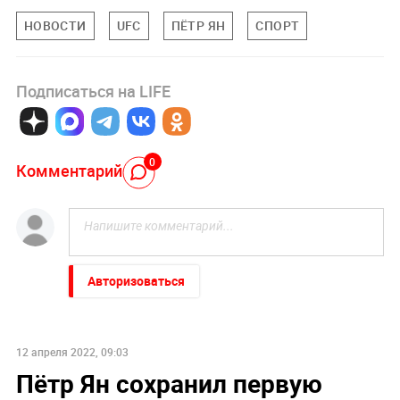
НОВОСТИ
UFC
ПЁТР ЯН
СПОРТ
Подписаться на LIFE
0
Комментарий
Авторизоваться
12 апреля 2022, 09:03
Пётр Ян сохранил первую