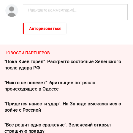
Авторизоваться
НОВОСТИ ПАРТНЕРОВ
"Пока Киев горел". Раскрыто состояние Зеленского
после удара РФ
"Никто не полезет": британцев потрясло
происходящее в Одессе
"Придется нанести удар". На Западе высказались о
войне с Россией
"Все решит одно сражение". Зеленский открыл
страшную правду