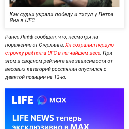
Как судьи украли победу и титул у Петра
Яна в UFC
Ранее Лайф сообщал, что, несмотря на
поражение от Стерлинга,
Ян сохранил первую
строчку рейтинга UFC в легчайшем весе
. При
этом в сводном рейтинге вне зависимости от
весовых категорий россиянин опустился с
девятой позиции на 13-ю.