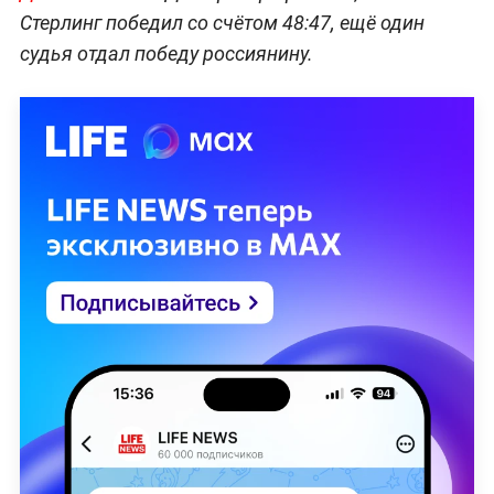
Стерлинг победил со счётом 48:47, ещё один
судья отдал победу россиянину.