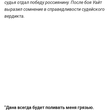
судья отдал победу россиянину. После боя Уайт
выразил сомнение в справедливости судейского
вердикта.
"Дана всегда будет поливать меня грязью.