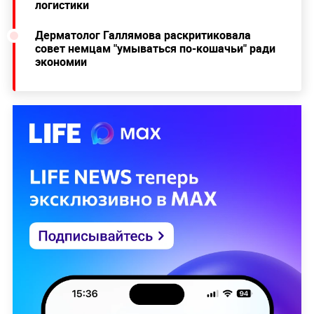
логистики
Дерматолог Галлямова раскритиковала
совет немцам "умываться по-кошачьи" ради
экономии