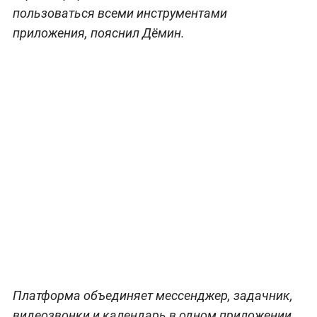
пользоваться всеми инструментами
приложения, пояснил Дёмин.
Платформа объединяет мессенджер, задачник,
видеозвонки и календарь в одном приложении,