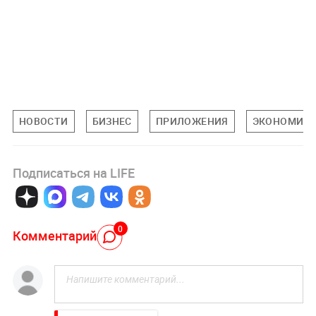
НОВОСТИ
БИЗНЕС
ПРИЛОЖЕНИЯ
ЭКОНОМИК
Подписаться на LIFE
0
Комментарий