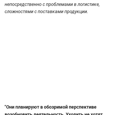
непосредственно с проблемами в логистике,
сложностями с поставками продукции.
"Они планируют в обозримой перспективе
возобновить деятельность. Уходить не хотят,