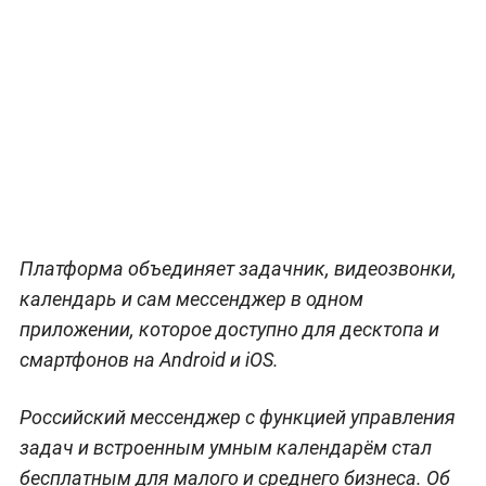
Платформа объединяет задачник, видеозвонки,
календарь и сам мессенджер в одном
приложении, которое доступно для десктопа и
смартфонов на Android и iOS.
Российский мессенджер с функцией управления
задач и встроенным умным календарём стал
бесплатным для малого и среднего бизнеса. Об