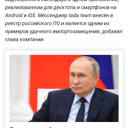
реализованном для десктопа и смартфонов на
Android и iOS. Мессенджер tada.team внесён в
реестр российского ПО и является одним из
примеров удачного импортозамещения, добавил
глава компании.