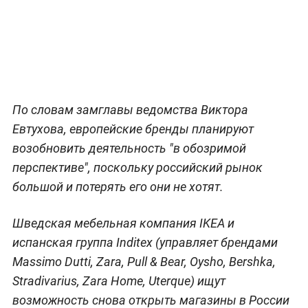
По словам замглавы ведомства Виктора
Евтухова, европейские бренды планируют
возобновить деятельность "в обозримой
перспективе", поскольку российский рынок
большой и потерять его они не хотят.
Шведская мебельная компания IKEA и
испанская группа Inditex (управляет брендами
Massimo Dutti, Zara, Pull & Bear, Oysho, Bershka,
Stradivarius, Zara Home, Uterque) ищут
возможность снова открыть магазины в России