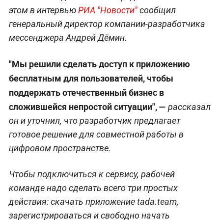
этом в интервью
РИА "Новости"
сообщил
генеральный директор компании-разработчика
мессенджера Андрей Дёмин.
"Мы решили сделать доступ к приложению
бесплатным для пользователей, чтобы
поддержать отечественный бизнес в
сложившейся непростой ситуации", —
рассказал
он и уточнил, что разработчик предлагает
готовое решение для совместной работы в
цифровом пространстве.
Чтобы подключиться к сервису, рабочей
команде надо сделать всего три простых
действия: скачать приложение tada.team,
зарегистрироваться и свободно начать