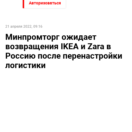
Авторизоваться
21 апреля 2022, 09:16
Минпромторг ожидает
возвращения IKEA и Zara в
Россию после перенастройки
логистики