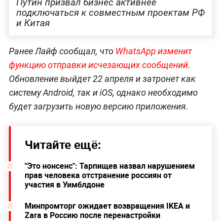
Путин призвал бизнес активнее
подключаться к совместным проектам РФ
и Китая
Ранее Лайф сообщал, что
WhatsApp изменит
функцию отправки исчезающих сообщений
.
Обновление выйдет 22 апреля и затронет как
систему Android, так и iOS, однако необходимо
будет загрузить новую версию приложения.
Читайте ещё:
"Это нонсенс": Тарпищев назвал нарушением
прав человека отстранение россиян от
участия в Уимблдоне
Минпромторг ожидает возвращения IKEA и
Zara в Россию после перенастройки