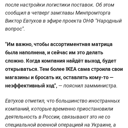
после настройки логистики поставок. Об этом
сообщил в четверг замглавы Минпромторга
Виктор Евтухов в эфире проекта ОНФ "Народный
вопрос".
"Им важно, чтобы ассортиментная матрица
была наполнена, и сейчас им это делать
сложно. Когда компания найдёт выход, будет
открываться. Тем более IKEA сама строила свои
магазины и бросать их, оставлять кому-то —
неэффективный ход",
— пояснил замминистра.
Евтухов отметил, что большинство иностранных
компаний, которые временно приостановили
деятельность в России, связывают это не со
специальной военной операцией на Украине, а