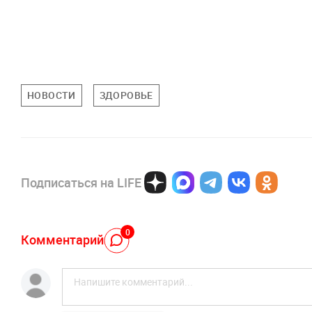
НОВОСТИ
ЗДОРОВЬЕ
Подписаться на LIFE
0
Комментарий