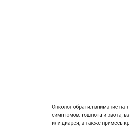
Онколог обратил внимание на 
симптомов: тошнота и рвота, вз
или диарея, а также примесь кр