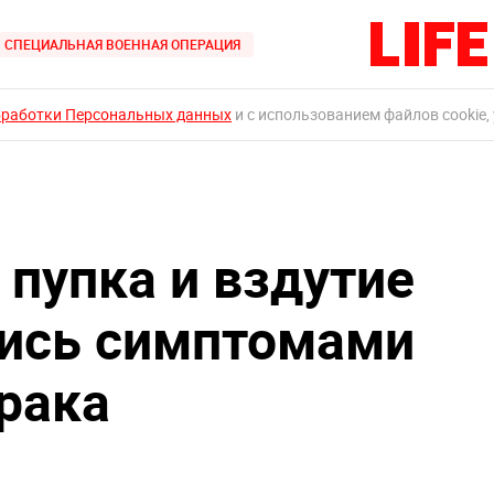
СПЕЦИАЛЬНАЯ ВОЕННАЯ ОПЕРАЦИЯ
бработки Персональных данных
и с использованием файлов cookie,
 пупка и вздутие
лись симптомами
 рака