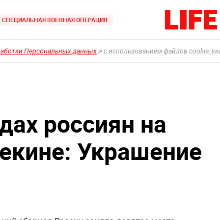
СПЕЦИАЛЬНАЯ ВОЕННАЯ ОПЕРАЦИЯ
работки Персональных данных
и с использованием файлов cookie, у
дах россиян на
екине: Украшение