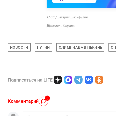
ТАСС / Валерий Шарифулин
Шамиль Гаджиев
НОВОСТИ
ПУТИН
ОЛИМПИАДА В ПЕКИНЕ
СП
Подписаться на LIFE
0
Комментарий