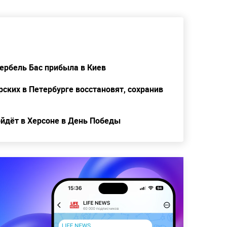
ербель Бас прибыла в Киев
ских в Петербурге восстановят, сохранив
ойдёт в Херсоне в День Победы