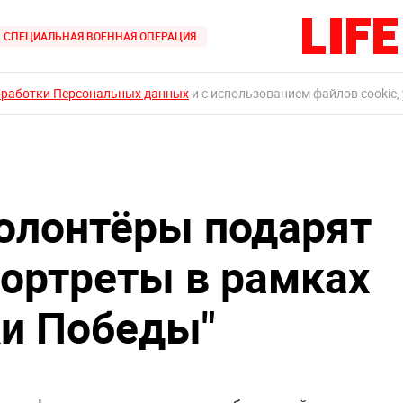
СПЕЦИАЛЬНАЯ ВОЕННАЯ ОПЕРАЦИЯ
бработки Персональных данных
и с использованием файлов cookie,
олонтёры подарят
портреты в рамках
ки Победы"