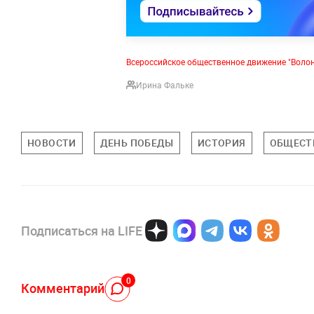
Всероссийское общественное движение "Воло
Ирина Фальке
НОВОСТИ
ДЕНЬ ПОБЕДЫ
ИСТОРИЯ
ОБЩЕСТ
Подписаться на LIFE
0
Комментарий