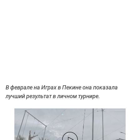
В феврале на Играх в Пекине она показала
лучший результат в личном турнире.