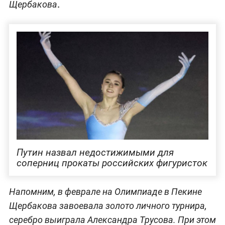
.
Щербакова
Путин назвал недостижимыми для
соперниц прокаты российских фигуристок
Напомним, в феврале на Олимпиаде в Пекине
Щербакова завоевала золото личного турнира,
серебро выиграла Александра Трусова. При этом