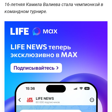
16-летняя Камила Валиева стала чемпионкой в
командном турнире.