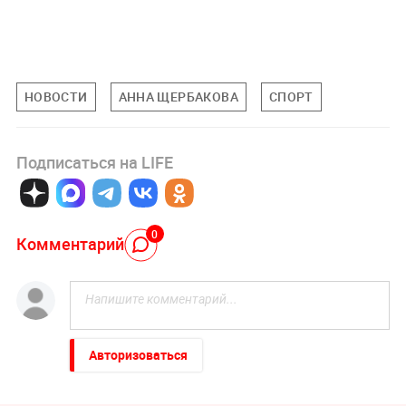
НОВОСТИ
АННА ЩЕРБАКОВА
СПОРТ
Подписаться на LIFE
0
Комментарий
Авторизоваться