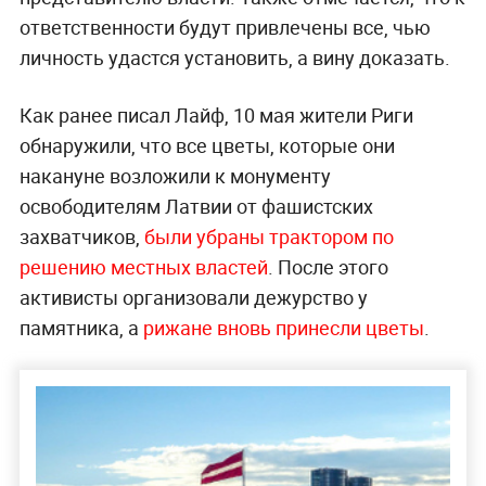
ответственности будут привлечены все, чью
личность удастся установить, а вину доказать.
Как ранее писал Лайф, 10 мая жители Риги
обнаружили, что все цветы, которые они
накануне возложили к монументу
освободителям Латвии от фашистских
захватчиков,
были убраны трактором по
решению местных властей
. После этого
активисты организовали дежурство у
памятника, а
рижане вновь принесли цветы
.