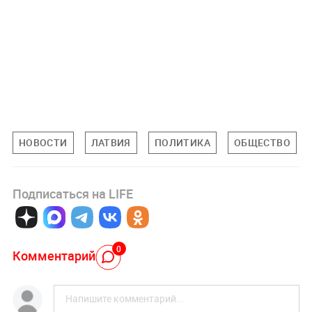
НОВОСТИ
ЛАТВИЯ
ПОЛИТИКА
ОБЩЕСТВО
Подписаться на LIFE
0
Комментарий