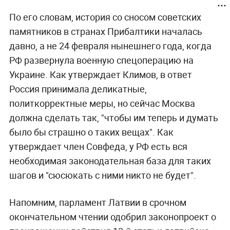
По его словам, история со сносом советских
памятников в странах Прибалтики началась
давно, а не 24 февраля нынешнего года, когда
РФ развернула военную спецоперацию на
Украине. Как утверждает Климов, в ответ
Россия принимала деликатные,
политкорректные меры, но сейчас Москва
должна сделать так, "чтобы им теперь и думать
было бы страшно о таких вещах". Как
утверждает член Совфеда, у РФ есть вся
необходимая законодательная база для таких
шагов и "сюсюкать с ними никто не будет".
Напомним, парламент Латвии в срочном
окончательном чтении одобрил законопроект о