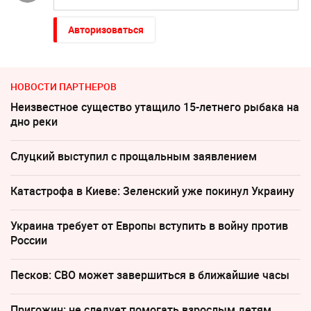
Авторизоваться
НОВОСТИ ПАРТНЕРОВ
Неизвестное существо утащило 15-летнего рыбака на
дно реки
Слуцкий выступил с прощальным заявлением
Катастрофа в Киеве: Зеленский уже покинул Украину
Украина требует от Европы вступить в войну против
России
Песков: СВО может завершиться в ближайшие часы
Пригожин: не следует помогать взрослым детям