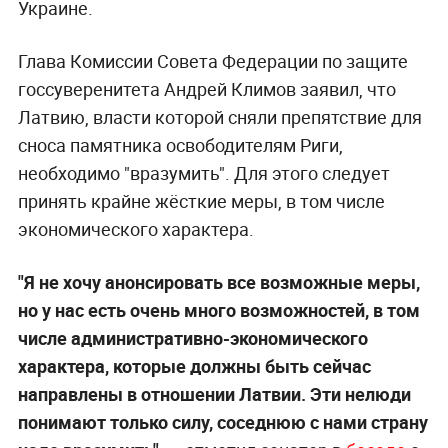
Украине.
Глава Комиссии Совета Федерации по защите
госсуверенитета Андрей Климов заявил, что
Латвию, власти которой сняли препятствие для
сноса памятника освободителям Риги,
необходимо "вразумить". Для этого следует
принять крайне жёсткие меры, в том числе
экономического характера.
"Я не хочу анонсировать все возможные меры,
но у нас есть очень много возможностей, в том
числе административно-экономического
характера, которые должны быть сейчас
направлены в отношении Латвии. Эти нелюди
понимают только силу, соседнюю с нами страну