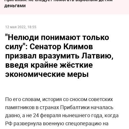
деньгами
12 мая 2022, 18:55
"Нелюди понимают только
силу": Сенатор Климов
призвал вразумить Латвию,
введя крайне жёсткие
экономические меры
По его словам, история со сносом советских
памятников в странах Прибалтики началась
давно, а не 24 февраля нынешнего года, когда
РФ развернула военную спецоперацию на