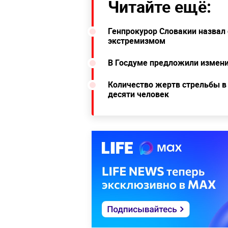
Читайте ещё:
Генпрокурор Словакии назвал
экстремизмом
В Госдуме предложили измени
Количество жертв стрельбы в
десяти человек