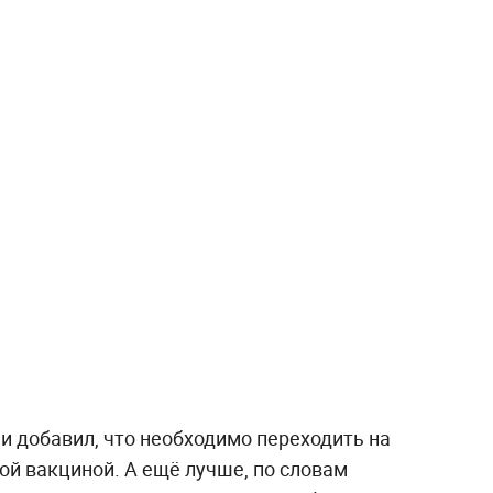
и добавил, что необходимо переходить на
ой вакциной. А ещё лучше, по словам