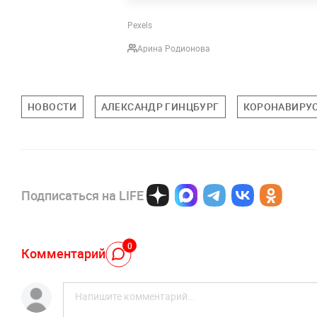
Pexels
Арина Родионова
НОВОСТИ
АЛЕКСАНДР ГИНЦБУРГ
КОРОНАВИРУ
Подписаться на LIFE
0
Комментарий