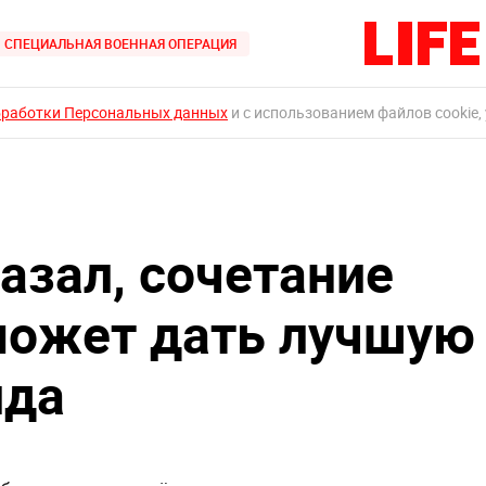
СПЕЦИАЛЬНАЯ ВОЕННАЯ ОПЕРАЦИЯ
бработки Персональных данных
и с использованием файлов cookie,
азал, сочетание
может дать лучшую
ида