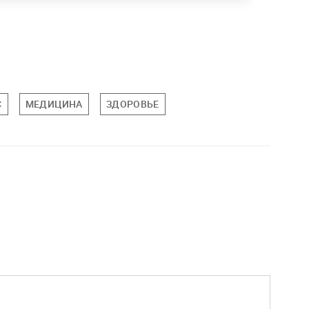
С
МЕДИЦИНА
ЗДОРОВЬЕ