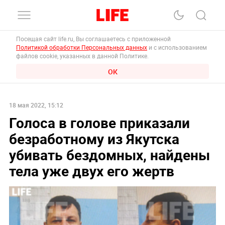
Посещая сайт life.ru, Вы соглашаетесь с приложенной
Политикой обработки Персональных данных
и с использованием
файлов cookie, указанных в данной Политике.
ОК
18 мая 2022, 15:12
Голоса в голове приказали
безработному из Якутска
убивать бездомных, найдены
тела уже двух его жертв