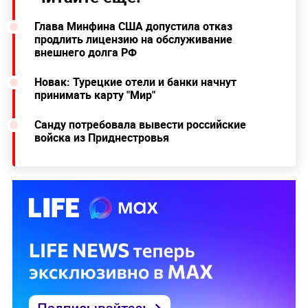
Глава Минфина США допустила отказ
продлить лицензию на обслуживание
внешнего долга РФ
Новак: Турецкие отели и банки начнут
принимать карту "Мир"
Санду потребовала вывести российские
войска из Приднестровья