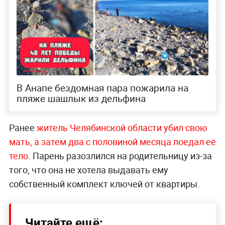
В Анапе бездомная пара пожарила на
пляже шашлык из дельфина
Ранее
житель Челябинской области убил свою
мать, а затем два с половиной месяца поедал её
тело
. Парень разозлился на родительницу из-за
того, что она не хотела выдавать ему
собственный комплект ключей от квартиры.
Читайте ещё: