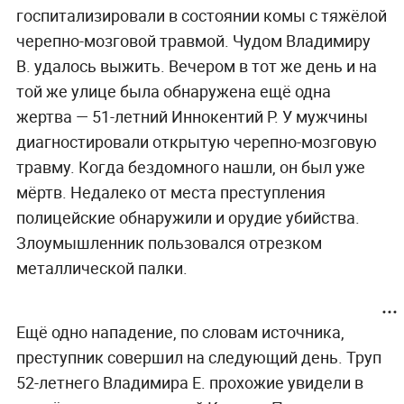
госпитализировали в состоянии комы с тяжёлой
черепно-мозговой травмой. Чудом Владимиру
В. удалось выжить. Вечером в тот же день и на
той же улице была обнаружена ещё одна
жертва — 51-летний Иннокентий Р. У мужчины
диагностировали открытую черепно-мозговую
травму. Когда бездомного нашли, он был уже
мёртв. Недалеко от места преступления
полицейские обнаружили и орудие убийства.
Злоумышленник пользовался отрезком
металлической палки.
Ещё одно нападение, по словам источника,
преступник совершил на следующий день. Труп
52-летнего Владимира Е. прохожие увидели в