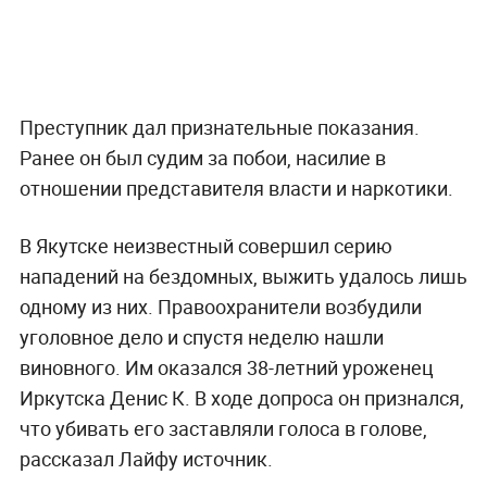
Преступник дал признательные показания.
Ранее он был судим за побои, насилие в
отношении представителя власти и наркотики.
В Якутске неизвестный совершил серию
нападений на бездомных, выжить удалось лишь
одному из них. Правоохранители возбудили
уголовное дело и спустя неделю нашли
виновного. Им оказался 38-летний уроженец
Иркутска Денис К. В ходе допроса он признался,
что убивать его заставляли голоса в голове,
рассказал Лайфу источник.