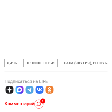
ДИЧЬ
ПРОИСШЕСТВИЯ
САХА (ЯКУТИЯ), РЕСПУБЛ
Подписаться на LIFE
1
Комментарий