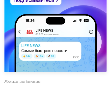
Александра Васильева