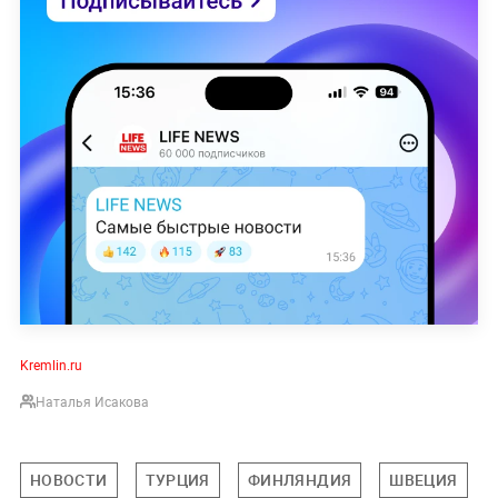
Kremlin.ru
Наталья Исакова
НОВОСТИ
ТУРЦИЯ
ФИНЛЯНДИЯ
ШВЕЦИЯ