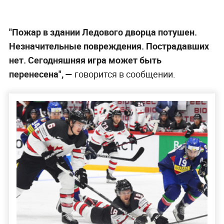
"Пожар в здании Ледового дворца потушен.
Незначительные повреждения. Пострадавших
нет. Сегодняшняя игра может быть
перенесена",
—
говорится в сообщении.