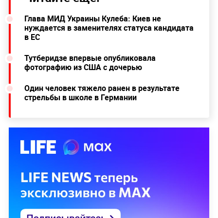
Глава МИД Украины Кулеба: Киев не
нуждается в заменителях статуса кандидата
в ЕС
Тутберидзе впервые опубликовала
фотографию из США с дочерью
Один человек тяжело ранен в результате
стрельбы в школе в Германии