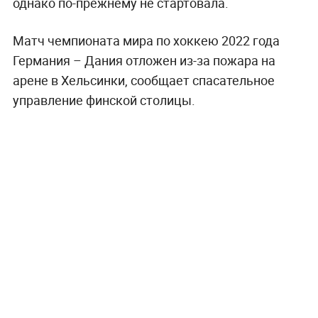
однако по-прежнему не стартовала.
Матч чемпионата мира по хоккею 2022 года
Германия – Дания отложен из-за пожара на
арене в Хельсинки, сообщает спасательное
управление финской столицы.