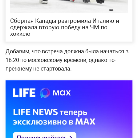
Сборная Канады разгромила Италию и
одержала вторую победу на ЧМ по
хоккею
Добавим, что встреча должна была начаться в
16:20 по московскому времени, однако по-
прежнему не стартовала.