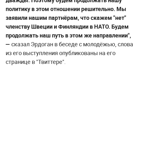
политику в этом отношении решительно. Мы
заявили нашим партнёрам, что скажем "нет"
членству Швеции и Финляндии в НАТО. Будем
продолжать наш путь в этом же направлении",
—
сказал Эрдоган в беседе с молодёжью, слова
из его выступления опубликованы на его
странице в "Твиттере".