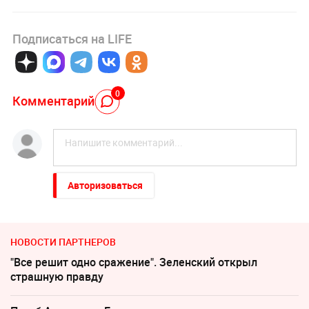
Подписаться на LIFE
0
Комментарий
Авторизоваться
НОВОСТИ ПАРТНЕРОВ
"Все решит одно сражение". Зеленский открыл
страшную правду