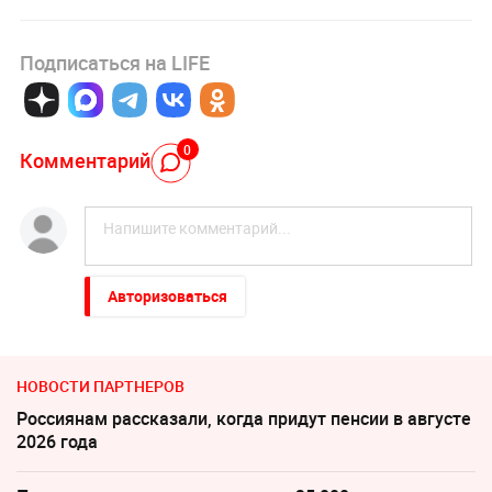
Подписаться на LIFE
0
Комментарий
Авторизоваться
НОВОСТИ ПАРТНЕРОВ
Россиянам рассказали, когда придут пенсии в августе
2026 года