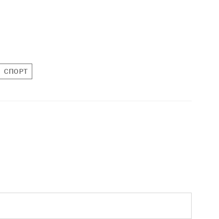
СПОРТ