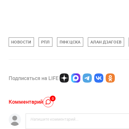
НОВОСТИ
РПЛ
ПФК ЦСКА
АЛАН ДЗАГОЕВ
Подписаться на LIFE
0
Комментарий