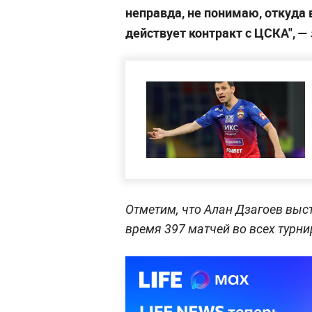
неправда, не понимаю, откуда 
действует контракт с ЦСКА", —
Отметим, что Алан Дзагоев выст
время 397 матчей во всех турни