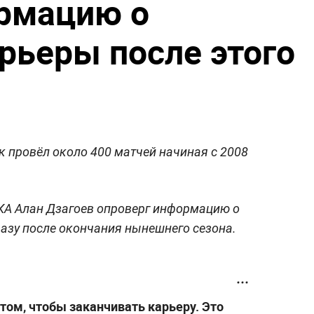
ормацию о
рьеры после этого
к провёл около 400 матчей начиная с 2008
А Алан Дзагоев опроверг информацию о
разу после окончания нынешнего сезона.
том, чтобы заканчивать карьеру. Это