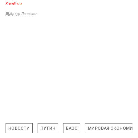
Kremlin.ru
Артур Лапсаков
НОВОСТИ
ПУТИН
ЕАЭС
МИРОВАЯ ЭКОНОМИК