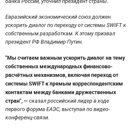
банка России, уточнил президент страны.
Евразийский экономический союз должен
ускорить диалог по переходу от системы SWIFT к
собственным разработкам. К этому призвал
президент РФ Владимир Путин.
"Мы считаем важным ускорить диалог на тему
собственных международных финансово-
расчётных механизмов, включая переход от
системы SWIFT к прямым корреспондентским
контактам между банками дружественных
стран", —
сказал российский лидер в ходе
первого форума ЕАЭС, выступая по видео-
конференц-связи.