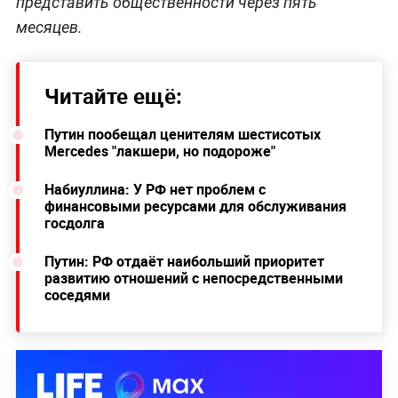
представить общественности через пять
месяцев.
Читайте ещё:
Путин пообещал ценителям шестисотых
Mercedes "лакшери, но подороже"
Набиуллина: У РФ нет проблем с
финансовыми ресурсами для обслуживания
госдолга
Путин: РФ отдаёт наибольший приоритет
развитию отношений с непосредственными
соседями