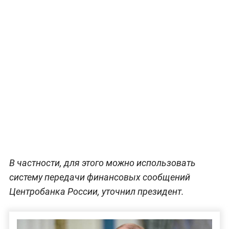
В частности, для этого можно использовать
систему передачи финансовых сообщений
Центробанка России, уточнил президент.