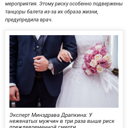
мероприятия. Этому риску особенно подвержены
танцоры балета из-за их образа жизни,
предупредила врач.
Эксперт Минздрава Драпкина: У
неженатых мужчин в три раза выше риск
преждевременной смерти