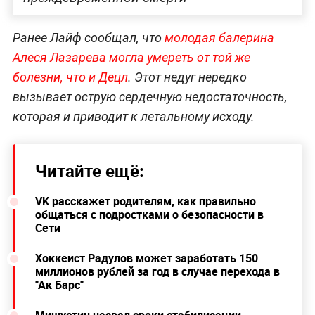
Ранее Лайф сообщал, что
молодая балерина
Алеся Лазарева могла умереть от той же
болезни, что и Децл
. Этот недуг нередко
вызывает острую сердечную недостаточность,
которая и приводит к летальному исходу.
Читайте ещё:
VK расскажет родителям, как правильно
общаться с подростками о безопасности в
Сети
Хоккеист Радулов может заработать 150
миллионов рублей за год в случае перехода в
"Ак Барс"