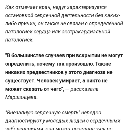
Как отмечает врач, недуг характеризуется
остановкой сердечной деятельности без каких-
либо причин, он также не связан с определённой
патологией сердца или экстракардиальной
патологией.
"В большинстве случаев при вскрытии не могут
определить, почему так произошло. Также
никаких предвестников у этого диагноза не
существует. Человек умирает, а никто не
может сказать от чего", —
рассказала
Маршинцева.
"Внезапную сердечную смерть" нередко
диагностируют у молодых людей с сердечными
заболеваниями, она может передаваться по