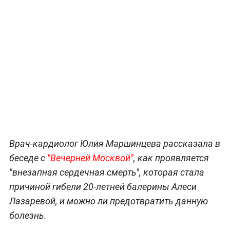
Врач-кардиолог Юлия Маршинцева рассказала в
беседе с
"Вечерней Москвой"
, как проявляется
"внезапная сердечная смерть", которая стала
причиной гибели 20-летней балерины Алеси
Лазаревой, и можно ли предотвратить данную
болезнь.