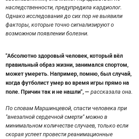
наследственности, предупредила кардиолог.
Однако исследования до сих пор не выявили
факторы, которые точно сигнализируют о
возможном появлении болезни.
"Абсолютно здоровый человек, который вёл
правильный образ жизни, занимался спортом,
может умереть. Например, помню, был случай,
когда футболист умер во время игры прямо на
поле. Причин так и не нашли", —
рассказала она.
По словам Маршинцевой, спасти человека при
"внезапной сердечной смерти" можно в
минимальном количестве случаев, только если
скорая успеет провести реанимационные