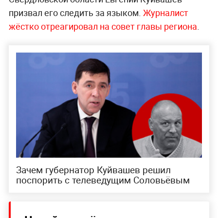
призвал его следить за языком.
Журналист
жёстко отреагировал на совет главы региона
.
Зачем губернатор Куйвашев решил
поспорить с телеведущим Соловьёвым