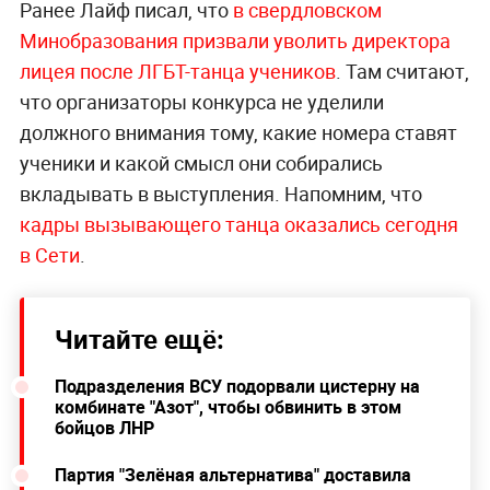
Ранее Лайф писал, что
в свердловском
Минобразования призвали уволить директора
лицея после ЛГБТ-танца учеников
. Там считают,
что организаторы конкурса не уделили
должного внимания тому, какие номера ставят
ученики и какой смысл они собирались
вкладывать в выступления. Напомним, что
кадры вызывающего танца оказались сегодня
в Сети
.
Читайте ещё:
Подразделения ВСУ подорвали цистерну на
комбинате "Азот", чтобы обвинить в этом
бойцов ЛНР
Партия "Зелёная альтернатива" доставила