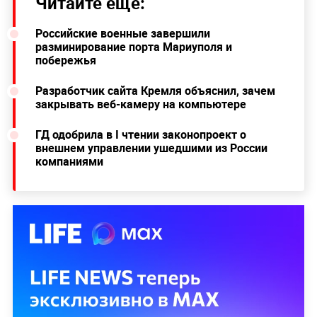
Читайте ещё:
Российские военные завершили
разминирование порта Мариуполя и
побережья
Разработчик сайта Кремля объяснил, зачем
закрывать веб-камеру на компьютере
ГД одобрила в I чтении законопроект о
внешнем управлении ушедшими из России
компаниями