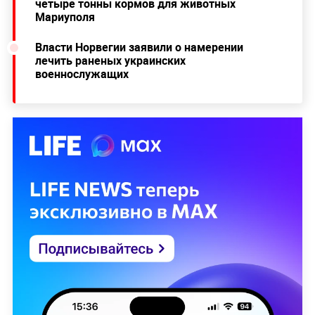
четыре тонны кормов для животных
Мариуполя
Власти Норвегии заявили о намерении
лечить раненых украинских
военнослужащих