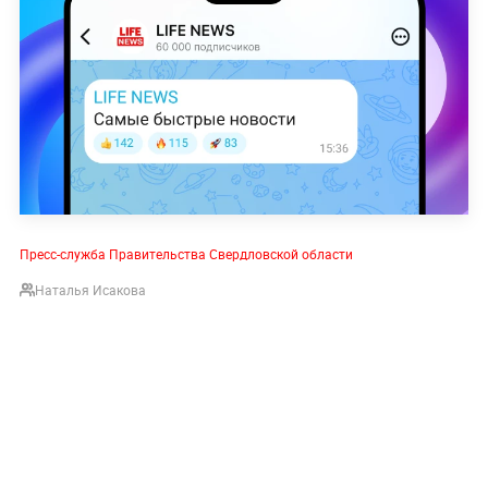
Пресс-служба Правительства Свердловской области
Наталья Исакова