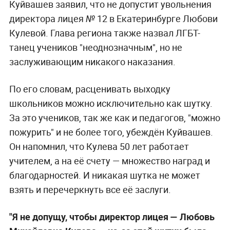
Куйвашев заявил, что не допустит увольнения
директора лицея № 12 в Екатеринбурге Любови
Кулевой. Глава региона также назвал ЛГБТ-
танец учеников "неоднозначным", но не
заслуживающим никакого наказания.
По его словам, расценивать выходку
школьников можно исключительно как шутку.
За это учеников, так же как и педагогов, "можно
пожурить" и не более того, убеждён Куйвашев.
Он напомнил, что Кулева 50 лет работает
учителем, а на её счету — множество наград и
благодарностей. И никакая шутка не может
взять и перечеркнуть все её заслуги.
"Я не допущу, чтобы директор лицея — Любовь