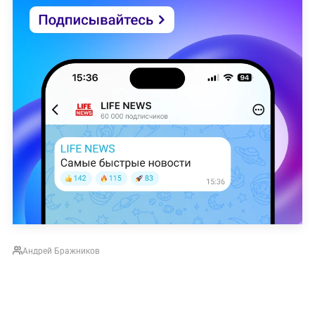
Андрей Бражников