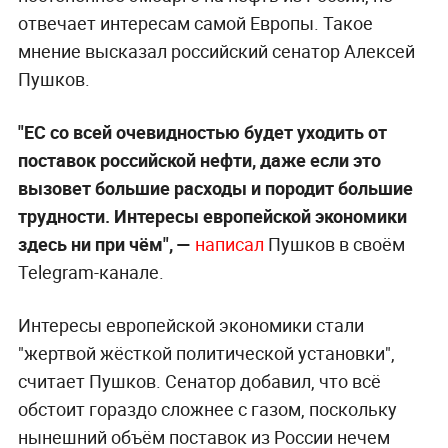
отвечает интересам самой Европы. Такое
мнение высказал российский сенатор Алексей
Пушков.
"ЕС со всей очевидностью будет уходить от
поставок российской нефти, даже если это
вызовет большие расходы и породит большие
трудности. Интересы европейской экономики
здесь ни при чём", —
написал
Пушков в своём
Telegram-канале.
Интересы европейской экономики
стали
"жертвой жёсткой политической установки",
считает Пушков. Сенатор добавил, что всё
обстоит гораздо сложнее с газом, поскольку
нынешний объём поставок из России нечем