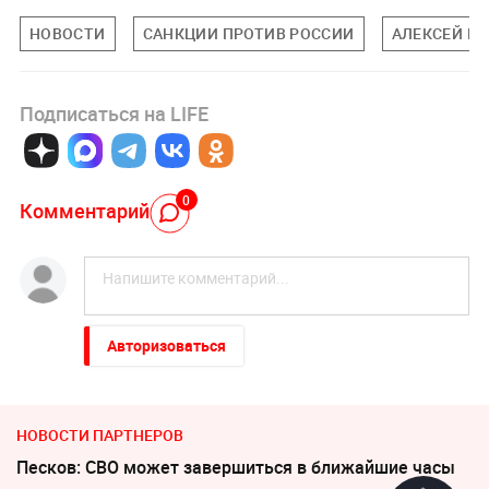
НОВОСТИ
САНКЦИИ ПРОТИВ РОССИИ
АЛЕКСЕЙ П
Подписаться на LIFE
0
Комментарий
Авторизоваться
НОВОСТИ ПАРТНЕРОВ
Песков: СВО может завершиться в ближайшие часы