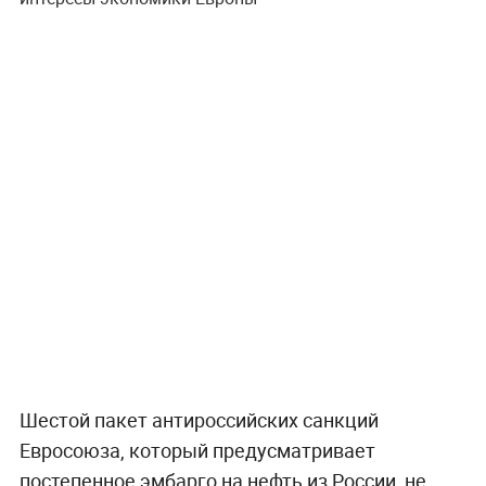
Шестой пакет антироссийских санкций
Евросоюза, который предусматривает
постепенное эмбарго на нефть из России, не