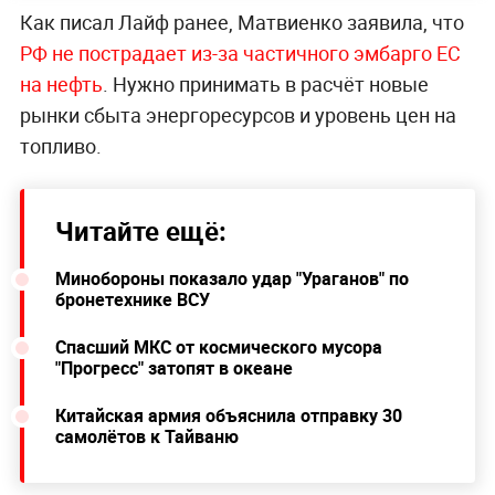
Как писал Лайф ранее, Матвиенко заявила, что
РФ не пострадает из-за частичного эмбарго ЕС
на нефть
. Нужно принимать в расчёт новые
рынки сбыта энергоресурсов и уровень цен на
топливо.
Читайте ещё:
Минобороны показало удар "Ураганов" по
бронетехнике ВСУ
Спасший МКС от космического мусора
"Прогресс" затопят в океане
Китайская армия объяснила отправку 30
самолётов к Тайваню