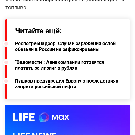
топливо.
Читайте ещё:
Роспотребнадзор: Случаи заражения оспой
обезьян в России не зафиксированы
"Ведомости": Авиакомпании готовятся
платить за лизинг в рублях
Пушков предупредил Европу о последствиях
запрета российской нефти