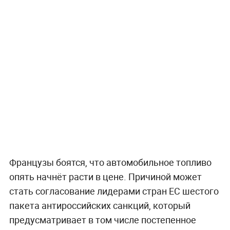
Французы боятся, что автомобильное топливо
опять начнёт расти в цене. Причиной может
стать согласование лидерами стран ЕС шестого
пакета антироссийских санкций, который
предусматривает в том числе постепенное