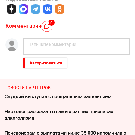
0
Комментарий
Авторизоваться
НОВОСТИ ПАРТНЕРОВ
Слуцкий выступил с прощальным заявлением
Нарколог рассказал о самых ранних признаках
алкоголизма
Пенсионерам с выплатами ниже 35 000 напомнили о