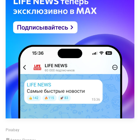
Pixabay