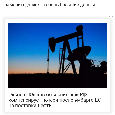
заменить, даже за очень большие деньги.
Эксперт Юшков объяснил, как РФ
компенсирует потери после эмбарго ЕС
на поставки нефти