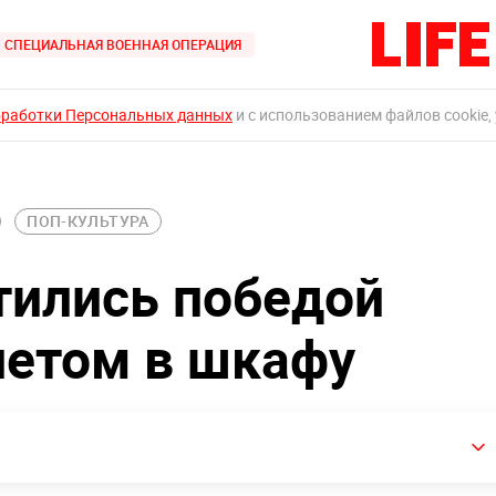
СПЕЦИАЛЬНАЯ ВОЕННАЯ ОПЕРАЦИЯ
бработки Персональных данных
и с использованием файлов cookie,
ПОП-КУЛЬТУРА
тились победой
летом в шкафу