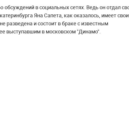
 обсуждений в социальных сетях. Ведь он отдал св
атеринбурга Яна Сапета, как оказалось, имеет свои
е разведена и состоит в браке с известным
ее выступавшим в московском "Динамо".