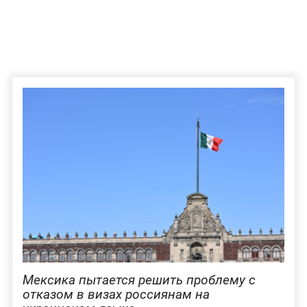
Мексика пытается решить проблему с
отказом в визах россиянам на