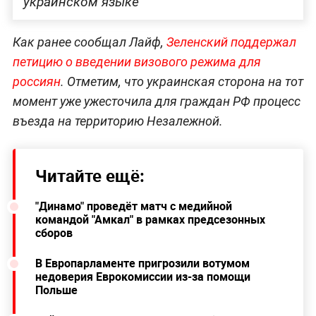
украинском языке
Как ранее сообщал Лайф,
Зеленский поддержал
петицию о введении визового режима для
россиян
. Отметим, что украинская сторона на тот
момент уже ужесточила для граждан РФ процесс
въезда на территорию Незалежной.
Читайте ещё:
"Динамо" проведёт матч с медийной
командой "Амкал" в рамках предсезонных
сборов
В Европарламенте пригрозили вотумом
недоверия Еврокомиссии из-за помощи
Польше