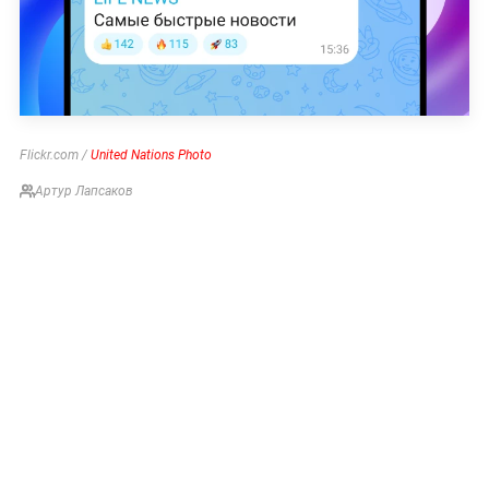
Flickr.com /
United Nations Photo
Артур Лапсаков