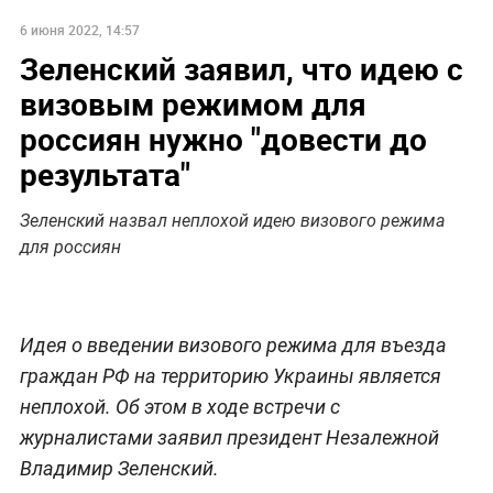
6 июня 2022, 14:57
Зеленский заявил, что идею с
визовым режимом для
россиян нужно "довести до
результата"
Зеленский назвал неплохой идею визового режима
для россиян
Идея о введении визового режима для въезда
граждан РФ на территорию Украины является
неплохой. Об этом в ходе встречи с
журналистами заявил президент Незалежной
Владимир Зеленский.