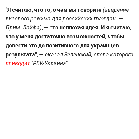
"Я считаю, что то, о чём вы говорите
(введение
визового режима для российских граждан. —
, — это неплохая идея. И я считаю,
Прим. Лайфа
)
что у меня достаточно возможностей, чтобы
довести это до позитивного для украинцев
результата", —
сказал Зеленский, слова которого
приводит
"РБК-Украина".