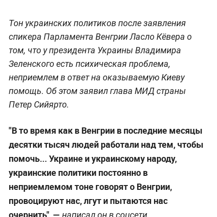
Тон украинских политиков после заявления
спикера Парламента Венгрии Ласло Кёвера о
том, что у президента Украины Владимира
Зеленского есть психическая проблема,
неприемлем в ответ на оказываемую Киеву
помощь. Об этом заявил глава МИД страны
Петер Сийярто.
"В то время как в Венгрии в последние месяцы
десятки тысяч людей работали над тем, чтобы
помочь... Украине и украинскому народу,
украинские политики постоянно в
неприемлемом тоне говорят о Венгрии,
провоцируют нас, лгут и пытаются нас
очернить", —
написал он в соцсети.