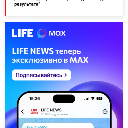
результата"