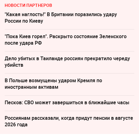
НОВОСТИ ПАРТНЕРОВ
"Какая наглость!" В Британии поразились удару
России по Киеву
"Пока Киев горел". Раскрыто состояние Зеленского
после удара РФ
Дело убитых в Таиланде россиян прекратило череду
убийств
В Польше возмущены ударом Кремля по
иностранным активам
Песков: СВО может завершиться в ближайшие часы
Россиянам рассказали, когда придут пенсии в августе
2026 года