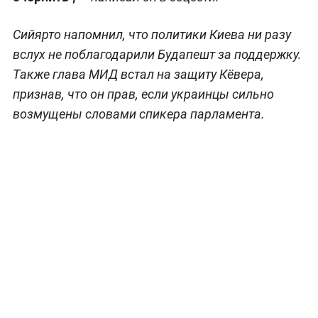
Сийярто напомнил, что политики Киева ни разу
вслух не поблагодарили Будапешт за поддержку.
Также глава МИД встал на защиту Кёвера,
признав, что он прав, если украинцы сильно
возмущены словами спикера парламента.