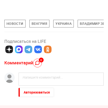
НОВОСТИ
ВЕНГРИЯ
УКРАИНА
ВЛАДИМИР ЗЕЛ
Подписаться на LIFE
0
Комментарий
Авторизоваться