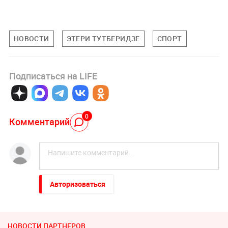
НОВОСТИ
ЭТЕРИ ТУТБЕРИДЗЕ
СПОРТ
Подписаться на LIFE
0
Комментарий
Авторизоваться
НОВОСТИ ПАРТНЕРОВ