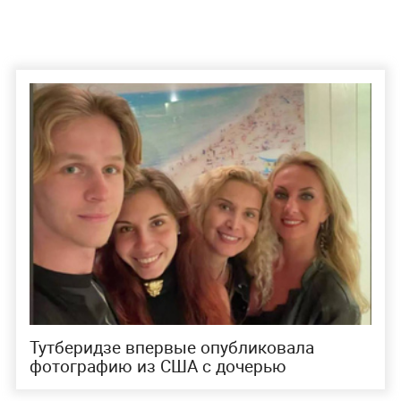
Тутберидзе впервые опубликовала
фотографию из США с дочерью