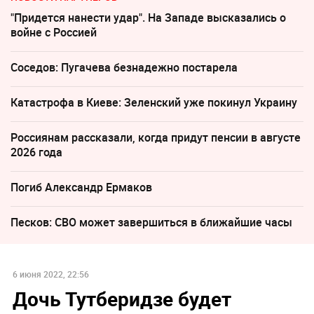
"Придется нанести удар". На Западе высказались о
войне с Россией
Соседов: Пугачева безнадежно постарела
Катастрофа в Киеве: Зеленский уже покинул Украину
Россиянам рассказали, когда придут пенсии в августе
2026 года
Погиб Александр Ермаков
Песков: СВО может завершиться в ближайшие часы
6 июня 2022, 22:56
Дочь Тутберидзе будет