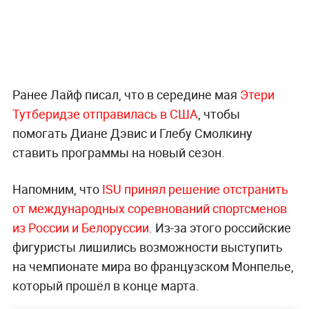
Ранее Лайф писал, что в середине мая
Этери
Тутберидзе отправилась в США
, чтобы
помогать Диане Дэвис и Глебу Смолкину
ставить программы на новый сезон.
Напомним, что
ISU принял решение отстранить
от международных соревнований спортсменов
из России и Белоруссии
. Из-за этого российские
фигуристы лишились возможности выступить
на чемпионате мира во французском Монпелье,
который прошёл в конце марта.