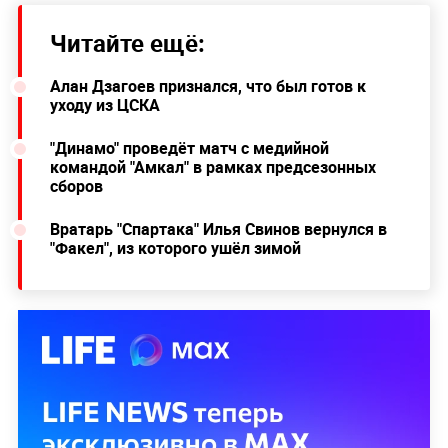
Читайте ещё:
Алан Дзагоев признался, что был готов к
уходу из ЦСКА
"Динамо" проведёт матч с медийной
командой "Амкал" в рамках предсезонных
сборов
Вратарь "Спартака" Илья Свинов вернулся в
"Факел", из которого ушёл зимой