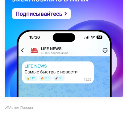
Артем Порвин