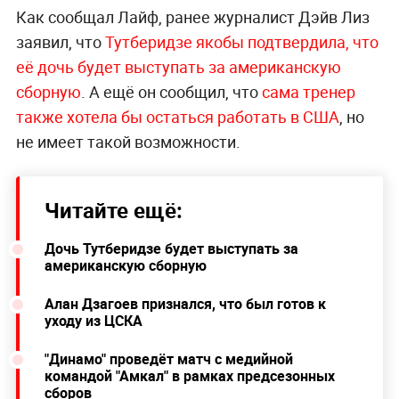
Как сообщал Лайф, ранее журналист Дэйв Лиз
заявил, что
Тутберидзе якобы подтвердила, что
её дочь будет выступать за американскую
сборную
. А ещё он сообщил, что
сама тренер
также хотела бы остаться работать в США
, но
не имеет такой возможности.
Читайте ещё:
Дочь Тутберидзе будет выступать за
американскую сборную
Алан Дзагоев признался, что был готов к
уходу из ЦСКА
"Динамо" проведёт матч с медийной
командой "Амкал" в рамках предсезонных
сборов