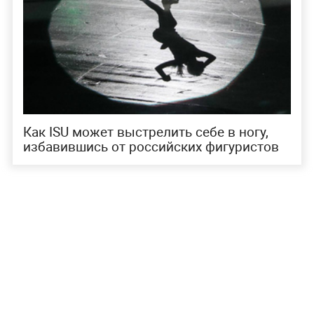
Как ISU может выстрелить себе в ногу,
избавившись от российских фигуристов