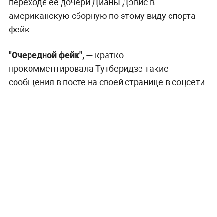
переходе её дочери Дианы Дэвис в
американскую сборную по этому виду спорта —
фейк.
"Очередной фейк", —
кратко
прокомментировала Тутберидзе такие
сообщения в посте на своей странице в соцсети.