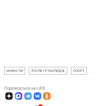
НОВОСТИ
ЭТЕРИ ТУТБЕРИДЗЕ
СПОРТ
Подписаться на LIFE