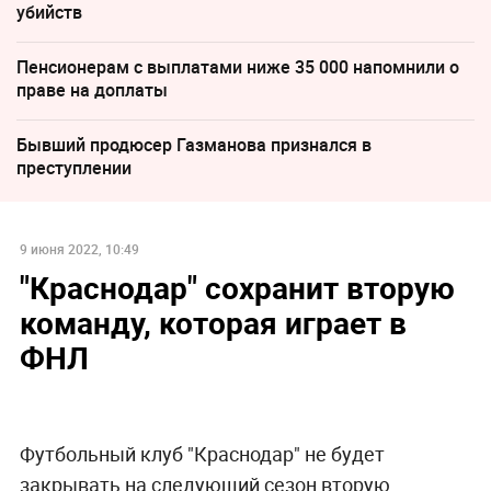
убийств
Пенсионерам с выплатами ниже 35 000 напомнили о
праве на доплаты
Бывший продюсер Газманова признался в
преступлении
9 июня 2022, 10:49
"Краснодар" сохранит вторую
команду, которая играет в
ФНЛ
Футбольный клуб "Краснодар" не будет
закрывать на следующий сезон вторую