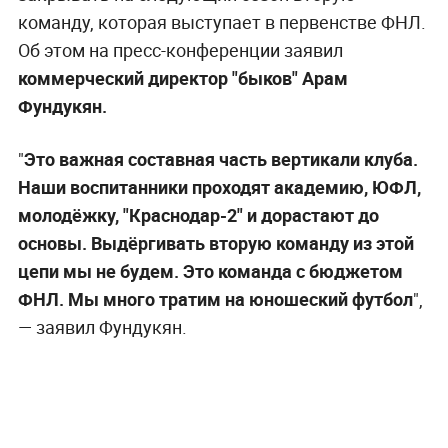
команду, которая выступает в первенстве ФНЛ.
Об этом на пресс-конференции заявил
коммерческий директор "быков" Арам
Фундукян.
"
Это важная составная часть вертикали клуба.
Наши воспитанники проходят академию, ЮФЛ,
молодёжку, "Краснодар-2" и дорастают до
основы. Выдёргивать вторую команду из этой
цепи мы не будем. Это команда с бюджетом
ФНЛ. Мы много тратим на юношеский футбол
",
— заявил Фундукян.