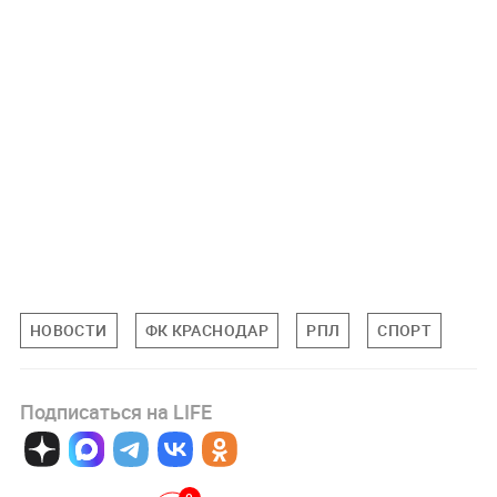
НОВОСТИ
ФК КРАСНОДАР
РПЛ
СПОРТ
Подписаться на LIFE