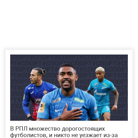
В РПЛ множество дорогостоящих
футболистов, и никто не уезжает из-за