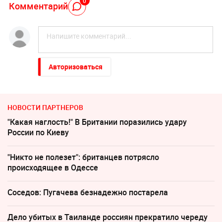
0
Комментарий
Авторизоваться
НОВОСТИ ПАРТНЕРОВ
"Какая наглость!" В Британии поразились удару
России по Киеву
"Никто не полезет": британцев потрясло
происходящее в Одессе
Соседов: Пугачева безнадежно постарела
Дело убитых в Таиланде россиян прекратило череду