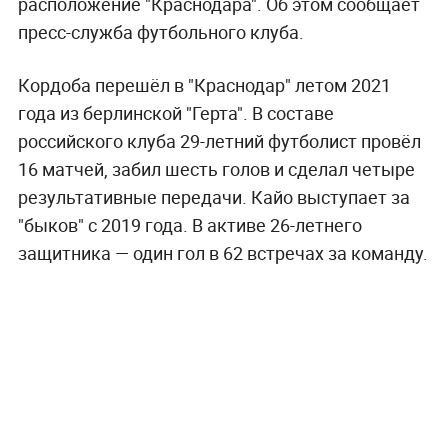
расположение "Краснодара". Об этом сообщает
пресс-служба футбольного клуба.
Кордоба перешёл в "Краснодар" летом 2021
года из берлинской "Герта". В составе
российского клуба 29-летний футболист провёл
16 матчей, забил шесть голов и сделал четыре
результативные передачи. Кайо выступает за
"быков" с 2019 года. В активе 26-летнего
защитника — один гол в 62 встречах за команду.