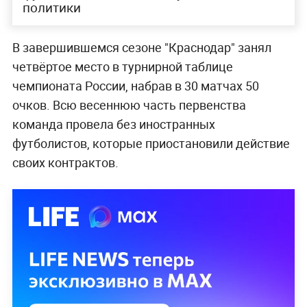
политики
В завершившемся сезоне "Краснодар" занял
четвёртое место в турнирной таблице
чемпионата России, набрав в 30 матчах 50
очков. Всю весеннюю часть первенства
команда провела без иностранных
футболистов, которые приостановили действие
своих контрактов.