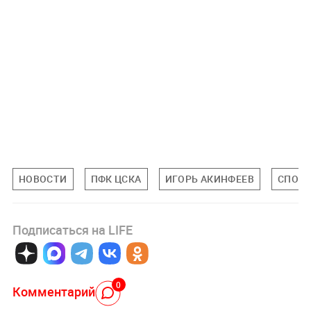
НОВОСТИ
ПФК ЦСКА
ИГОРЬ АКИНФЕЕВ
СПОР
Подписаться на LIFE
0
Комментарий