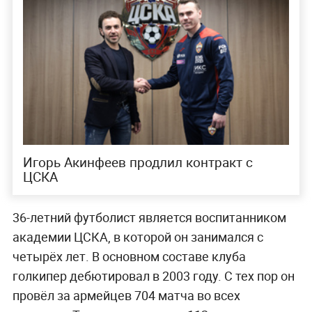
Игорь Акинфеев продлил контракт с
ЦСКА
36-летний футболист является воспитанником
академии ЦСКА, в которой он занимался с
четырёх лет. В основном составе клуба
голкипер дебютировал в 2003 году. С тех пор он
провёл за армейцев 704 матча во всех