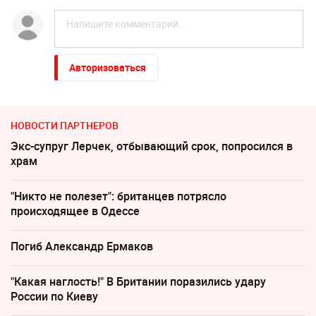
Авторизоваться
НОВОСТИ ПАРТНЕРОВ
Экс-супруг Лерчек, отбывающий срок, попросился в
храм
"Никто не полезет": британцев потрясло
происходящее в Одессе
Погиб Александр Ермаков
"Какая наглость!" В Британии поразились удару
России по Киеву