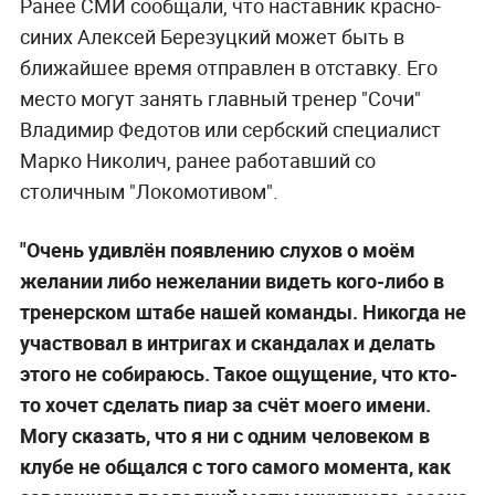
Ранее СМИ сообщали, что наставник красно-
синих Алексей Березуцкий может быть в
ближайшее время отправлен в отставку. Его
место могут занять главный тренер "Сочи"
Владимир Федотов или сербский специалист
Марко Николич, ранее работавший со
столичным "Локомотивом".
"Очень удивлён появлению слухов о моём
желании либо нежелании видеть кого-либо в
тренерском штабе нашей команды. Никогда не
участвовал в интригах и скандалах и делать
этого не собираюсь. Такое ощущение, что кто-
то хочет сделать пиар за счёт моего имени.
Могу сказать, что я ни с одним человеком в
клубе не общался с того самого момента, как