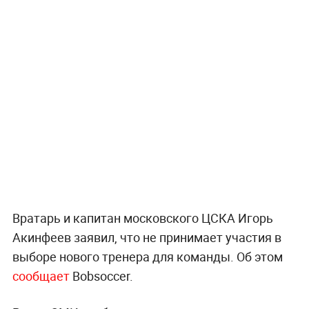
Вратарь и капитан московского ЦСКА Игорь
Акинфеев заявил, что не принимает участия в
выборе нового тренера для команды. Об этом
сообщает
Bobsoccer.