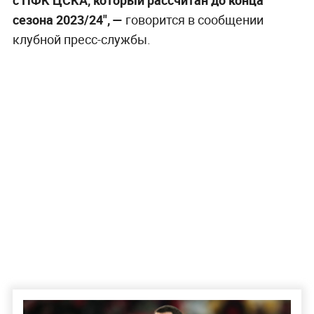
сезона 2023/24", —
говорится в сообщении
клубной пресс-службы.