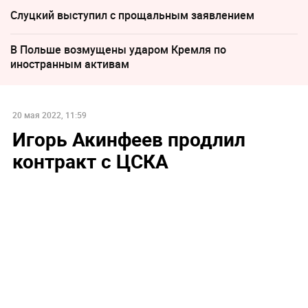
Слуцкий выступил с прощальным заявлением
В Польше возмущены ударом Кремля по
иностранным активам
20 мая 2022, 11:59
Игорь Акинфеев продлил
контракт с ЦСКА