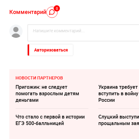
0
Комментарий
Авторизоваться
НОВОСТИ ПАРТНЕРОВ
Пригожин: не следует
Украина требует
помогать взрослым детям
вступить в войну
деньгами
России
Что стало с первой в истории
Слуцкий выступи
ЕГЭ 500-балльницей
прощальным за