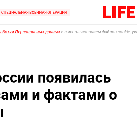
СПЕЦИАЛЬНАЯ ВОЕННАЯ ОПЕРАЦИЯ
работки Персональных данных
и с использованием файлов cookie, у
оссии появилась
сами и фактами о
ы