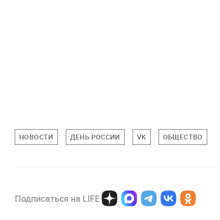
НОВОСТИ
ДЕНЬ РОССИИ
VK
ОБЩЕСТВО
Подписаться на LIFE