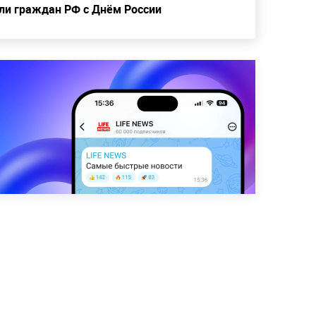
ли граждан РФ с Днём России