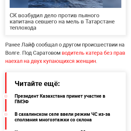
СК возбудил дело против пьяного
капитана севшего на мель в Татарстане
теплохода
Ранее Лайф сообщал о другом происшествии на
Волге. Под Саратовом
водитель катера без прав
наехал на двух купающихся женщин
.
Читайте ещё:
Президент Казахстана примет участие в
ПМЭФ
В сахалинском селе ввели режим ЧС из-за
сползания многоэтажки со склона