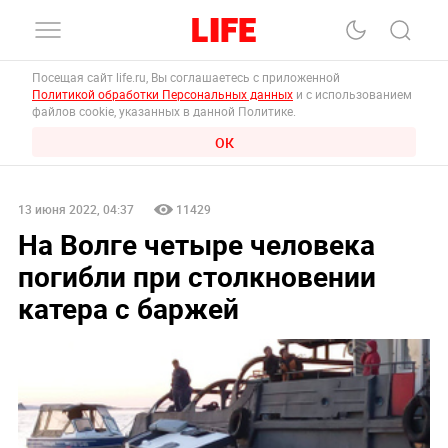
Посещая сайт life.ru, Вы соглашаетесь с приложенной
Политикой обработки Персональных данных
и с использованием
файлов cookie, указанных в данной Политике.
ОК
13 июня 2022, 04:37
11429
На Волге четыре человека
погибли при столкновении
катера с баржей