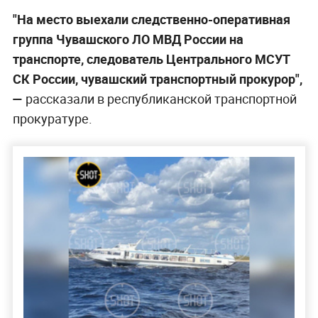
"На место выехали следственно-оперативная
группа Чувашского ЛО МВД России на
транспорте, следователь Центрального МСУТ
СК России, чувашский транспортный прокурор",
—
рассказали в республиканской транспортной
прокуратуре.