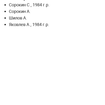
Сорокин С., 1984 г.р.
Сорокин А.
Шилов А.
Яковлев А., 1984 г.р.