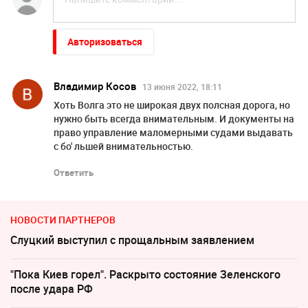
Авторизоваться
Владимир Косов
13 июня 2022, 18:11
Хоть Волга это не широкая двух полсная дорога, но
нужно быть всегда внимательным. И документы на
право управление маломерными судами выдавать
с бо' льшей внимательностью.
Ответить
НОВОСТИ ПАРТНЕРОВ
Слуцкий выступил с прощальным заявлением
"Пока Киев горел". Раскрыто состояние Зеленского
после удара РФ