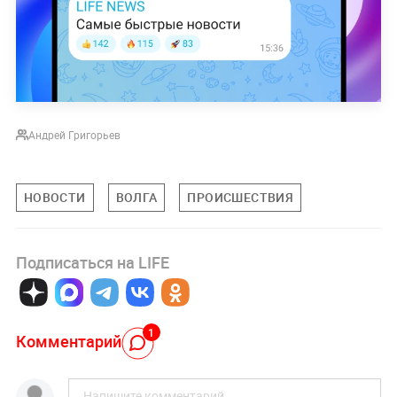
Андрей Григорьев
НОВОСТИ
ВОЛГА
ПРОИСШЕСТВИЯ
Подписаться на LIFE
1
Комментарий