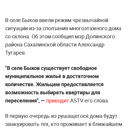
В селе Быков ввели режим чрезвычайной
ситуации из-за сползания многоэтажного дома
со склона. Об этом сообщил мэр Долинского
района Сахалинской области Александр
Тугарев.
"В селе Быков существует свободное
муниципальное жильё в достаточном
количестве. Жильцам предоставляется
возможность выбирать квартиры для
переселения", —
приводит
ASTV его слова.
В первую очередь из рушащегося дома будут
эвакуировать тех, кто проживает в ближайшем