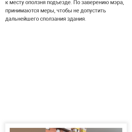
к месту оползня подъезде. По заверению мэра,
принимаются меры, чтобы не допустить
дальнейшего сползания здания.