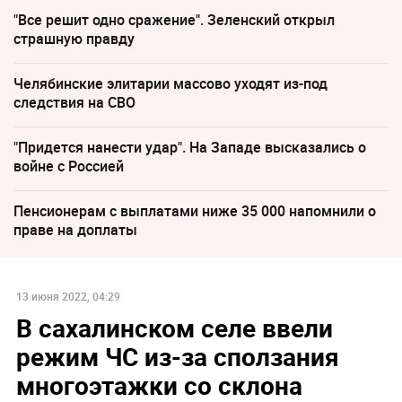
"Все решит одно сражение". Зеленский открыл
страшную правду
Челябинские элитарии массово уходят из-под
следствия на СВО
"Придется нанести удар". На Западе высказались о
войне с Россией
Пенсионерам с выплатами ниже 35 000 напомнили о
праве на доплаты
13 июня 2022, 04:29
В сахалинском селе ввели
режим ЧС из-за сползания
многоэтажки со склона