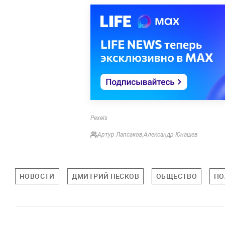
Pexels
Артур Лапсаков
,
Александр Юнашев
НОВОСТИ
ДМИТРИЙ ПЕСКОВ
ОБЩЕСТВО
ПО