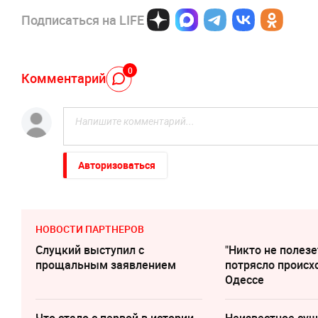
Подписаться на LIFE
0
Комментарий
Авторизоваться
НОВОСТИ ПАРТНЕРОВ
Слуцкий выступил с
"Никто не полезе
прощальным заявлением
потрясло происх
Одессе