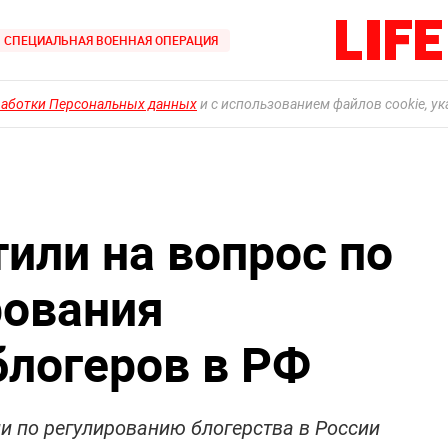
СПЕЦИАЛЬНАЯ ВОЕННАЯ ОПЕРАЦИЯ
работки Персональных данных
и с использованием файлов cookie, у
или на вопрос по
рования
блогеров в РФ
ии по регулированию блогерства в России