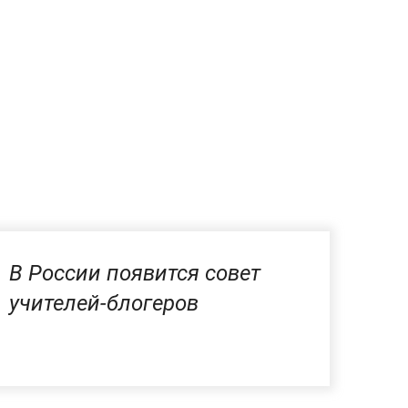
В России появится совет
учителей-блогеров