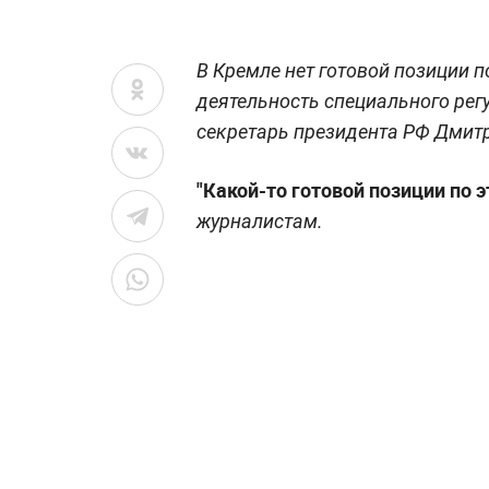
В Кремле нет готовой позиции по
деятельность специального регу
секретарь президента РФ Дмит
"Какой-то готовой позиции по э
журналистам.