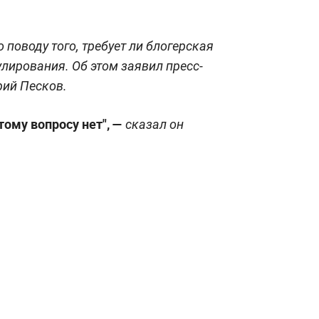
 поводу того, требует ли блогерская
лирования. Об этом заявил пресс-
рий Песков.
тому вопросу нет", —
сказал он