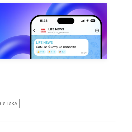
ЛИТИКА