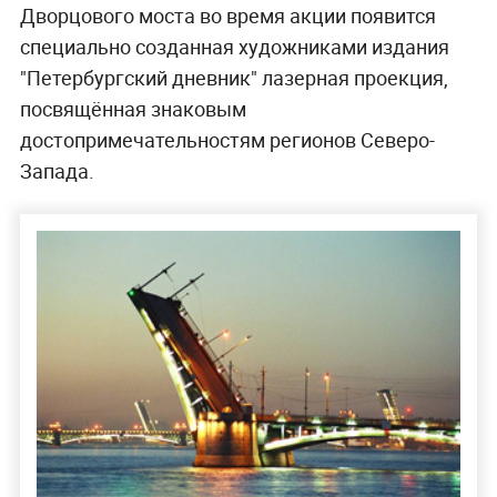
Дворцового моста во время акции появится
специально созданная художниками издания
"Петербургский дневник" лазерная проекция,
посвящённая знаковым
достопримечательностям регионов Северо-
Запада.