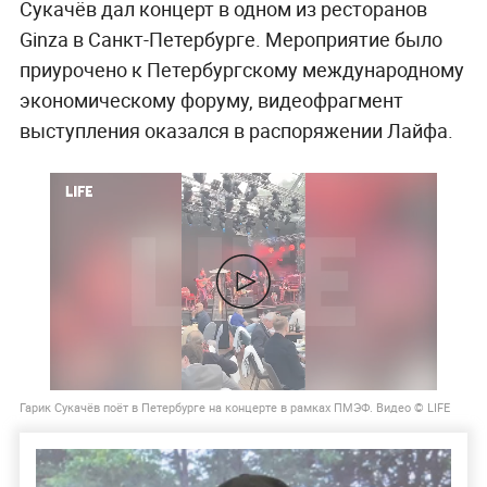
Сукачёв дал концерт в одном из ресторанов
Ginza в Санкт-Петербурге. Мероприятие было
приурочено к Петербургскому международному
экономическому форуму, видеофрагмент
выступления оказался в распоряжении Лайфа.
Гарик Сукачёв поёт в Петербурге на концерте в рамках ПМЭФ. Видео © LIFE