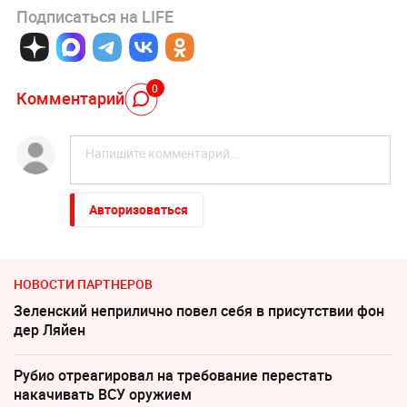
Подписаться на LIFE
0
Комментарий
Авторизоваться
НОВОСТИ ПАРТНЕРОВ
Зеленский неприлично повел cебя в присутствии фон
дер Ляйен
Рубио отреагировал на требование перестать
накачивать ВСУ оружием