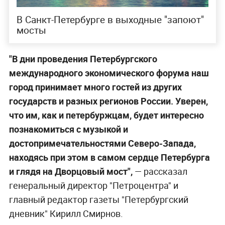
В Санкт-Петербурге в выходные "запоют"
мосты
"В дни проведения Петербургского
международного экономического форума наш
город принимает много гостей из других
государств и разных регионов России. Уверен,
что им, как и петербуржцам, будет интересно
познакомиться с музыкой и
достопримечательностями Северо-Запада,
находясь при этом в самом сердце Петербурга
и глядя на Дворцовый мост",
— рассказал
генеральный директор "Петроцентра" и
главный редактор газеты "Петербургский
дневник" Кирилл Смирнов.