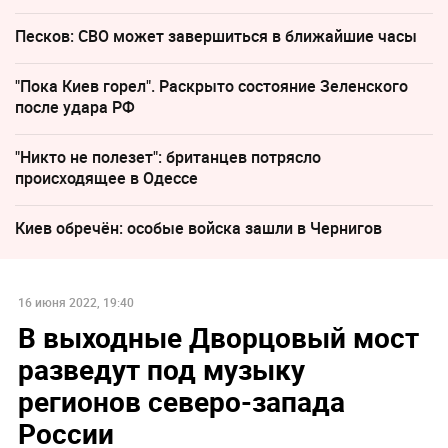
Песков: СВО может завершиться в ближайшие часы
"Пока Киев горел". Раскрыто состояние Зеленского
после удара РФ
"Никто не полезет": британцев потрясло
происходящее в Одессе
Киев обречён: особые войска зашли в Чернигов
16 июня 2022, 19:40
В выходные Дворцовый мост
разведут под музыку
регионов северо-запада
России