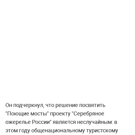
Он подчеркнул, что решение посвятить
"Поющие мосты" проекту "Серебряное
ожерелье России" является неслучайным: в
этом году общенациональному туристскому