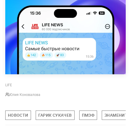
LIFE
Юлия Коновалова
НОВОСТИ
ГАРИК СУКАЧЕВ
ПМЭФ
ЗНАМЕНИТО