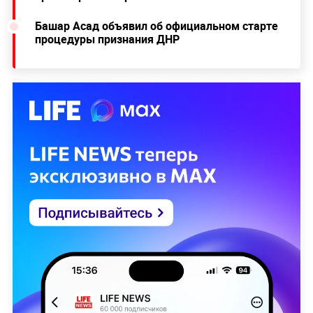
Башар Асад объявил об официальном старте
процедуры признания ДНР