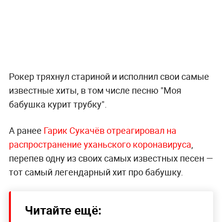
Рокер тряхнул стариной и исполнил свои самые
известные хиты, в том числе песню "Моя
бабушка курит трубку".
А ранее
Гарик Сукачёв отреагировал на
распространение уханьского коронавируса
,
перепев одну из своих самых известных песен —
тот самый легендарный хит про бабушку.
Читайте ещё: