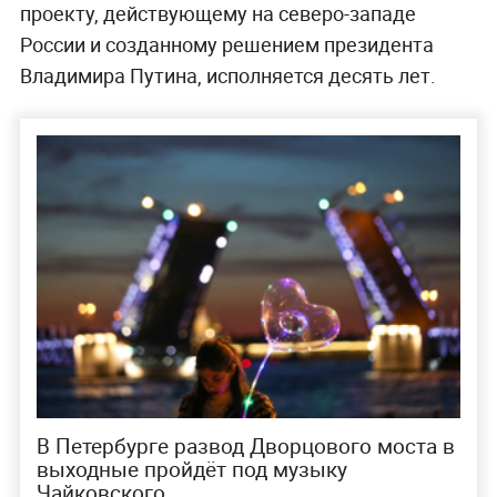
проекту, действующему на северо-западе
России и созданному решением президента
Владимира Путина, исполняется десять лет.
В Петербурге развод Дворцового моста в
выходные пройдёт под музыку
Чайковского