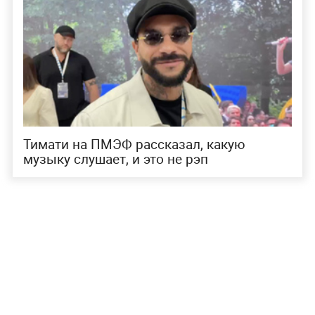
Тимати на ПМЭФ рассказал, какую
музыку слушает, и это не рэп