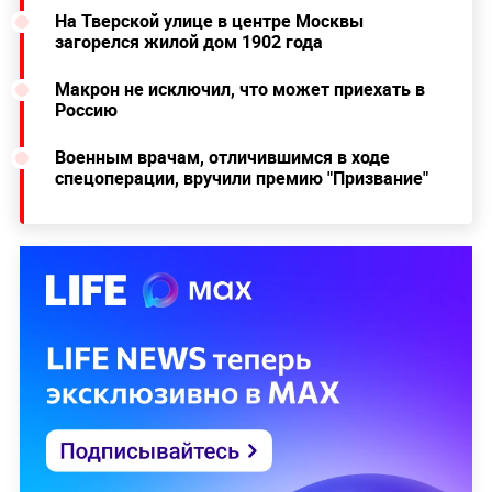
На Тверской улице в центре Москвы
загорелся жилой дом 1902 года
Макрон не исключил, что может приехать в
Россию
Военным врачам, отличившимся в ходе
спецоперации, вручили премию "Призвание"