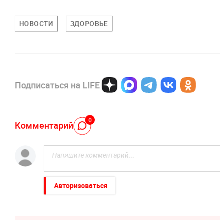
НОВОСТИ
ЗДОРОВЬЕ
Подписаться на LIFE
0
Комментарий
Авторизоваться