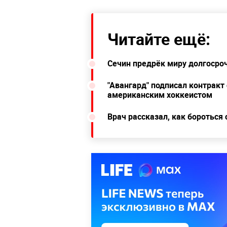
Читайте ещё:
Сечин предрёк миру долгосро
"Авангард" подписал контракт
американским хоккеистом
Врач рассказал, как бороться 