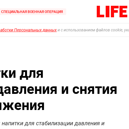
СПЕЦИАЛЬНАЯ ВОЕННАЯ ОПЕРАЦИЯ
работки Персональных данных
и с использованием файлов cookie, у
ки для
давления и снятия
яжения
 напитки для стабилизации давления и