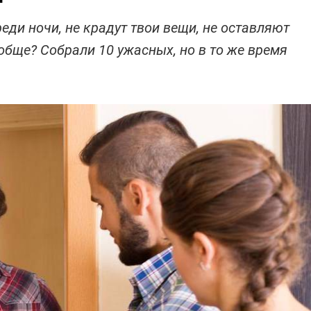
еди ночи, не крадут твои вещи, не оставляют
ообще? Собрали 10 ужасных, но в то же время