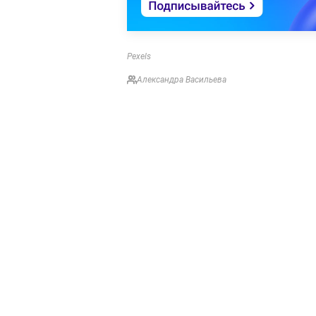
Pexels
Александра Васильева