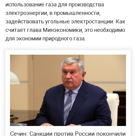
использование газа для производства
электроэнергии, в промышленности,
задействовать угольные электростанции. Как
считает глава Минэкономики, это необходимо
для экономии природного газа.
Сечин: Санкции против России покончили