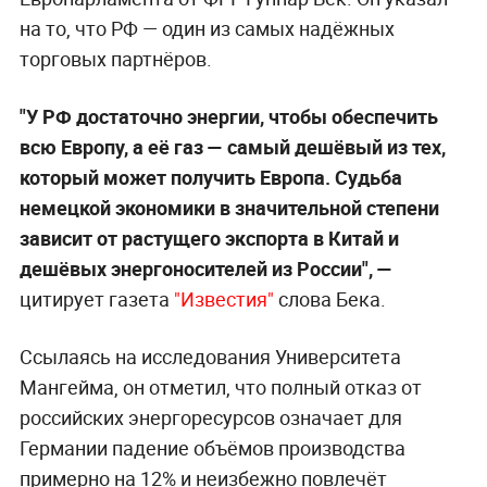
на то, что РФ — один из самых надёжных
торговых партнёров.
"У РФ достаточно энергии, чтобы обеспечить
всю Европу, а её газ — самый дешёвый из тех,
который может получить Европа. Судьба
немецкой экономики в значительной степени
зависит от растущего экспорта в Китай и
дешёвых энергоносителей из России", —
цитирует газета
"Известия"
слова Бека.
Ссылаясь на исследования Университета
Мангейма, он отметил, что полный отказ от
российских энергоресурсов означает для
Германии падение объёмов производства
примерно на 12% и неизбежно повлечёт