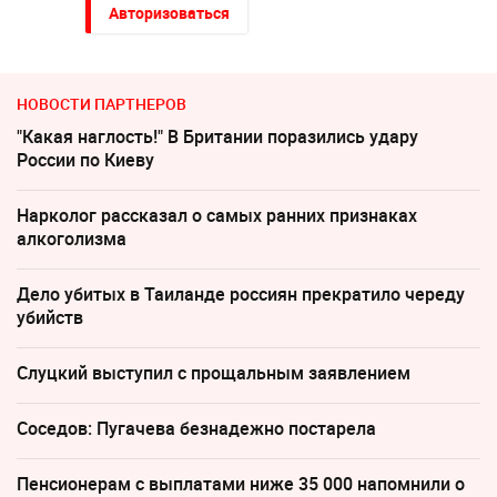
Авторизоваться
НОВОСТИ ПАРТНЕРОВ
"Какая наглость!" В Британии поразились удару
России по Киеву
Нарколог рассказал о самых ранних признаках
алкоголизма
Дело убитых в Таиланде россиян прекратило череду
убийств
Слуцкий выступил с прощальным заявлением
Соседов: Пугачева безнадежно постарела
Пенсионерам с выплатами ниже 35 000 напомнили о