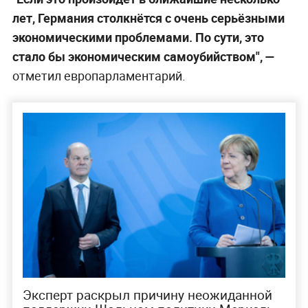
лет, Германия столкнётся с очень серьёзными
экономическими проблемами. По сути, это
стало бы экономическим самоубийством", —
отметил европарламентарий.
Эксперт раскрыл причину неожиданной