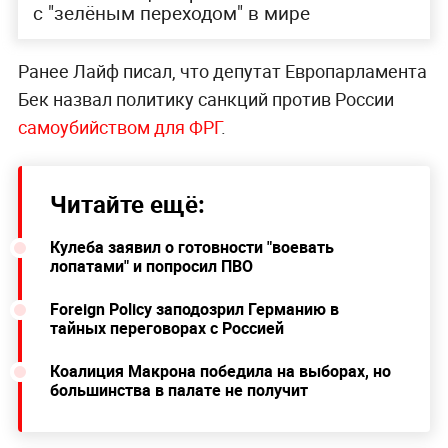
с "зелёным переходом" в мире
Ранее Лайф писал, что депутат Европарламента
Бек назвал политику санкций против России
самоубийством для ФРГ
.
Читайте ещё:
Кулеба заявил о готовности "воевать
лопатами" и попросил ПВО
Foreign Policy заподозрил Германию в
тайных переговорах с Россией
Коалиция Макрона победила на выборах, но
большинства в палате не получит