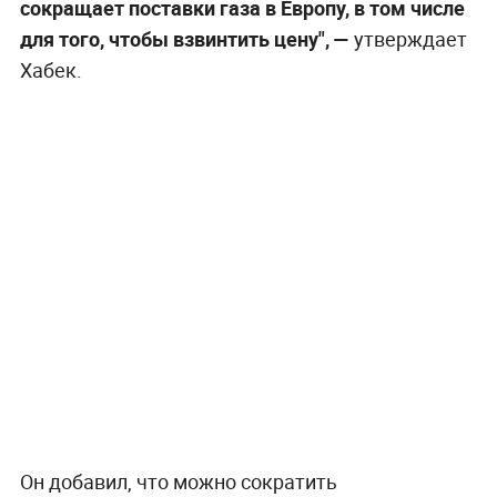
сокращает поставки газа в Европу, в том числе
для того, чтобы взвинтить цену", —
утверждает
Хабек.
Он добавил, что можно сократить