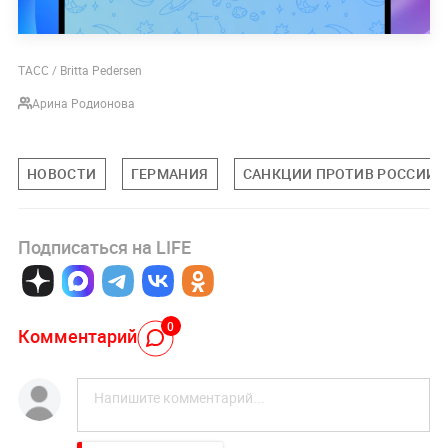
ТАСС / Britta Pedersen
Арина Родионова
НОВОСТИ
ГЕРМАНИЯ
САНКЦИИ ПРОТИВ РОССИИ
Подписаться на LIFE
0
Комментарий