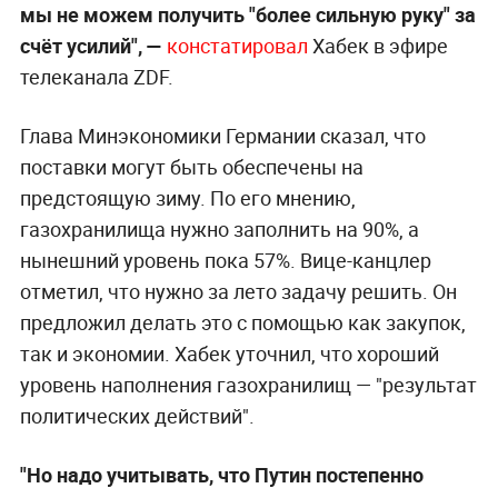
мы не можем получить "более сильную руку" за
счёт усилий", —
констатировал
Хабек в эфире
телеканала ZDF.
Глава Минэкономики Германии сказал, что
поставки могут быть обеспечены на
предстоящую зиму. По его мнению,
газохранилища нужно заполнить на 90%, а
нынешний уровень пока 57%. Вице-канцлер
отметил, что нужно за лето задачу решить. Он
предложил делать это с помощью как закупок,
так и экономии. Хабек уточнил, что хороший
уровень наполнения газохранилищ — "результат
политических действий".
"Но надо учитывать, что Путин постепенно