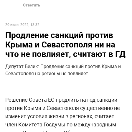
Ответить
20 июня 2022, 13:32
Продление санкций против
Крыма и Севастополя ни на
что не повлияет, считают в ГД
Депутат Белик: Продление санкций против Крыма и
Севастополя на регионы не повлияет
Решение Совета ЕС продлить на год санкции
против Крыма и Севастополя существенно не
изменит условия жизни в регионах, считает
член Комитета Госдумы по международным