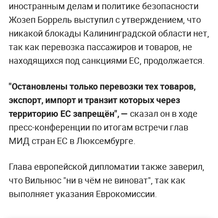
иностранным делам и политике безопасности
Жозеп Боррель выступил с утверждением, что
никакой блокады Калининградской области нет,
так как перевозка пассажиров и товаров, не
находящихся под санкциями ЕС, продолжается.
"Остановлены только перевозки тех товаров,
экспорт, импорт и транзит которых через
территорию ЕС запрещён", —
сказал он в ходе
пресс-конференции по итогам встречи глав
МИД стран ЕС в Люксембурге.
Глава европейской дипломатии также заверил,
что Вильнюс "ни в чём не виноват", так как
выполняет указания Еврокомиссии.