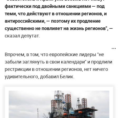
фактически под двойными санкциями — под
теми, что действуют в отношении регионов, и
антироссийскими, — поэтому их продление
существенно не повлияет на жизнь регионов", —
сказал депутат.
Впрочем, в том, что европейские лидеры "не
забыли заглянуть в свои календари" и продлили
рестрикции в отношении регионов, нет ничего
удивительного, добавил Белик.