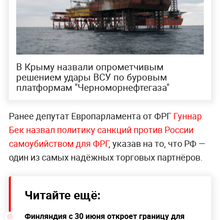
В Крыму назвали опрометчивым
решением удары ВСУ по буровым
платформам "Черноморнефтегаза"
Ранее депутат Европарламента от ФРГ
Гуннар
Бек назвал политику санкций против России
самоубийством для ФРГ
, указав на то, что РФ —
один из самых надёжных торговых партнёров.
Читайте ещё:
Финляндия с 30 июня откроет границу для