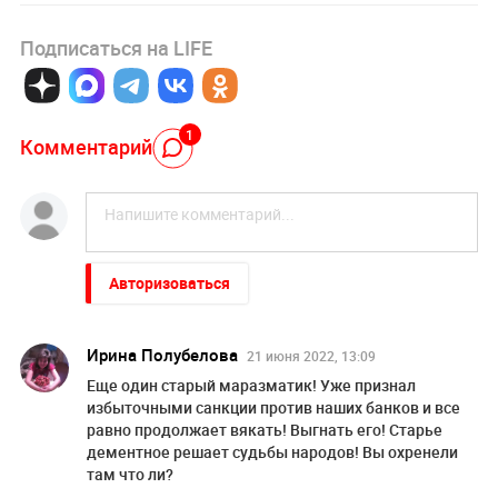
Подписаться на LIFE
1
Комментарий
Авторизоваться
Ирина Полубелова
21 июня 2022, 13:09
Eще один старый маразматик! Уже признал
избыточными санкции против наших банков и все
равно продолжает вякать! Выгнать его! Старье
дементное решает судьбы народов! Вы охренели
там что ли?