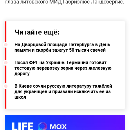
глава литовского МИД Габриэлюс Ландсбергис.
Читайте ещё:
На Дворцовой площади Петербурга в День
памяти и скорби зажгут 50 тысяч свечей
Посол ФРГ на Украине: Германия готовит
тестовую перевозку зерна через железную
дорогу
В Киеве сочли русскую литературу тяжёлой
для украинцев и призвали исключить её из
школ