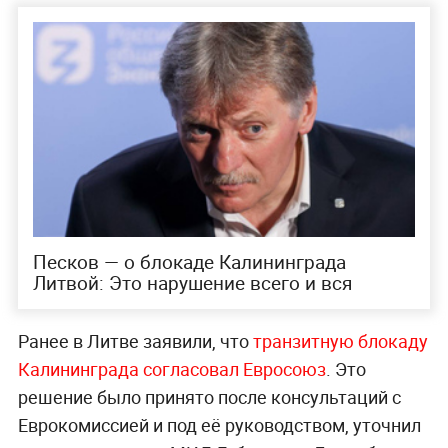
Песков — о блокаде Калининграда
Литвой: Это нарушение всего и вся
Ранее в Литве заявили, что
транзитную блокаду
Калининграда согласовал Евросоюз
. Это
решение было принято после консультаций с
Еврокомиссией и под её руководством, уточнил