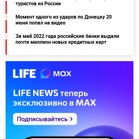
туристов из России
Момент одного из ударов по Донецку 20
июня попал на видео
За май 2022 года российские банки выдали
почти миллион новых кредитных карт