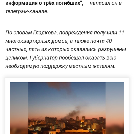
информация о трёх погибших", —
написал он в
телеграм-канале.
По словам Гладкова, повреждения получили 11
многоквартирных домов, а также почти 40
частных, пять из которых оказались разрушены
целиком. Губернатор пообещал оказать всю
необходимую поддержку местным жителям.