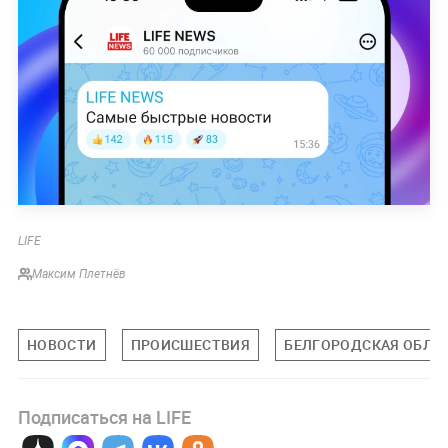
LIFE
Максим Плетнёв
НОВОСТИ
ПРОИСШЕСТВИЯ
БЕЛГОРОДСКАЯ ОБЛА
Подписаться на LIFE