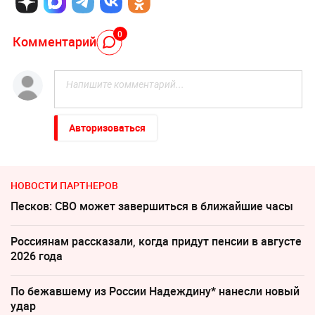
0
Комментарий
Авторизоваться
НОВОСТИ ПАРТНЕРОВ
Песков: СВО может завершиться в ближайшие часы
Россиянам рассказали, когда придут пенсии в августе
2026 года
По бежавшему из России Надеждину* нанесли новый
удар