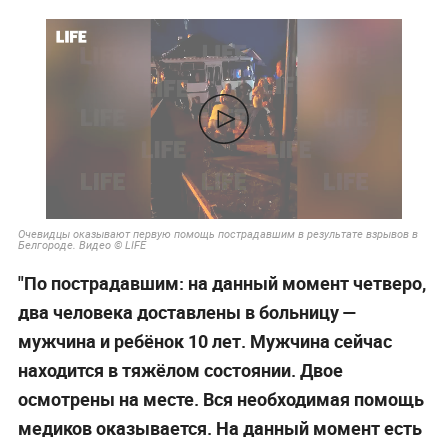
Очевидцы оказывают первую помощь пострадавшим в результате взрывов в
Белгороде. Видео © LIFE
"По пострадавшим: на данный момент четверо,
два человека доставлены в больницу —
мужчина и ребёнок 10 лет. Мужчина сейчас
находится в тяжёлом состоянии. Двое
осмотрены на месте. Вся необходимая помощь
медиков оказывается. На данный момент есть