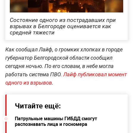
Состояние одного из пострадавших при
взрывах в Белгороде оценивается как
средней тяжести
Как сообщал Лайф, о громких хлопках в городе
губернатор Белгородской области сообщил
сегодня ночью. По его словам, в небе могла
работать система ПВО.
Лайф публиковал момент
одного из взрывов
.
Читайте ещё:
Патрульные машины ГИБДД смогут
распознавать лица и госномера