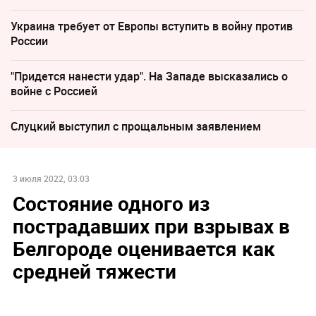
Украина требует от Европы вступить в войну против
России
"Придется нанести удар". На Западе высказались о
войне с Россией
Слуцкий выступил с прощальным заявлением
3 июля 2022, 03:03
Состояние одного из
пострадавших при взрывах в
Белгороде оценивается как
средней тяжести