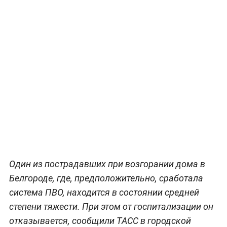
Один из пострадавших при возгорании дома в
Белгороде, где, предположительно, сработала
система ПВО, находится в состоянии средней
степени тяжести. При этом от госпитализации он
отказывается, сообщили ТАСС в городской