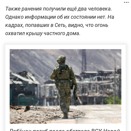
Также ранения получили ещё два человека.
Однако информации об их состоянии нет. На
кадрах, попавших в Сеть, видно, что огонь
охватил крышу частного дома.