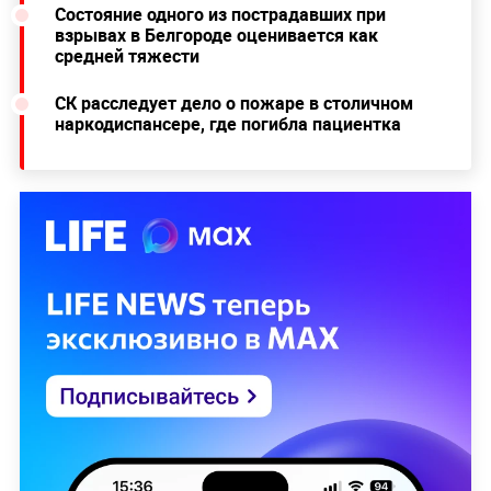
Состояние одного из пострадавших при
взрывах в Белгороде оценивается как
средней тяжести
СК расследует дело о пожаре в столичном
наркодиспансере, где погибла пациентка