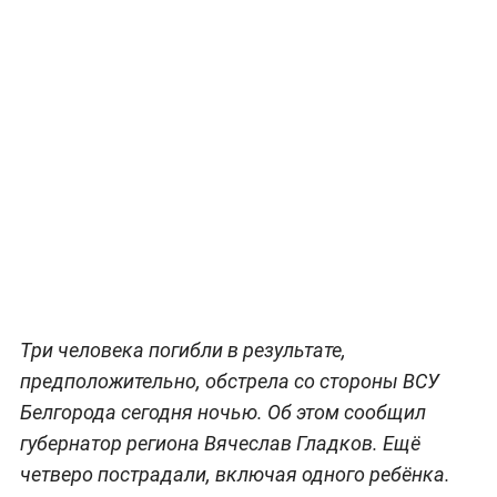
Три человека погибли в результате,
предположительно, обстрела со стороны ВСУ
Белгорода сегодня ночью. Об этом сообщил
губернатор региона Вячеслав Гладков. Ещё
четверо пострадали, включая одного ребёнка.