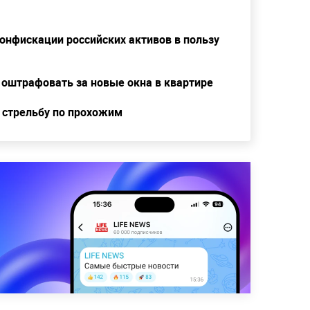
онфискации российских активов в пользу
 оштрафовать за новые окна в квартире
 стрельбу по прохожим