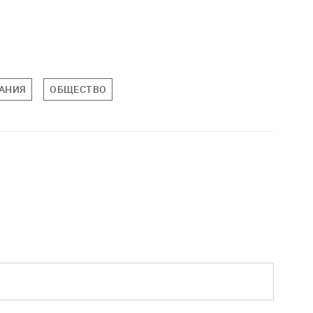
АНИЯ
ОБЩЕСТВО