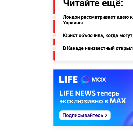
Читайте ещё:
Лондон рассматривает идею к
Украины
Юрист объяснила, когда могут
В Канаде неизвестный открыл