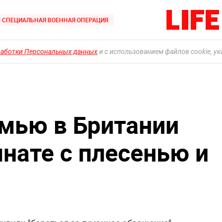
СПЕЦИАЛЬНАЯ ВОЕННАЯ ОПЕРАЦИЯ
работки Персональных данных
и с использованием файлов cookie, у
мью в Британии
мнате с плесенью и