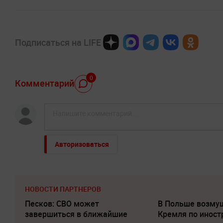
Подписаться на LIFE
0
Комментарий
Авторизоваться
НОВОСТИ ПАРТНЕРОВ
Песков: СВО может
В Польше возму
завершиться в ближайшие
Кремля по инос