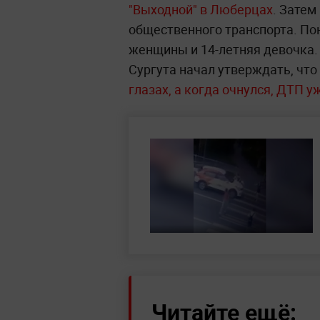
"Выходной" в Люберцах
. Затем
общественного транспорта. По
женщины и 14-летняя девочка
Сургута начал утверждать, что
глазах, а когда очнулся, ДТП у
Читайте ещё: