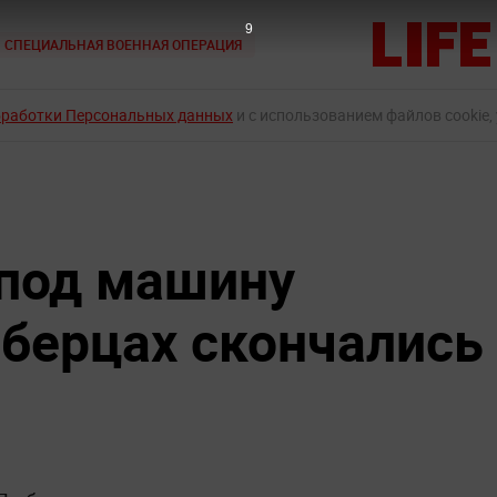
8
СПЕЦИАЛЬНАЯ ВОЕННАЯ ОПЕРАЦИЯ
бработки Персональных данных
и с использованием файлов cookie,
под машину
берцах скончались