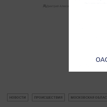
Дмитрий Алексиевич
НОВОСТИ
ПРОИСШЕСТВИЯ
МОСКОВСКАЯ ОБЛАС