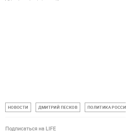
НОВОСТИ
ДМИТРИЙ ПЕСКОВ
ПОЛИТИКА РОССИИ
Подписаться на LIFE