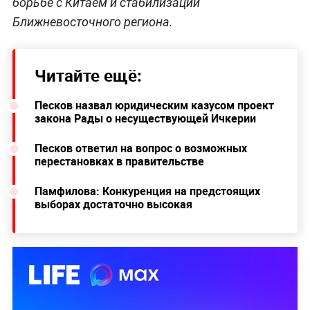
борьбе с Китаем и стабилизации
Ближневосточного региона.
Читайте ещё:
Песков назвал юридическим казусом проект
закона Рады о несуществующей Ичкерии
Песков ответил на вопрос о возможных
перестановках в правительстве
Памфилова: Конкуренция на предстоящих
выборах достаточно высокая