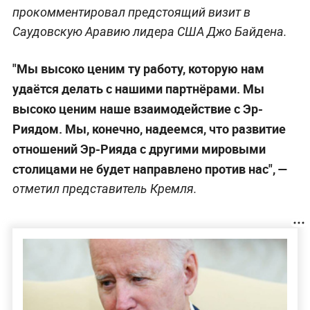
прокомментировал предстоящий визит в
Саудовскую Аравию лидера США Джо Байдена.
"Мы высоко ценим ту работу, которую нам
удаётся делать с нашими партнёрами. Мы
высоко ценим наше взаимодействие с Эр-
Риядом. Мы, конечно, надеемся, что развитие
отношений Эр-Рияда с другими мировыми
столицами не будет направлено против нас", —
отметил представитель Кремля.