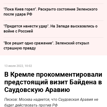
"Пока Киев горел". Раскрыто состояние Зеленского
после удара РФ
"Придется нанести удар". На Западе высказались о
войне с Россией
"Все решит одно сражение". Зеленский открыл
страшную правду
13 июля 2022, 10:02
В Кремле прокомментировали
предстоящий визит Байдена в
Саудовскую Аравию
Песков: Москва надеется, что Саудовская Аравия не
будет действовать против РФ