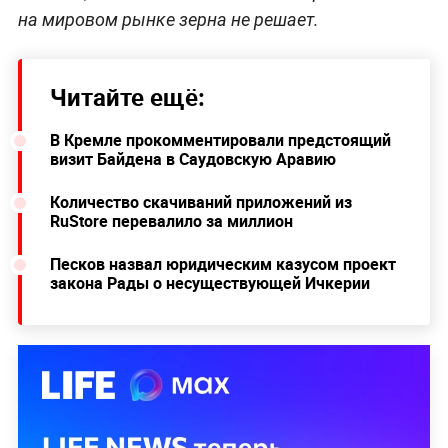
на мировом рынке зерна не решает.
Читайте ещё:
В Кремле прокомментировали предстоящий
визит Байдена в Саудовскую Аравию
Количество скачиваний приложений из
RuStore перевалило за миллион
Песков назвал юридическим казусом проект
закона Рады о несуществующей Ичкерии