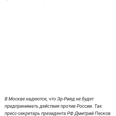
В Москве надеются, что Эр-Рияд не будет
предпринимать действия против России. Так
пресс-секретарь президента РФ Дмитрий Песков