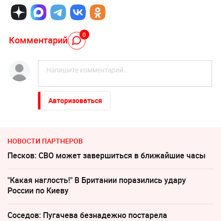
0
Комментарий
Авторизоваться
НОВОСТИ ПАРТНЕРОВ
Песков: СВО может завершиться в ближайшие часы
"Какая наглость!" В Британии поразились удару
России по Киеву
Соседов: Пугачева безнадежно постарела