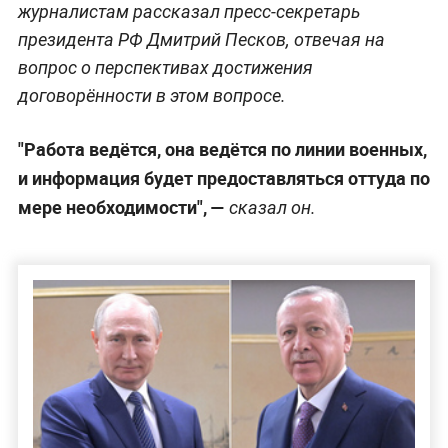
журналистам рассказал пресс-секретарь
президента РФ Дмитрий Песков, отвечая на
вопрос о перспективах достижения
договорённости в этом вопросе.
"Работа ведётся, она ведётся по линии военных,
и информация будет предоставляться оттуда по
мере необходимости", —
сказал он.