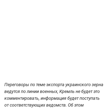
Переговоры по теме экспорта украинского зерна
ведутся по линии военных, Кремль не будет это
комментировать, информация будет поступать
от соответствующих ведомств. Об этом