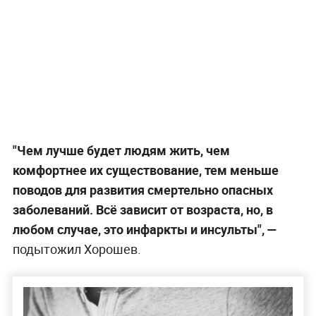
"Чем лучше будет людям жить, чем
комфортнее их существование, тем меньше
поводов для развития смертельно опасных
заболеваний. Всё зависит от возраста, но, в
любом случае, это инфаркты и инсульты", —
подытожил Хорошев.