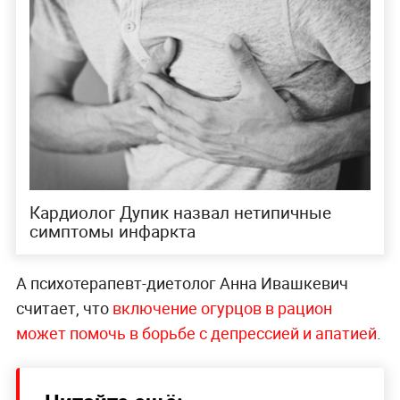
Кардиолог Дупик назвал нетипичные
симптомы инфаркта
А психотерапевт-диетолог Анна Ивашкевич
считает, что
включение огурцов в рацион
может помочь в борьбе с депрессией и апатией
.