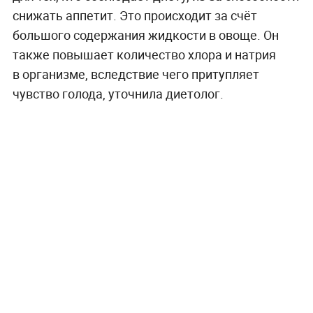
снижать аппетит. Это происходит за счёт
большого содержания жидкости в овоще. Он
также повышает количество хлора и натрия
в организме, вследствие чего притупляет
чувство голода, уточнила диетолог.