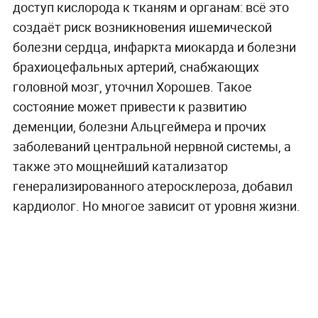
доступ кислорода к тканям и органам: всё это
создаёт риск возникновения ишемической
болезни сердца, инфаркта миокарда и болезни
брахиоцефальных артерий, снабжающих
головной мозг, уточнил Хорошев. Такое
состояние может привести к развитию
деменции, болезни Альцгеймера и прочих
заболеваний центральной нервной системы, а
также это мощнейший катализатор
генерализированного атеросклероза, добавил
кардиолог. Но многое зависит от уровня жизни.