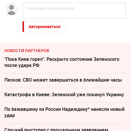
Авторизоваться
НОВОСТИ ПАРТНЕРОВ
"Пока Киев горел". Раскрыто состояние Зеленского
после удара РФ
Песков: СВО может завершиться в ближайшие часы
Катастрофа в Киеве: Зеленский уже покинул Украину
По бежавшему из России Надеждину* нанесли новый
удар
Слуцкий выступил с прощальным заявлением