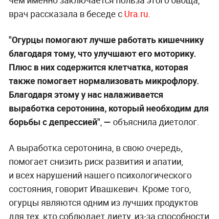
врач рассказала в беседе с
Ura.ru
.
"Огурцы помогают лучше работать кишечнику
благодаря тому, что улучшают его моторику.
Плюс в них содержится клетчатка, которая
также помогает нормализовать микрофлору.
Благодаря этому у нас налаживается
выработка серотонина, который необходим для
борьбы с депрессией"
,
—
объяснила диетолог.
А выработка серотонина, в свою очередь,
помогает снизить риск развития и апатии,
и всех нарушений нашего психологического
состояния, говорит Ивашкевич. Кроме того,
огурцы являются одним из лучших продуктов
для тех, кто соблюдает диету, из-за способности