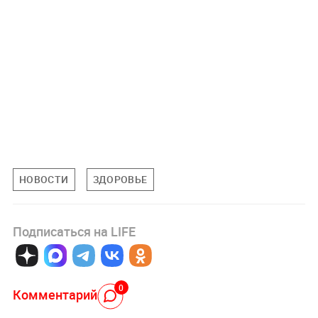
НОВОСТИ
ЗДОРОВЬЕ
Подписаться на LIFE
0
Комментарий