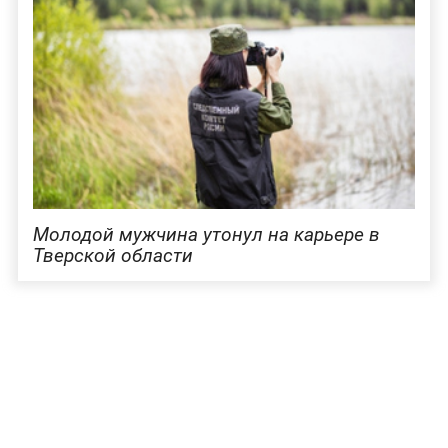
Молодой мужчина утонул на карьере в
Тверской области