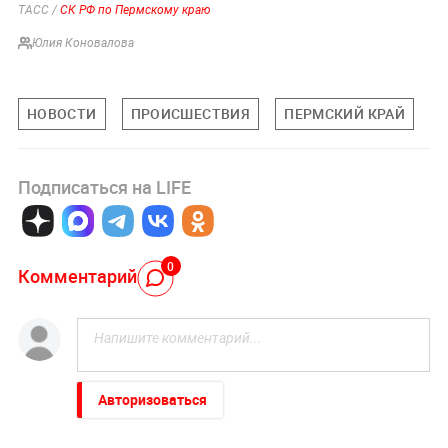
ТАСС /
СК РФ по Пермскому краю
Юлия Коновалова
НОВОСТИ
ПРОИСШЕСТВИЯ
ПЕРМСКИЙ КРАЙ
Подписаться на LIFE
0
Комментарий
Авторизоваться