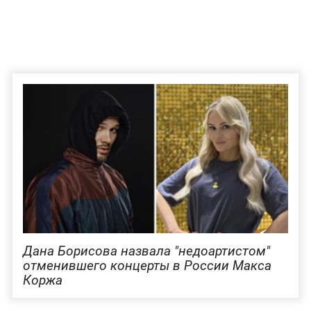
Дана Борисова назвала "недоартистом"
отменившего концерты в России Макса
Коржа