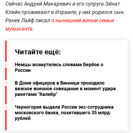
Сейчас Андрей Макаревич и его супруга Эйнат
Кляйн проживают в Израиле, у них родился сын.
Ранее Лайф писал
о нынешней жизни семьи
музыканта
.
Читайте ещё:
Немцы возмутились словами Бербок о
России
В Доме офицеров в Виннице проходило
важное военное совещание в момент удара
ракетами "Калибр"
Черногория выдала России экс-сотрудника
московского банка, похитившего 35 млрд
рублей