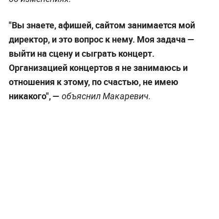
"Вы знаете, афишей, сайтом занимается мой
директор, и это вопрос к нему. Моя задача —
выйти на сцену и сыграть концерт.
Организацией концертов я не занимаюсь и
отношения к этому, по счастью, не имею
никакого", —
объяснил Макаревич.