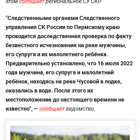
этом
сообщает
региональное СУ СКР.
"Следственными органами Следственного
управления СК России по Пермскому краю
проводится доследственная проверка по факту
безвестного исчезновения на реке мужчины,
его супруги и их малолетнего ребёнка.
Предварительно установлено, что 16 июля 2022
года мужчина, его супруга и малолетний
ребёнок, находясь на реке Чусовой в лодке,
оказались в воде. После этого их
местоположение до настоящего времени не
известно", —
сообщает
ведомство.