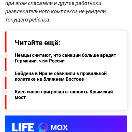
при этом спасатели и другие работники
развлекательного комплекса не увидели
тонущего ребёнка.
Читайте ещё:
Немцы считают, что санкции больше вредят
Германии, чем России
Байдена в Иране обвинили в провальной
политике на Ближнем Востоке
Киев снова пригрозил атаковать Крымский
мост