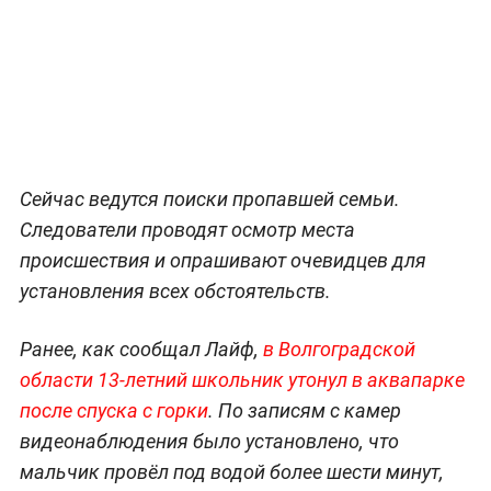
Сейчас ведутся поиски пропавшей семьи.
Следователи проводят осмотр места
происшествия и опрашивают очевидцев для
установления всех обстоятельств.
Ранее, как сообщал Лайф,
в Волгоградской
области 13-летний школьник утонул в аквапарке
после спуска с горки
. По записям с камер
видеонаблюдения было установлено, что
мальчик провёл под водой более шести минут,