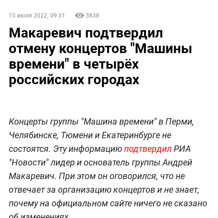
15 июля 2022, 09:31
3838
Макаревич подтвердил
отмену концертов "Машины
времени" в четырёх
российских городах
Концерты группы "Машина времени" в Перми,
Челябинске, Тюмени и Екатеринбурге не
состоятся. Эту информацию
подтвердил
РИА
"Новости" лидер и основатель группы Андрей
Макаревич. При этом он оговорился, что не
отвечает за организацию концертов и не знает,
почему на официальном сайте ничего не сказано
об изменениях.