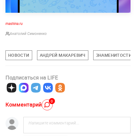
mashina.ru
Анатолий Симоненко
НОВОСТИ
АНДРЕЙ МАКАРЕВИЧ
ЗНАМЕНИТОСТИ
Подписаться на LIFE
0
Комментарий