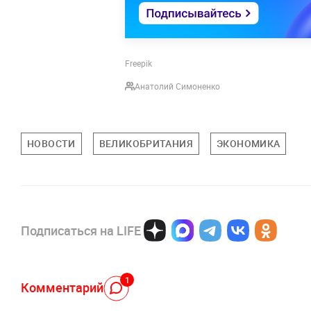
Freepik
Анатолий Симоненко
НОВОСТИ
ВЕЛИКОБРИТАНИЯ
ЭКОНОМИКА
Подписаться на LIFE
1
Комментарий