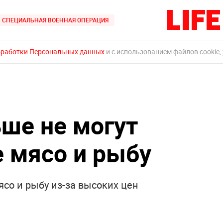
СПЕЦИАЛЬНАЯ ВОЕННАЯ ОПЕРАЦИЯ
бработки Персональных данных
и с использованием файлов cookie,
ше не могут
е мясо и рыбу
со и рыбу из-за высоких цен