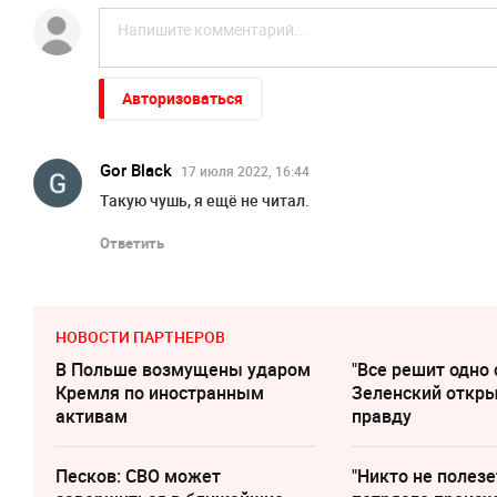
Авторизоваться
Gor Black
17 июля 2022, 16:44
Такую чушь, я ещё не читал.
Ответить
НОВОСТИ ПАРТНЕРОВ
В Польше возмущены ударом
"Все решит одно 
Кремля по иностранным
Зеленский откр
активам
правду
Песков: СВО может
"Никто не полезе