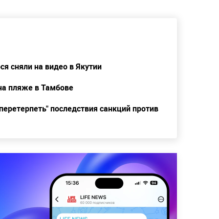
ся сняли на видео в Якутии
на пляже в Тамбове
перетерпеть" последствия санкций против